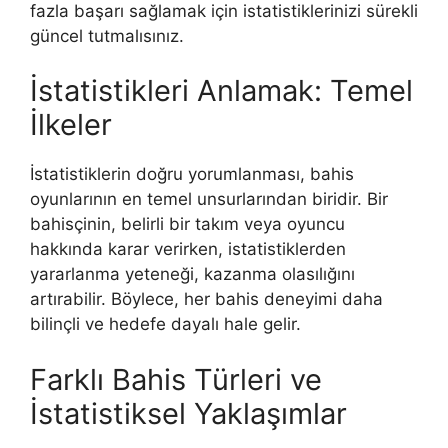
fazla başarı sağlamak için istatistiklerinizi sürekli
güncel tutmalısınız.
İstatistikleri Anlamak: Temel
İlkeler
İstatistiklerin doğru yorumlanması, bahis
oyunlarının en temel unsurlarından biridir. Bir
bahisçinin, belirli bir takım veya oyuncu
hakkında karar verirken, istatistiklerden
yararlanma yeteneği, kazanma olasılığını
artırabilir. Böylece, her bahis deneyimi daha
bilinçli ve hedefe dayalı hale gelir.
Farklı Bahis Türleri ve
İstatistiksel Yaklaşımlar