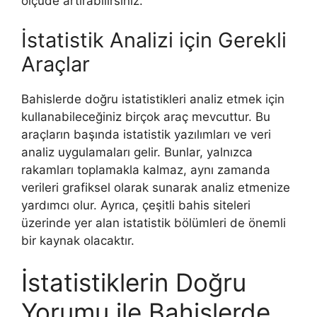
ölçüde artırabilirsiniz.
İstatistik Analizi için Gerekli
Araçlar
Bahislerde doğru istatistikleri analiz etmek için
kullanabileceğiniz birçok araç mevcuttur. Bu
araçların başında istatistik yazılımları ve veri
analiz uygulamaları gelir. Bunlar, yalnızca
rakamları toplamakla kalmaz, aynı zamanda
verileri grafiksel olarak sunarak analiz etmenize
yardımcı olur. Ayrıca, çeşitli bahis siteleri
üzerinde yer alan istatistik bölümleri de önemli
bir kaynak olacaktır.
İstatistiklerin Doğru
Yorumu ile Bahislerde