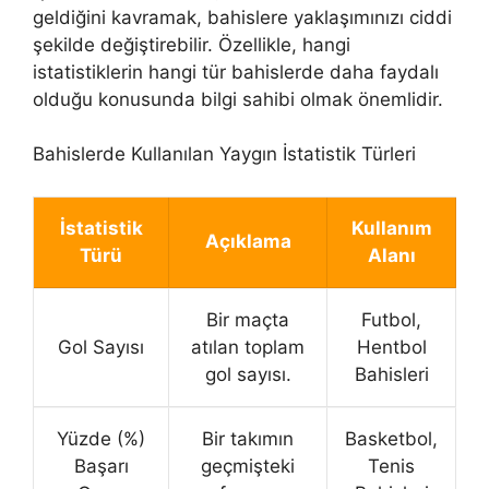
geldiğini kavramak, bahislere yaklaşımınızı ciddi
şekilde değiştirebilir. Özellikle, hangi
istatistiklerin hangi tür bahislerde daha faydalı
olduğu konusunda bilgi sahibi olmak önemlidir.
Bahislerde Kullanılan Yaygın İstatistik Türleri
İstatistik
Kullanım
Açıklama
Türü
Alanı
Bir maçta
Futbol,
Gol Sayısı
atılan toplam
Hentbol
gol sayısı.
Bahisleri
Yüzde (%)
Bir takımın
Basketbol,
Başarı
geçmişteki
Tenis