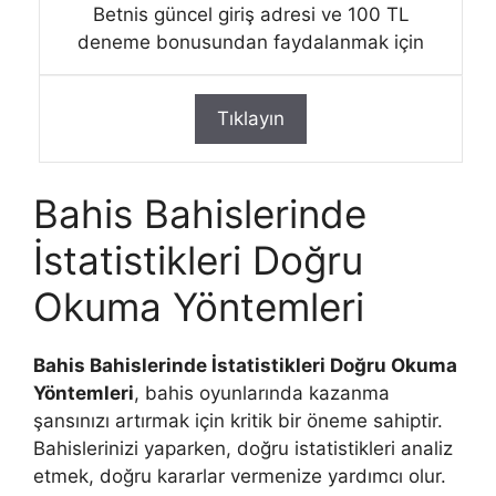
Betnis güncel giriş adresi ve 100 TL
deneme bonusundan faydalanmak için
Tıklayın
Bahis Bahislerinde
İstatistikleri Doğru
Okuma Yöntemleri
Bahis Bahislerinde İstatistikleri Doğru Okuma
Yöntemleri
, bahis oyunlarında kazanma
şansınızı artırmak için kritik bir öneme sahiptir.
Bahislerinizi yaparken, doğru istatistikleri analiz
etmek, doğru kararlar vermenize yardımcı olur.