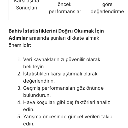
Karşılaşma
önceki
göre
Sonuçları
performanslar
değerlendirme
Bahis İstatistiklerini Doğru Okumak İçin
Adımlar
arasında şunları dikkate almak
önemlidir:
Veri kaynaklarınızı güvenilir olarak
belirleyin.
İstatistikleri karşılaştırmalı olarak
değerlendirin.
Geçmiş performansları göz önünde
bulundurun.
Hava koşulları gibi dış faktörleri analiz
edin.
Yarışma öncesinde güncel verileri takip
edin.