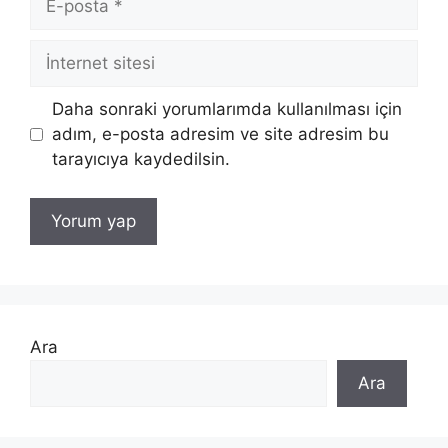
posta
İnternet
sitesi
Daha sonraki yorumlarımda kullanılması için
adım, e-posta adresim ve site adresim bu
tarayıcıya kaydedilsin.
Ara
Ara