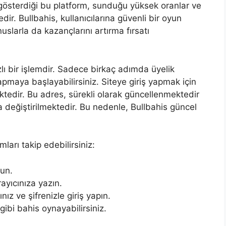
i gösterdiği bu platform, sunduğu yüksek oranlar ve
ir. Bullbahis, kullanıcılarına güvenli bir oyun
slarla da kazançlarını artırma fırsatı
lı bir işlemdir. Sadece birkaç adımda üyelik
pmaya başlayabilirsiniz. Siteye giriş yapmak için
ktedir. Bu adres, sürekli olarak güncellenmektedir
a değiştirilmektedir. Bu nedenle, Bullbahis güncel
ları takip edebilirsiniz:
lun.
ayıcınıza yazın.
nız ve şifrenizle giriş yapın.
 gibi bahis oynayabilirsiniz.