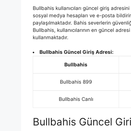
Bullbahis kullanıcıları güncel giriş adresin
sosyal medya hesapları ve e-posta bildiriml
paylaşılmaktadır. Bahis severlerin güvenl
Bullbahis, kullanıcılarının en güncel adresi
kullanmaktadır.
Bullbahis Güncel Giriş Adresi:
Bullbahis
Bullbahis 899
Bullbahis Canlı
Bullbahis Güncel Gir