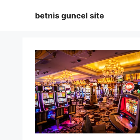
İçeriğe
atla
betnis guncel site