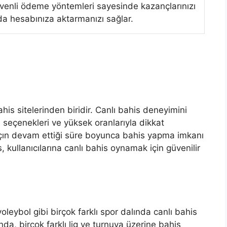
güvenli ödeme yöntemleri sayesinde kazançlarınızı
da hesabınıza aktarmanızı sağlar.
his sitelerinden biridir. Canlı bahis deneyimini
n seçenekleri ve yüksek oranlarıyla dikkat
maçın devam ettiği süre boyunca bahis yapma imkanı
s, kullanıcılarına canlı bahis oynamak için güvenilir
voleybol gibi birçok farklı spor dalında canlı bahis
da, birçok farklı lig ve turnuva üzerine bahis