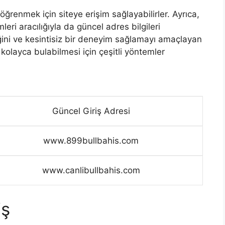
i öğrenmek için siteye erişim sağlayabilirler. Ayrıca,
eri aracılığıyla da güncel adres bilgileri
iğini ve kesintisiz bir deneyim sağlamayı amaçlayan
 kolayca bulabilmesi için çeşitli yöntemler
Güncel Giriş Adresi
www.899bullbahis.com
www.canlibullbahis.com
iş