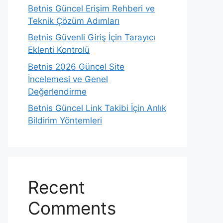
Betnis Güncel Erişim Rehberi ve
Teknik Çözüm Adımları
Betnis Güvenli Giriş İçin Tarayıcı
Eklenti Kontrolü
Betnis 2026 Güncel Site
İncelemesi ve Genel
Değerlendirme
Betnis Güncel Link Takibi İçin Anlık
Bildirim Yöntemleri
Recent
Comments