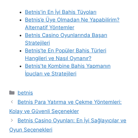
Betnis'in En İyi Bahis Tüyoları
Betnis’e Üye Olmadan Ne Yapabilirim?
Alternatif Yöntemler
Betnis Casino Oyunlarında Başarı
Stratejileri
Betnis’te En Popüler Bahis Türleri
Hangileri ve Nasıl Oynanır?
Betnis'te Kombine Bahis Yapmanın
İpuçları ve Stratejileri
Kategoriler
betnis
Betnis Para Yatırma ve Çekme Yöntemleri:
Kolay ve Güvenli Seçenekler
Betnis Casino Oyunları: En İyi Sağlayıcılar ve
Oyun Seçenekleri