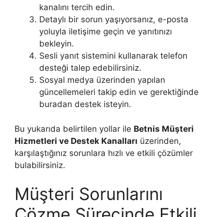
kanalını tercih edin.
Detaylı bir sorun yaşıyorsanız, e-posta
yoluyla iletişime geçin ve yanıtınızı
bekleyin.
Sesli yanıt sistemini kullanarak telefon
desteği talep edebilirsiniz.
Sosyal medya üzerinden yapılan
güncellemeleri takip edin ve gerektiğinde
buradan destek isteyin.
Bu yukarıda belirtilen yollar ile
Betnis Müşteri
Hizmetleri ve Destek Kanalları
üzerinden,
karşılaştığınız sorunlara hızlı ve etkili çözümler
bulabilirsiniz.
Müşteri Sorunlarını
Çözme Sürecinde Etkili