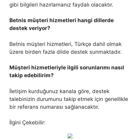
gibi bilgileri hazırlamanız faydalı olacaktır.
Betnis müşteri hizmetleri hangi dillerde
destek veriyor?
Betnis müşteri hizmetleri, Türkçe dahil olmak
üzere birden fazla dilde destek sunmaktadır.
Müşteri hizmetleriyle ilgili sorunlarımı nasıl
takip edebilirim?
İletişim kurduğunuz kanala göre, destek
talebinizin durumunu takip etmek için genellikle
bir referans numarası sağlanacaktır.
İlgini Çekebilir: