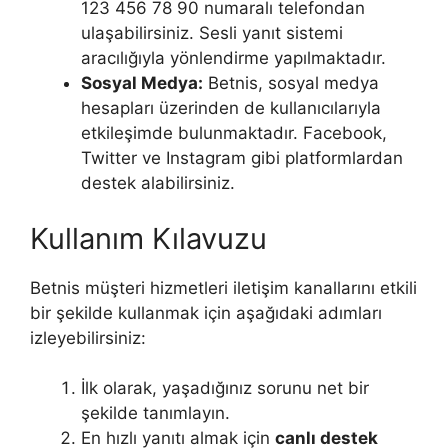
123 456 78 90 numaralı telefondan
ulaşabilirsiniz. Sesli yanıt sistemi
aracılığıyla yönlendirme yapılmaktadır.
Sosyal Medya:
Betnis, sosyal medya
hesapları üzerinden de kullanıcılarıyla
etkileşimde bulunmaktadır. Facebook,
Twitter ve Instagram gibi platformlardan
destek alabilirsiniz.
Kullanım Kılavuzu
Betnis müşteri hizmetleri iletişim kanallarını etkili
bir şekilde kullanmak için aşağıdaki adımları
izleyebilirsiniz:
İlk olarak, yaşadığınız sorunu net bir
şekilde tanımlayın.
En hızlı yanıtı almak için
canlı destek