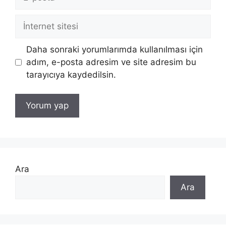
posta
İnternet
sitesi
Daha sonraki yorumlarımda kullanılması için
adım, e-posta adresim ve site adresim bu
tarayıcıya kaydedilsin.
Ara
Ara