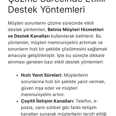
Destek Yöntemleri
Müşteri sorunlarını çözme sürecinde etkili
destek yöntemleri,
Betnis Müşteri Hizmetleri
ve Destek Kanalları
kullanılarak belirlenir. Bu
yöntemler, müşteri memnuniyetini artırmak ve
sorunların hızlı bir şekilde çözülmesini sağlamak
amacıyla geliştirilmiştir. İşte bu süreçte dikkate
alınması gereken bazı etkili destek yöntemleri:
Hızlı Yanıt Süreleri:
Müşterilerin
sorunlarına hızlı bir şekilde yanıt vermek,
güven inşa eder ve müşteri
memnuniyetini artırır.
Çeşitli İletişim Kanalları:
Telefon, e-
posta, canlı sohbet gibi farklı iletişim
kanalları sunarak müşterilerin tercih ettiği