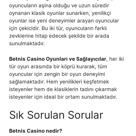
oyuncuların aşina olduğu ve uzun süredir
oynanan klasik oyunlar sunarken, yenilikçi
oyunlar ise yeni deneyimler arayan oyuncular
için çekicidir. Bu iki tür, oyuncuların farklı
zevklerine hitap edecek şekilde bir arada
sunulmaktadır.
Betnis Casino Oyunları ve Sağlayıcılar
, her iki
tür oyun arasında bir köprü kurarak, tüm
oyuncular için zengin bir oyun deneyimi
sağlamaktadır. Hem yenilikleri keşfetmek
isteyenler hem de klasiklerin tadını çıkarmak
isteyenler için ideal bir ortam sunulmaktadır.
Sık Sorulan Sorular
Betnis Casino nedir?