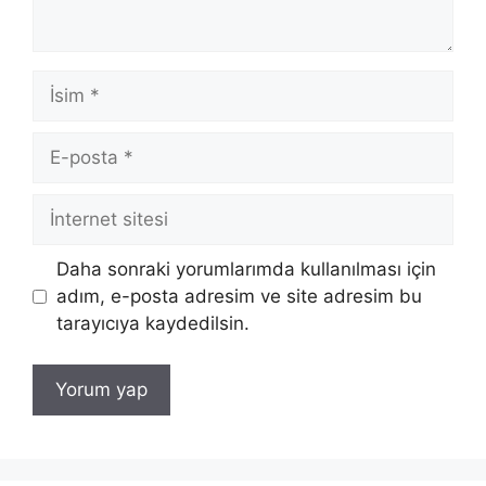
İsim
E-
posta
İnternet
sitesi
Daha sonraki yorumlarımda kullanılması için
adım, e-posta adresim ve site adresim bu
tarayıcıya kaydedilsin.