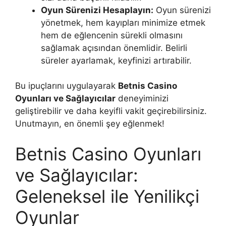
Oyun Sürenizi Hesaplayın:
Oyun sürenizi
yönetmek, hem kayıpları minimize etmek
hem de eğlencenin sürekli olmasını
sağlamak açısından önemlidir. Belirli
süreler ayarlamak, keyfinizi artırabilir.
Bu ipuçlarını uygulayarak
Betnis Casino
Oyunları ve Sağlayıcılar
deneyiminizi
geliştirebilir ve daha keyifli vakit geçirebilirsiniz.
Unutmayın, en önemli şey eğlenmek!
Betnis Casino Oyunları
ve Sağlayıcılar:
Geleneksel ile Yenilikçi
Oyunlar