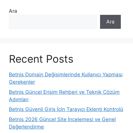
Ara
Ara
Recent Posts
Betnis Domain Değişimlerinde Kullanıcı Yapması
Gerekenler
Betnis Güncel Erişim Rehberi ve Teknik Çözüm
Adımları
Betnis Güvenli Giriş İçin Tarayıcı Eklenti Kontrolü
Betnis 2026 Güncel Site İncelemesi ve Genel
Değerlendirme