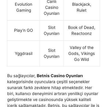
Canlı
Evolution
Blackjack,
Casino
Gaming
Rulet
Oyunları
Slot
Book of Dead,
Play’n GO
Oyunları
Reactoonz
Valley of the
Slot
Yggdrasil
Gods, Vikings
Oyunları
Go Wild
Bu sağlayıcılar,
Betnis Casino Oyunları
kategorisinde oyunculara çeşitli seçenekler
sunarak farklı zevklere hitap etmektedir. Her
biri, kullanıcı deneyimini artıran yenilikçi oyunlar
geliştirmekte ve casinosunda yüksek kaliteli
içerik sağlamaktadır. Betnis, bu sağlayıcılar ile iş