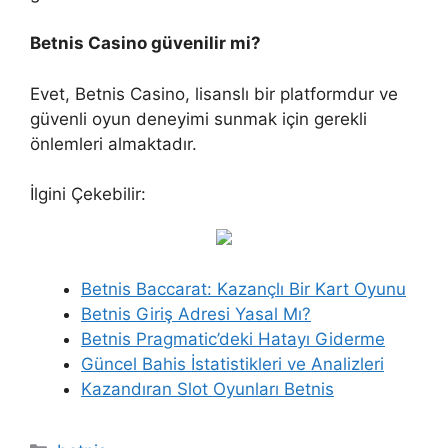
Betnis Casino güvenilir mi?
Evet, Betnis Casino, lisanslı bir platformdur ve
güvenli oyun deneyimi sunmak için gerekli
önlemleri almaktadır.
İlgini Çekebilir:
Betnis Baccarat: Kazançlı Bir Kart Oyunu
Betnis Giriş Adresi Yasal Mı?
Betnis Pragmatic’deki Hatayı Giderme
Güncel Bahis İstatistikleri ve Analizleri
Kazandıran Slot Oyunları Betnis
Kategoriler