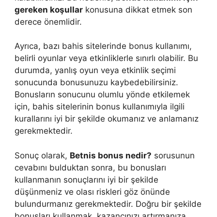
gereken koşullar
konusuna dikkat etmek son
derece önemlidir.
Ayrıca, bazı bahis sitelerinde bonus kullanımı,
belirli oyunlar veya etkinliklerle sınırlı olabilir. Bu
durumda, yanlış oyun veya etkinlik seçimi
sonucunda bonusunuzu kaybedebilirsiniz.
Bonusların sonucunu olumlu yönde etkilemek
için, bahis sitelerinin bonus kullanımıyla ilgili
kurallarını iyi bir şekilde okumanız ve anlamanız
gerekmektedir.
Sonuç olarak,
Betnis bonus nedir?
sorusunun
cevabını bulduktan sonra, bu bonusları
kullanmanın sonuçlarını iyi bir şekilde
düşünmeniz ve olası riskleri göz önünde
bulundurmanız gerekmektedir. Doğru bir şekilde
bonusları kullanmak, kazancınızı artırmanıza