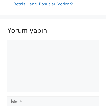
Betnis Hangi Bonusları Veriyor?
Yorum yapın
Yorum
İsim