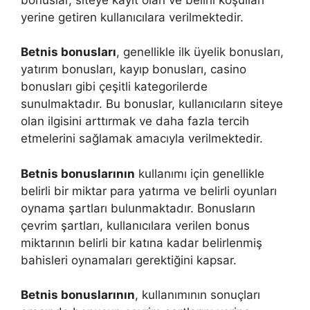
yerine getiren kullanıcılara verilmektedir.
Betnis bonusları
, genellikle ilk üyelik bonusları,
yatırım bonusları, kayıp bonusları, casino
bonusları gibi çeşitli kategorilerde
sunulmaktadır. Bu bonuslar, kullanıcıların siteye
olan ilgisini arttırmak ve daha fazla tercih
etmelerini sağlamak amacıyla verilmektedir.
Betnis bonuslarının
kullanımı için genellikle
belirli bir miktar para yatırma ve belirli oyunları
oynama şartları bulunmaktadır. Bonusların
çevrim şartları, kullanıcılara verilen bonus
miktarının belirli bir katına kadar belirlenmiş
bahisleri oynamaları gerektiğini kapsar.
Betnis bonuslarının
, kullanımının sonuçları