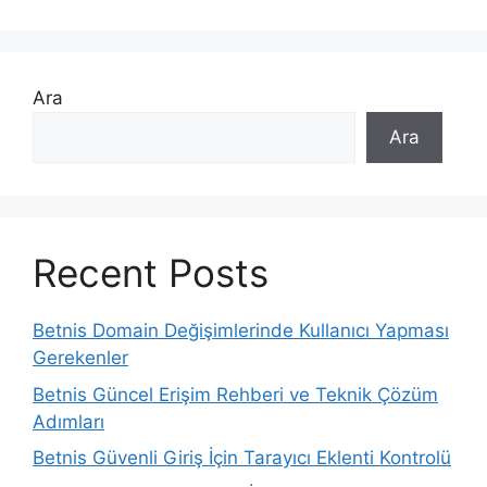
Ara
Ara
Recent Posts
Betnis Domain Değişimlerinde Kullanıcı Yapması
Gerekenler
Betnis Güncel Erişim Rehberi ve Teknik Çözüm
Adımları
Betnis Güvenli Giriş İçin Tarayıcı Eklenti Kontrolü