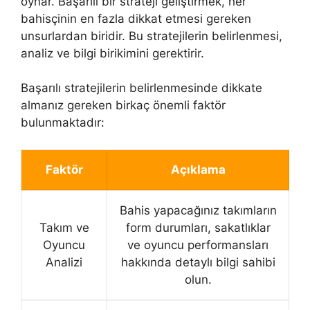
oynar. Başarılı bir strateji geliştirmek, her
bahisçinin en fazla dikkat etmesi gereken
unsurlardan biridir. Bu stratejilerin belirlenmesi,
analiz ve bilgi birikimini gerektirir.
Başarılı stratejilerin belirlenmesinde dikkate
almanız gereken birkaç önemli faktör
bulunmaktadır:
Faktör
Açıklama
Bahis yapacağınız takımların
Takım ve
form durumları, sakatlıklar
Oyuncu
ve oyuncu performansları
Analizi
hakkında detaylı bilgi sahibi
olun.