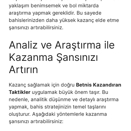
yaklaşım benimsemek ve bol miktarda
araştırma yapmak gereklidir. Bu sayede
bahislerinizden daha yüksek kazanç elde etme
şansınızı artırabilirsiniz.
Analiz ve Araştırma ile
Kazanma Şansınızı
Artırın
Kazanç sağlamak için doğru
Betnis Kazandıran
Taktikler
uygulamak büyük önem taşır. Bu
nedenle, analitik düşünme ve detaylı araştırma
yapmak, bahis stratejinizin temel taşlarını
oluşturur. Aşağıdaki yöntemlerle kazanma
şansınızı artırabilirsiniz: