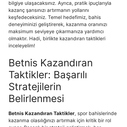
bilgiye ulaşacaksınız. Ayrıca, pratik ipuçlarıyla
kazanç şansınızı artırmanın yollarını
keşfedeceksiniz. Temel hedefimiz, bahis
deneyiminizi geliştirerek, kazanma oranınızı
maksimum seviyeye çıkarmanıza yardımcı
olmaktır. Hadi, birlikte kazandıran taktikleri
inceleyelim!
Betnis Kazandıran
Taktikler: Başarılı
Stratejilerin
Belirlenmesi
Betnis Kazandıran Taktikler
, spor bahislerinde
kazanma olasılığınızı artırmak için kritik bir rol