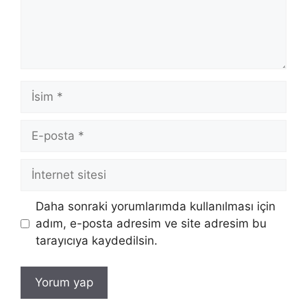
İsim
E-
posta
İnternet
sitesi
Daha sonraki yorumlarımda kullanılması için
adım, e-posta adresim ve site adresim bu
tarayıcıya kaydedilsin.