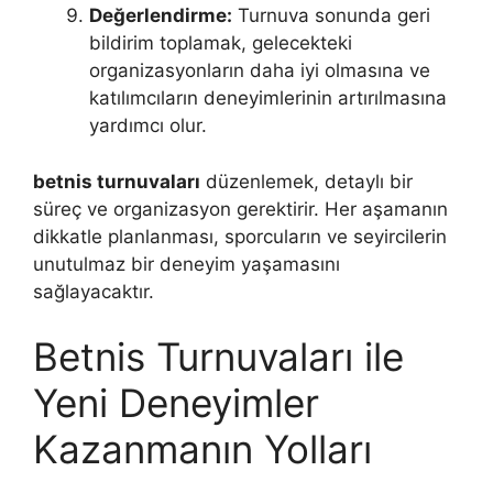
Değerlendirme:
Turnuva sonunda geri
bildirim toplamak, gelecekteki
organizasyonların daha iyi olmasına ve
katılımcıların deneyimlerinin artırılmasına
yardımcı olur.
betnis turnuvaları
düzenlemek, detaylı bir
süreç ve organizasyon gerektirir. Her aşamanın
dikkatle planlanması, sporcuların ve seyircilerin
unutulmaz bir deneyim yaşamasını
sağlayacaktır.
Betnis Turnuvaları ile
Yeni Deneyimler
Kazanmanın Yolları