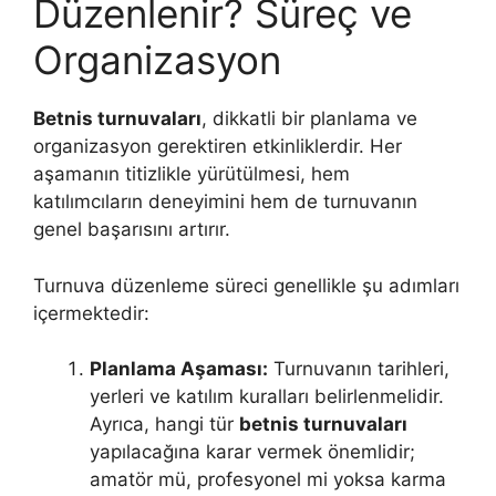
Düzenlenir? Süreç ve
Organizasyon
Betnis turnuvaları
, dikkatli bir planlama ve
organizasyon gerektiren etkinliklerdir. Her
aşamanın titizlikle yürütülmesi, hem
katılımcıların deneyimini hem de turnuvanın
genel başarısını artırır.
Turnuva düzenleme süreci genellikle şu adımları
içermektedir:
Planlama Aşaması:
Turnuvanın tarihleri,
yerleri ve katılım kuralları belirlenmelidir.
Ayrıca, hangi tür
betnis turnuvaları
yapılacağına karar vermek önemlidir;
amatör mü, profesyonel mi yoksa karma