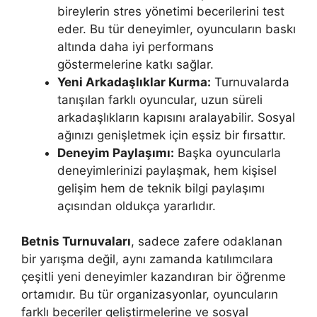
bireylerin stres yönetimi becerilerini test
eder. Bu tür deneyimler, oyuncuların baskı
altında daha iyi performans
göstermelerine katkı sağlar.
Yeni Arkadaşlıklar Kurma:
Turnuvalarda
tanışılan farklı oyuncular, uzun süreli
arkadaşlıkların kapısını aralayabilir. Sosyal
ağınızı genişletmek için eşsiz bir fırsattır.
Deneyim Paylaşımı:
Başka oyuncularla
deneyimlerinizi paylaşmak, hem kişisel
gelişim hem de teknik bilgi paylaşımı
açısından oldukça yararlıdır.
Betnis Turnuvaları
, sadece zafere odaklanan
bir yarışma değil, aynı zamanda katılımcılara
çeşitli yeni deneyimler kazandıran bir öğrenme
ortamıdır. Bu tür organizasyonlar, oyuncuların
farklı beceriler geliştirmelerine ve sosyal