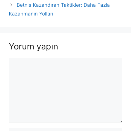
Betnis Kazandıran Taktikler: Daha Fazla
Kazanmanın Yolları
Yorum yapın
Yorum