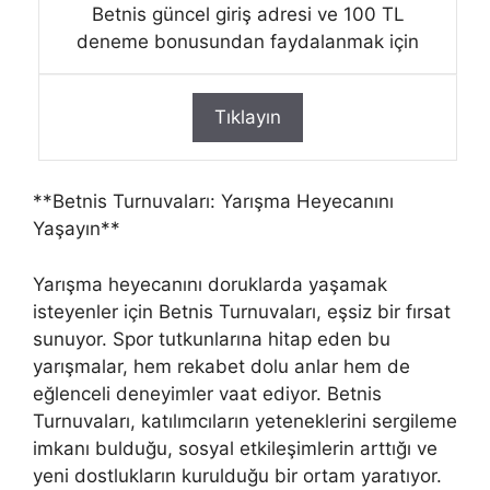
Betnis güncel giriş adresi ve 100 TL
deneme bonusundan faydalanmak için
Tıklayın
**Betnis Turnuvaları: Yarışma Heyecanını
Yaşayın**
Yarışma heyecanını doruklarda yaşamak
isteyenler için Betnis Turnuvaları, eşsiz bir fırsat
sunuyor. Spor tutkunlarına hitap eden bu
yarışmalar, hem rekabet dolu anlar hem de
eğlenceli deneyimler vaat ediyor. Betnis
Turnuvaları, katılımcıların yeteneklerini sergileme
imkanı bulduğu, sosyal etkileşimlerin arttığı ve
yeni dostlukların kurulduğu bir ortam yaratıyor.