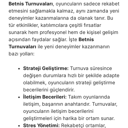
Betnis Turnuvaları
, oyuncuların sadece rekabet
etmesini sağlamakla kalmaz, aynı zamanda yeni
deneyimler kazanmalarına da olanak tanır. Bu
tür etkinlikler, katılımcılara çeşitli fırsatlar
sunarak hem profesyonel hem de kişisel gelişim
açısından faydalar sağlar. İşte
Betnis
Turnuvaları
ile yeni deneyimler kazanmanın
bazı yolları:
Strateji Geliştirme:
Turnuva süresince
değişen durumlara hızlı bir şekilde adapte
olabilmek, oyuncuların strateji geliştirme
becerilerini güçlendirir.
İletişim Becerileri:
Takım oyunlarında
iletişim, başarının anahtarıdır. Turnuvalar,
oyuncuların iletişim becerilerini
geliştirmeleri için harika bir ortam sunar.
Stres Yönetimi:
Rekabetçi ortamlar,