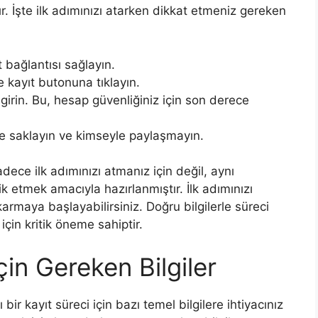
r. İşte ilk adımınızı atarken dikkat etmeniz gereken
et bağlantısı sağlayın.
e kayıt butonuna tıklayın.
e girin. Bu, hesap güvenliğiniz için son derece
erde saklayın ve kimseyle paylaşmayın.
dece ilk adımınızı atmanız için değil, aynı
etmek amacıyla hazırlanmıştır. İlk adımınızı
karmaya başlayabilirsiniz. Doğru bilgilerle süreci
çin kritik öneme sahiptir.
çin Gereken Bilgiler
 bir kayıt süreci için bazı temel bilgilere ihtiyacınız