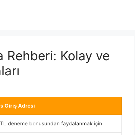
a Rehberi: Kolay ve
ları
s Giriş Adresi
00 TL deneme bonusundan faydalanmak için