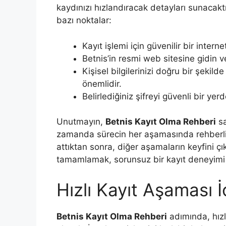
kaydınızı hızlandıracak detayları sunacaktı
bazı noktalar:
Kayıt işlemi için güvenilir bir intern
Betnis’in resmi web sitesine gidin v
Kişisel bilgilerinizi doğru bir şekild
önemlidir.
Belirlediğiniz şifreyi güvenli bir y
Unutmayın,
Betnis Kayıt Olma Rehberi
sa
zamanda sürecin her aşamasında rehberlik 
attıktan sonra, diğer aşamaların keyfini çı
tamamlamak, sorunsuz bir kayıt deneyimi i
Hızlı Kayıt Aşaması İ
Betnis Kayıt Olma Rehberi
adımında, hızlı