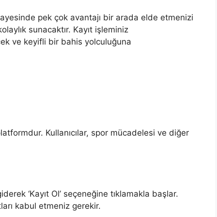
ayesinde pek çok avantajı bir arada elde etmenizi
laylık sunacaktır. Kayıt işleminiz
k ve keyifli bir bahis yolculuğuna
latformdur. Kullanıcılar, spor mücadelesi ve diğer
giderek ‘Kayıt Ol’ seçeneğine tıklamakla başlar.
tları kabul etmeniz gerekir.