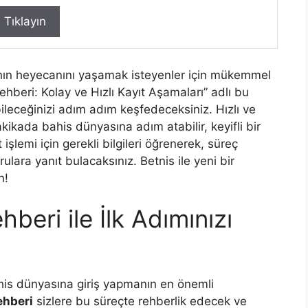
Tıklayın
nın heyecanını yaşamak isteyenler için mükemmel
ehberi: Kolay ve Hızlı Kayıt Aşamaları” adlı bu
ileceğinizi adım adım keşfedeceksiniz. Hızlı ve
akikada bahis dünyasına adım atabilir, keyifli bir
şlemi için gerekli bilgileri öğrenerek, süreç
lara yanıt bulacaksınız. Betnis ile yeni bir
n!
beri ile İlk Adımınızı
his dünyasına giriş yapmanın en önemli
ehberi
sizlere bu süreçte rehberlik edecek ve