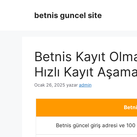
İçeriğe
atla
betnis guncel site
Betnis Kayıt Olm
Hızlı Kayıt Aşama
Ocak 26, 2025
yazar
admin
Betni
Betnis güncel giriş adresi ve 1