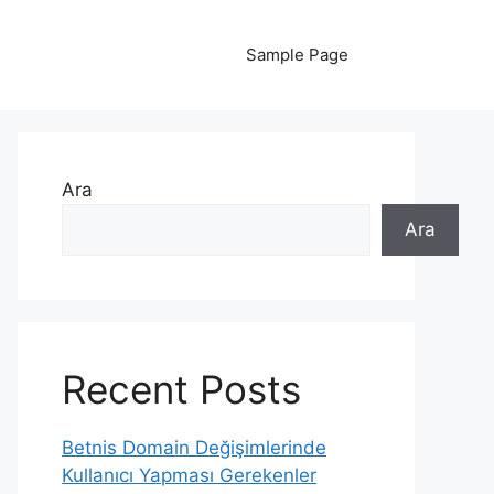
Sample Page
Ara
Ara
Recent Posts
Betnis Domain Değişimlerinde
Kullanıcı Yapması Gerekenler