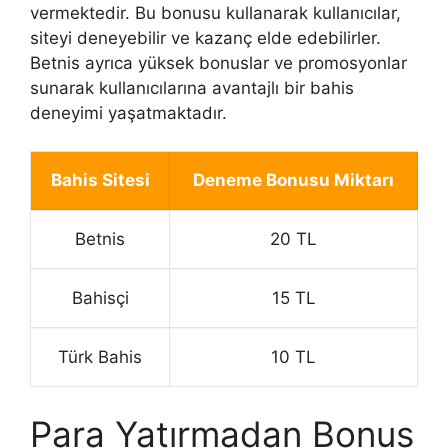
vermektedir. Bu bonusu kullanarak kullanıcılar,
siteyi deneyebilir ve kazanç elde edebilirler.
Betnis ayrıca yüksek bonuslar ve promosyonlar
sunarak kullanıcılarına avantajlı bir bahis
deneyimi yaşatmaktadır.
Bahis Sitesi
Deneme Bonusu Miktarı
Betnis
20 TL
Bahisçi
15 TL
Türk Bahis
10 TL
Para Yatırmadan Bonus