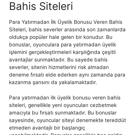
Bahis Siteleri
Para Yatırmadan İlk Üyelik Bonusu Veren Bahis
Siteleri, bahis severler arasında son zamanlarda
oldukça popüler hale gelen bir konudur. Bu
bonuslar, oyunculara para yatırmadan üyelik
işlemini gerçekleştirmeleri karşılığında çeşitli
avantajlar sunmaktadır. Bu sayede bahis
severler, sitenin hizmetlerini risk almadan
deneme fırsatı elde ederken aynı zamanda para
kazanma şansını da yakalamaktadır.
Para yatırmadan ilk üyelik bonusu veren bahis
siteleri, genellikle yeni oyuncuları cezbetmek
amacıyla bu fırsatı sunmaktadır. Bu bonuslar
sayesinde, oyuncular siteyi denemekte tereddüt
etmeden avantajlı bir başlangıç