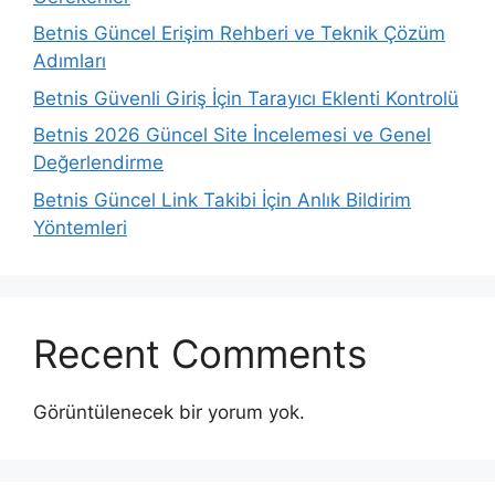
Betnis Güncel Erişim Rehberi ve Teknik Çözüm
Adımları
Betnis Güvenli Giriş İçin Tarayıcı Eklenti Kontrolü
Betnis 2026 Güncel Site İncelemesi ve Genel
Değerlendirme
Betnis Güncel Link Takibi İçin Anlık Bildirim
Yöntemleri
Recent Comments
Görüntülenecek bir yorum yok.