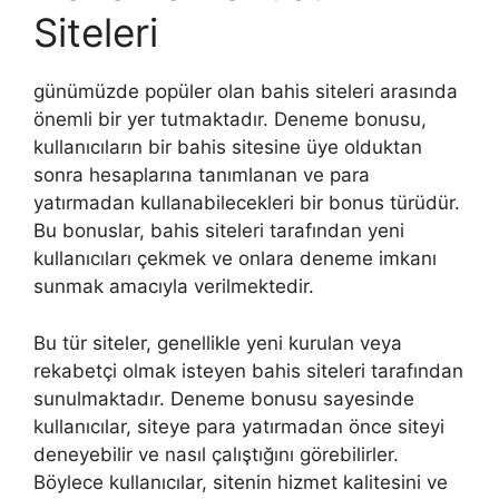
Siteleri
günümüzde popüler olan bahis siteleri arasında
önemli bir yer tutmaktadır. Deneme bonusu,
kullanıcıların bir bahis sitesine üye olduktan
sonra hesaplarına tanımlanan ve para
yatırmadan kullanabilecekleri bir bonus türüdür.
Bu bonuslar, bahis siteleri tarafından yeni
kullanıcıları çekmek ve onlara deneme imkanı
sunmak amacıyla verilmektedir.
Bu tür siteler, genellikle yeni kurulan veya
rekabetçi olmak isteyen bahis siteleri tarafından
sunulmaktadır. Deneme bonusu sayesinde
kullanıcılar, siteye para yatırmadan önce siteyi
deneyebilir ve nasıl çalıştığını görebilirler.
Böylece kullanıcılar, sitenin hizmet kalitesini ve