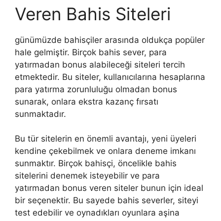
Veren Bahis Siteleri
günümüzde bahisçiler arasında oldukça popüler
hale gelmiştir. Birçok bahis sever, para
yatırmadan bonus alabileceği siteleri tercih
etmektedir. Bu siteler, kullanıcılarına hesaplarına
para yatırma zorunluluğu olmadan bonus
sunarak, onlara ekstra kazanç fırsatı
sunmaktadır.
Bu tür sitelerin en önemli avantajı, yeni üyeleri
kendine çekebilmek ve onlara deneme imkanı
sunmaktır. Birçok bahisçi, öncelikle bahis
sitelerini denemek isteyebilir ve para
yatırmadan bonus veren siteler bunun için ideal
bir seçenektir. Bu sayede bahis severler, siteyi
test edebilir ve oynadıkları oyunlara aşina