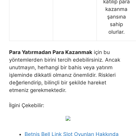
katılıp para
kazanma
şansına
sahip
olurlar.
Para Yatırmadan Para Kazanmak
için bu
yöntemlerden birini tercih edebilirsiniz. Ancak
unutmayın, herhangi bir bahis veya yatırım
işleminde dikkatli olmanız önemlidir. Riskleri
değerlendirip, bilinçli bir şekilde hareket
etmeniz gerekmektedir.
İlgini Çekebilir:
Betnis Bell Link Slot Oyunları Hakkında