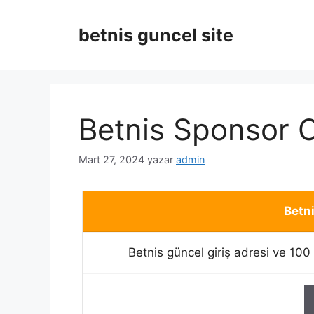
İçeriğe
atla
betnis guncel site
Betnis Sponsor 
Mart 27, 2024
yazar
admin
Betni
Betnis güncel giriş adresi ve 1