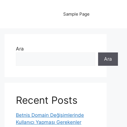
Sample Page
Ara
Ara
Recent Posts
Betnis Domain Değişimlerinde
Kullanıcı Yapması Gerekenler