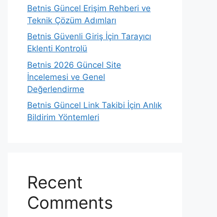
Betnis Güncel Erişim Rehberi ve
Teknik Çözüm Adımları
Betnis Güvenli Giriş İçin Tarayıcı
Eklenti Kontrolü
Betnis 2026 Güncel Site
İncelemesi ve Genel
Değerlendirme
Betnis Güncel Link Takibi İçin Anlık
Bildirim Yöntemleri
Recent
Comments