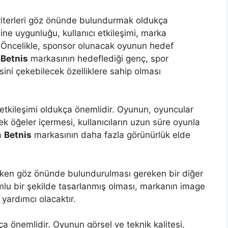
kriterleri göz önünde bulundurmak oldukça
sine uygunluğu, kullanıcı etkileşimi, marka
r. Öncelikle, sponsor olunacak oyunun hedef
,
Betnis
markasının hedeflediği genç, spor
sini çekebilecek özelliklere sahip olması
 etkileşimi oldukça önemlidir. Oyunun, oyuncular
ek öğeler içermesi, kullanıcıların uzun süre oyunla
a
Betnis
markasının daha fazla görünürlük elde
ken göz önünde bulundurulması gereken bir diğer
lu bir şekilde tasarlanmış olması, markanın image
 yardımcı olacaktır.
a önemlidir. Oyunun görsel ve teknik kalitesi,