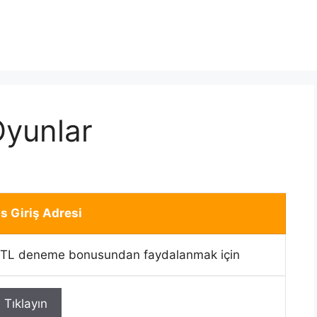
Oyunlar
s Giriş Adresi
00 TL deneme bonusundan faydalanmak için
Tıklayın