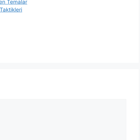
len Temalar
aktikleri