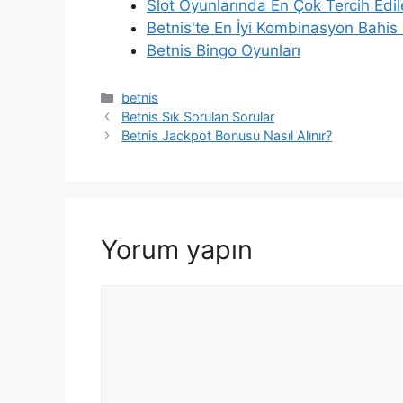
Slot Oyunlarında En Çok Tercih Edi
Betnis'te En İyi Kombinasyon Bahis T
Betnis Bingo Oyunları
Kategoriler
betnis
Betnis Sık Sorulan Sorular
Betnis Jackpot Bonusu Nasıl Alınır?
Yorum yapın
Yorum