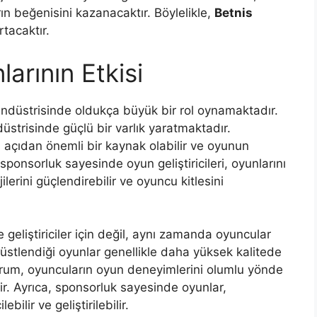
ın beğenisini kazanacaktır. Böylelikle,
Betnis
tacaktır.
arının Etkisi
ndüstrisinde oldukça büyük bir rol oynamaktadır.
üstrisinde güçlü bir varlık yaratmaktadır.
sal açıdan önemli bir kaynak olabilir ve oyunun
 sponsorluk sayesinde oyun geliştiricileri, oyunlarını
jilerini güçlendirebilir ve oyuncu kitlesini
geliştiriciler için değil, aynı zamanda oyuncular
 üstlendiği oyunlar genellikle daha yüksek kalitede
u durum, oyuncuların oyun deneyimlerini olumlu yönde
ir. Ayrıca, sponsorluk sayesinde oyunlar,
ilir ve geliştirilebilir.