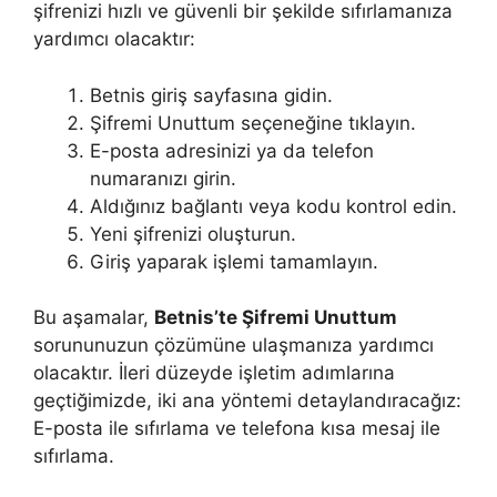
şifrenizi hızlı ve güvenli bir şekilde sıfırlamanıza
yardımcı olacaktır:
Betnis giriş sayfasına gidin.
Şifremi Unuttum seçeneğine tıklayın.
E-posta adresinizi ya da telefon
numaranızı girin.
Aldığınız bağlantı veya kodu kontrol edin.
Yeni şifrenizi oluşturun.
Giriş yaparak işlemi tamamlayın.
Bu aşamalar,
Betnis’te Şifremi Unuttum
sorununuzun çözümüne ulaşmanıza yardımcı
olacaktır. İleri düzeyde işletim adımlarına
geçtiğimizde, iki ana yöntemi detaylandıracağız:
E-posta ile sıfırlama ve telefona kısa mesaj ile
sıfırlama.