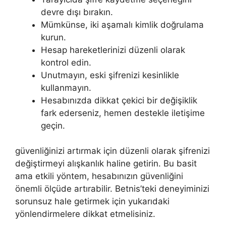
devre dışı bırakın.
Mümkünse, iki aşamalı kimlik doğrulama
kurun.
Hesap hareketlerinizi düzenli olarak
kontrol edin.
Unutmayın, eski şifrenizi kesinlikle
kullanmayın.
Hesabınızda dikkat çekici bir değişiklik
fark ederseniz, hemen destekle iletişime
geçin.
güvenliğinizi artırmak için düzenli olarak şifrenizi
değiştirmeyi alışkanlık haline getirin. Bu basit
ama etkili yöntem, hesabınızın güvenliğini
önemli ölçüde artırabilir. Betnis’teki deneyiminizi
sorunsuz hale getirmek için yukarıdaki
yönlendirmelere dikkat etmelisiniz.