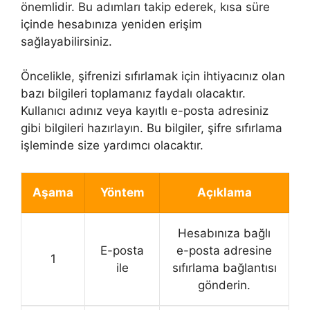
önemlidir. Bu adımları takip ederek, kısa süre
içinde hesabınıza yeniden erişim
sağlayabilirsiniz.
Öncelikle, şifrenizi sıfırlamak için ihtiyacınız olan
bazı bilgileri toplamanız faydalı olacaktır.
Kullanıcı adınız veya kayıtlı e-posta adresiniz
gibi bilgileri hazırlayın. Bu bilgiler, şifre sıfırlama
işleminde size yardımcı olacaktır.
Aşama
Yöntem
Açıklama
Hesabınıza bağlı
E-posta
e-posta adresine
1
ile
sıfırlama bağlantısı
gönderin.