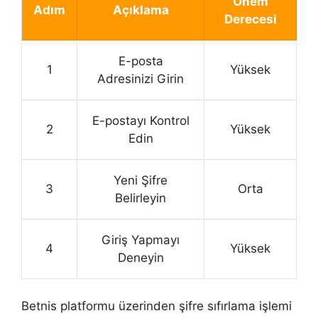
Önem
Adım
Açıklama
Derecesi
E-posta
1
Yüksek
Adresinizi Girin
E-postayı Kontrol
2
Yüksek
Edin
Yeni Şifre
3
Orta
Belirleyin
Giriş Yapmayı
4
Yüksek
Deneyin
Betnis platformu üzerinden şifre sıfırlama işlemi