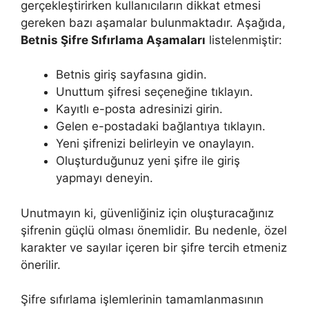
gerçekleştirirken kullanıcıların dikkat etmesi
gereken bazı aşamalar bulunmaktadır. Aşağıda,
Betnis Şifre Sıfırlama Aşamaları
listelenmiştir:
Betnis giriş sayfasına gidin.
Unuttum şifresi seçeneğine tıklayın.
Kayıtlı e-posta adresinizi girin.
Gelen e-postadaki bağlantıya tıklayın.
Yeni şifrenizi belirleyin ve onaylayın.
Oluşturduğunuz yeni şifre ile giriş
yapmayı deneyin.
Unutmayın ki, güvenliğiniz için oluşturacağınız
şifrenin güçlü olması önemlidir. Bu nedenle, özel
karakter ve sayılar içeren bir şifre tercih etmeniz
önerilir.
Şifre sıfırlama işlemlerinin tamamlanmasının