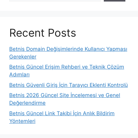
Recent Posts
Betnis Domain Değişimlerinde Kullanıcı Yapması
Gerekenler
Betnis Güncel Erişim Rehberi ve Teknik Çözüm
Adımları
Betnis Güvenli Giriş İçin Tarayıcı Eklenti Kontrolü
Betnis 2026 Güncel Site İncelemesi ve Genel
Değerlendirme
Betnis Güncel Link Takibi İçin Anlık Bildirim
Yöntemleri