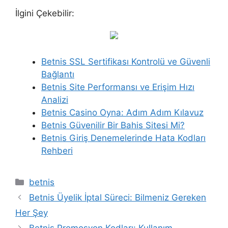
İlgini Çekebilir:
Betnis SSL Sertifikası Kontrolü ve Güvenli
Bağlantı
Betnis Site Performansı ve Erişim Hızı
Analizi
Betnis Casino Oyna: Adım Adım Kılavuz
Betnis Güvenilir Bir Bahis Sitesi Mi?
Betnis Giriş Denemelerinde Hata Kodları
Rehberi
Kategoriler
betnis
Betnis Üyelik İptal Süreci: Bilmeniz Gereken
Her Şey