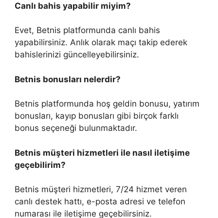
Canlı bahis yapabilir miyim?
Evet, Betnis platformunda canlı bahis
yapabilirsiniz. Anlık olarak maçı takip ederek
bahislerinizi güncelleyebilirsiniz.
Betnis bonusları nelerdir?
Betnis platformunda hoş geldin bonusu, yatırım
bonusları, kayıp bonusları gibi birçok farklı
bonus seçeneği bulunmaktadır.
Betnis müşteri hizmetleri ile nasıl iletişime
geçebilirim?
Betnis müşteri hizmetleri, 7/24 hizmet veren
canlı destek hattı, e-posta adresi ve telefon
numarası ile iletişime geçebilirsiniz.