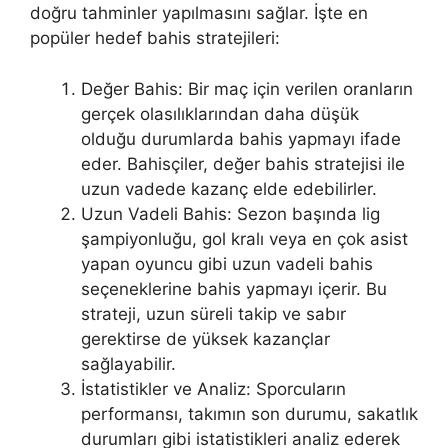
doğru tahminler yapılmasını sağlar. İşte en
popüler hedef bahis stratejileri:
Değer Bahis: Bir maç için verilen oranların
gerçek olasılıklarından daha düşük
olduğu durumlarda bahis yapmayı ifade
eder. Bahisçiler, değer bahis stratejisi ile
uzun vadede kazanç elde edebilirler.
Uzun Vadeli Bahis: Sezon başında lig
şampiyonluğu, gol kralı veya en çok asist
yapan oyuncu gibi uzun vadeli bahis
seçeneklerine bahis yapmayı içerir. Bu
strateji, uzun süreli takip ve sabır
gerektirse de yüksek kazançlar
sağlayabilir.
İstatistikler ve Analiz: Sporcuların
performansı, takımın son durumu, sakatlık
durumları gibi istatistikleri analiz ederek