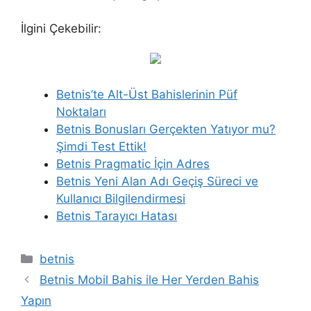
İlgini Çekebilir:
Betnis’te Alt-Üst Bahislerinin Püf
Noktaları
Betnis Bonusları Gerçekten Yatıyor mu?
Şimdi Test Ettik!
Betnis Pragmatic İçin Adres
Betnis Yeni Alan Adı Geçiş Süreci ve
Kullanıcı Bilgilendirmesi
Betnis Tarayıcı Hatası
Kategoriler
betnis
Betnis Mobil Bahis ile Her Yerden Bahis
Yapın