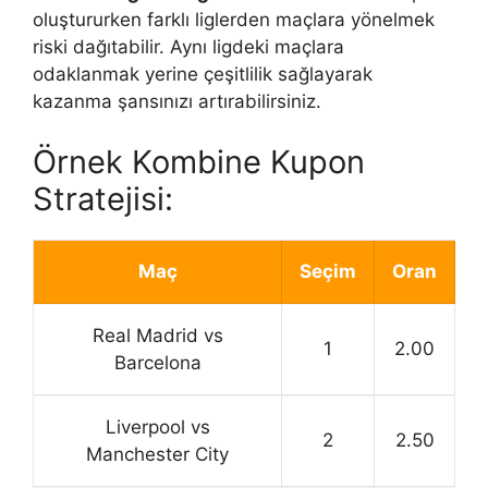
oluştururken farklı liglerden maçlara yönelmek
riski dağıtabilir. Aynı ligdeki maçlara
odaklanmak yerine çeşitlilik sağlayarak
kazanma şansınızı artırabilirsiniz.
Örnek Kombine Kupon
Stratejisi:
Maç
Seçim
Oran
Real Madrid vs
1
2.00
Barcelona
Liverpool vs
2
2.50
Manchester City