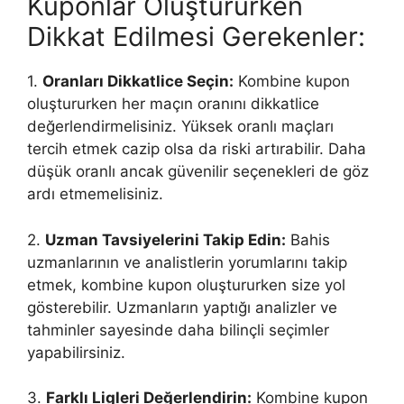
Kuponlar Oluştururken
Dikkat Edilmesi Gerekenler:
1.
Oranları Dikkatlice Seçin:
Kombine kupon
oluştururken her maçın oranını dikkatlice
değerlendirmelisiniz. Yüksek oranlı maçları
tercih etmek cazip olsa da riski artırabilir. Daha
düşük oranlı ancak güvenilir seçenekleri de göz
ardı etmemelisiniz.
2.
Uzman Tavsiyelerini Takip Edin:
Bahis
uzmanlarının ve analistlerin yorumlarını takip
etmek, kombine kupon oluştururken size yol
gösterebilir. Uzmanların yaptığı analizler ve
tahminler sayesinde daha bilinçli seçimler
yapabilirsiniz.
3.
Farklı Ligleri Değerlendirin:
Kombine kupon