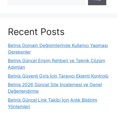
Recent Posts
Betnis Domain Değişimlerinde Kullanıcı Yapması
Gerekenler
Betnis Güncel Erişim Rehberi ve Teknik Çözüm
Adımları
Betnis Güvenli Giriş İçin Tarayıcı Eklenti Kontrolü
Betnis 2026 Güncel Site İncelemesi ve Genel
Değerlendirme
Betnis Güncel Link Takibi İçin Anlık Bildirim
Yöntemleri