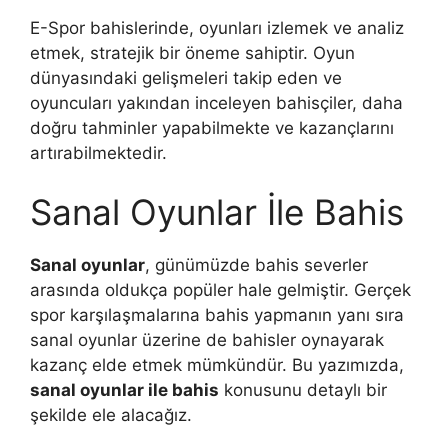
E-Spor bahislerinde, oyunları izlemek ve analiz
etmek, stratejik bir öneme sahiptir. Oyun
dünyasındaki gelişmeleri takip eden ve
oyuncuları yakından inceleyen bahisçiler, daha
doğru tahminler yapabilmekte ve kazançlarını
artırabilmektedir.
Sanal Oyunlar İle Bahis
Sanal oyunlar
, günümüzde bahis severler
arasında oldukça popüler hale gelmiştir. Gerçek
spor karşılaşmalarına bahis yapmanın yanı sıra
sanal oyunlar üzerine de bahisler oynayarak
kazanç elde etmek mümkündür. Bu yazımızda,
sanal oyunlar ile bahis
konusunu detaylı bir
şekilde ele alacağız.