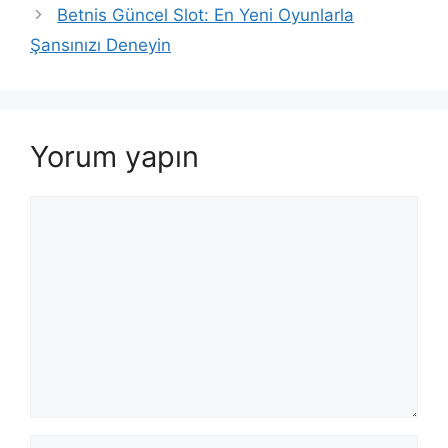
Betnis Güncel Slot: En Yeni Oyunlarla
Şansınızı Deneyin
Yorum yapın
Yorum
İsim