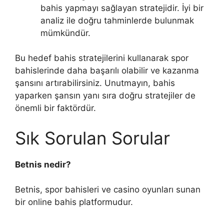
bahis yapmayı sağlayan stratejidir. İyi bir
analiz ile doğru tahminlerde bulunmak
mümkündür.
Bu hedef bahis stratejilerini kullanarak spor
bahislerinde daha başarılı olabilir ve kazanma
şansını artırabilirsiniz. Unutmayın, bahis
yaparken şansın yanı sıra doğru stratejiler de
önemli bir faktördür.
Sık Sorulan Sorular
Betnis nedir?
Betnis, spor bahisleri ve casino oyunları sunan
bir online bahis platformudur.