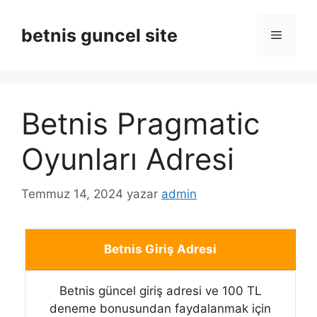
İçeriğe
atla
betnis guncel site
Menü
Betnis Pragmatic
Oyunları Adresi
Temmuz 14, 2024
yazar
admin
Betnis Giriş Adresi
Betnis güncel giriş adresi ve 100 TL
deneme bonusundan faydalanmak için