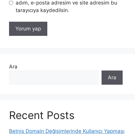
adım, e-posta adresim ve site adresim bu
tarayıcıya kaydedilsin.
Ara
Ara
Recent Posts
Betnis Domain Değişimlerinde Kullanıcı Yapması