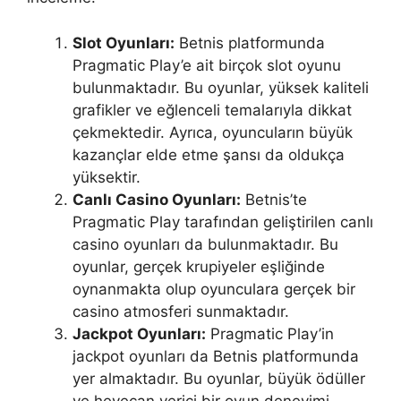
Slot Oyunları:
Betnis platformunda
Pragmatic Play’e ait birçok slot oyunu
bulunmaktadır. Bu oyunlar, yüksek kaliteli
grafikler ve eğlenceli temalarıyla dikkat
çekmektedir. Ayrıca, oyuncuların büyük
kazançlar elde etme şansı da oldukça
yüksektir.
Canlı Casino Oyunları:
Betnis’te
Pragmatic Play tarafından geliştirilen canlı
casino oyunları da bulunmaktadır. Bu
oyunlar, gerçek krupiyeler eşliğinde
oynanmakta olup oyunculara gerçek bir
casino atmosferi sunmaktadır.
Jackpot Oyunları:
Pragmatic Play’in
jackpot oyunları da Betnis platformunda
yer almaktadır. Bu oyunlar, büyük ödüller
ve heyecan verici bir oyun deneyimi