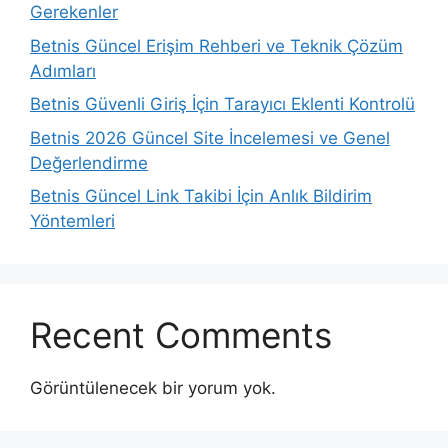
Gerekenler
Betnis Güncel Erişim Rehberi ve Teknik Çözüm
Adımları
Betnis Güvenli Giriş İçin Tarayıcı Eklenti Kontrolü
Betnis 2026 Güncel Site İncelemesi ve Genel
Değerlendirme
Betnis Güncel Link Takibi İçin Anlık Bildirim
Yöntemleri
Recent Comments
Görüntülenecek bir yorum yok.