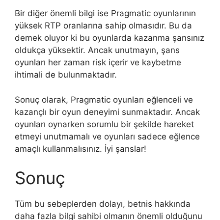
Bir diğer önemli bilgi ise Pragmatic oyunlarının
yüksek RTP oranlarına sahip olmasıdır. Bu da
demek oluyor ki bu oyunlarda kazanma şansınız
oldukça yüksektir. Ancak unutmayın, şans
oyunları her zaman risk içerir ve kaybetme
ihtimali de bulunmaktadır.
Sonuç olarak, Pragmatic oyunları eğlenceli ve
kazançlı bir oyun deneyimi sunmaktadır. Ancak
oyunları oynarken sorumlu bir şekilde hareket
etmeyi unutmamalı ve oyunları sadece eğlence
amaçlı kullanmalısınız. İyi şanslar!
Sonuç
Tüm bu sebeplerden dolayı, betnis hakkında
daha fazla bilgi sahibi olmanın önemli olduğunu