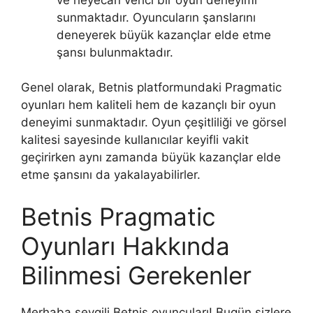
sunmaktadır. Oyuncuların şanslarını
deneyerek büyük kazançlar elde etme
şansı bulunmaktadır.
Genel olarak, Betnis platformundaki Pragmatic
oyunları hem kaliteli hem de kazançlı bir oyun
deneyimi sunmaktadır. Oyun çeşitliliği ve görsel
kalitesi sayesinde kullanıcılar keyifli vakit
geçirirken aynı zamanda büyük kazançlar elde
etme şansını da yakalayabilirler.
Betnis Pragmatic
Oyunları Hakkında
Bilinmesi Gerekenler
Merhaba sevgili Betnis oyuncuları! Bugün sizlere