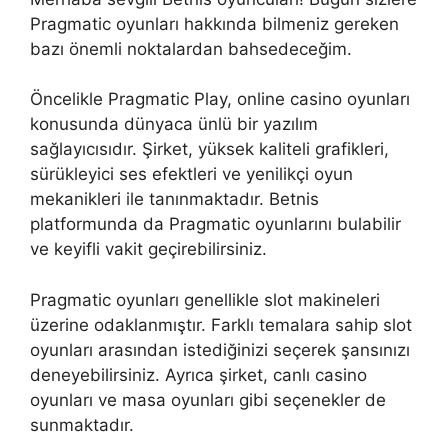
Pragmatic oyunları hakkında bilmeniz gereken
bazı önemli noktalardan bahsedeceğim.
Öncelikle Pragmatic Play, online casino oyunları
konusunda dünyaca ünlü bir yazılım
sağlayıcısıdır. Şirket, yüksek kaliteli grafikleri,
sürükleyici ses efektleri ve yenilikçi oyun
mekanikleri ile tanınmaktadır. Betnis
platformunda da Pragmatic oyunlarını bulabilir
ve keyifli vakit geçirebilirsiniz.
Pragmatic oyunları genellikle slot makineleri
üzerine odaklanmıştır. Farklı temalara sahip slot
oyunları arasından istediğinizi seçerek şansınızı
deneyebilirsiniz. Ayrıca şirket, canlı casino
oyunları ve masa oyunları gibi seçenekler de
sunmaktadır.