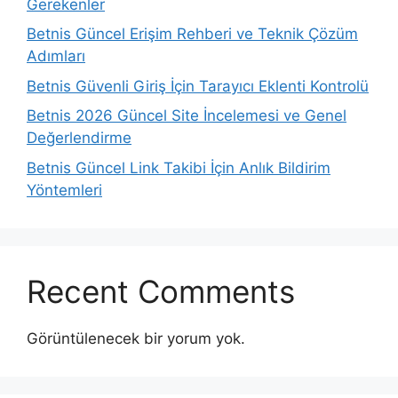
Gerekenler
Betnis Güncel Erişim Rehberi ve Teknik Çözüm
Adımları
Betnis Güvenli Giriş İçin Tarayıcı Eklenti Kontrolü
Betnis 2026 Güncel Site İncelemesi ve Genel
Değerlendirme
Betnis Güncel Link Takibi İçin Anlık Bildirim
Yöntemleri
Recent Comments
Görüntülenecek bir yorum yok.