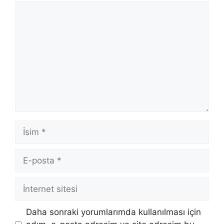
Yorum
İsim
E-
posta
İnternet
sitesi
Daha sonraki yorumlarımda kullanılması için