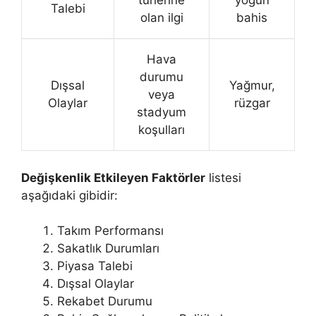
türlerine
yoğun
Talebi
olan ilgi
bahis
Hava
durumu
Dışsal
Yağmur,
veya
Olaylar
rüzgar
stadyum
koşulları
Değişkenlik Etkileyen Faktörler
listesi
aşağıdaki gibidir:
Takım Performansı
Sakatlık Durumları
Piyasa Talebi
Dışsal Olaylar
Rekabet Durumu