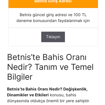
Betnis Giriş Adresi
Betnis güncel giriş adresi ve 100 TL
deneme bonusundan faydalanmak için
Tıklayın
Betnis’te Bahis Oranı
Nedir? Tanım ve Temel
Bilgiler
Betnis’te Bahis Oranı Nedir? Değişkenlik,
Dinamikler ve Etkileri
konusu, bahis
dünyasında oldukça önemli bir yere sahiptir.