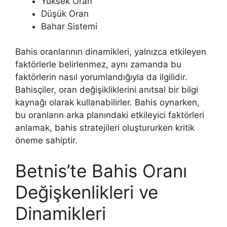
Yüksek Oran
Düşük Oran
Bahar Sistemi
Bahis oranlarının dinamikleri, yalnızca etkileyen
faktörlerle belirlenmez, aynı zamanda bu
faktörlerin nasıl yorumlandığıyla da ilgilidir.
Bahisçiler, oran değişikliklerini anıtsal bir bilgi
kaynağı olarak kullanabilirler. Bahis oynarken,
bu oranların arka planındaki etkileyici faktörleri
anlamak, bahis stratejileri oluştururken kritik
öneme sahiptir.
Betnis’te Bahis Oranı
Değişkenlikleri ve
Dinamikleri