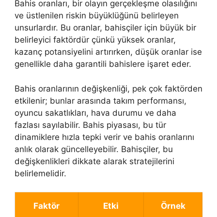
Bahis oranları, bir olayın gerçekleşme olasılığını
ve üstlenilen riskin büyüklüğünü belirleyen
unsurlardır. Bu oranlar, bahisçiler için büyük bir
belirleyici faktördür çünkü yüksek oranlar,
kazanç potansiyelini artırırken, düşük oranlar ise
genellikle daha garantili bahislere işaret eder.
Bahis oranlarının değişkenliği, pek çok faktörden
etkilenir; bunlar arasında takım performansı,
oyuncu sakatlıkları, hava durumu ve daha
fazlası sayılabilir. Bahis piyasası, bu tür
dinamiklere hızla tepki verir ve bahis oranlarını
anlık olarak güncelleyebilir. Bahisçiler, bu
değişkenlikleri dikkate alarak stratejilerini
belirlemelidir.
Faktör
Etki
Örnek