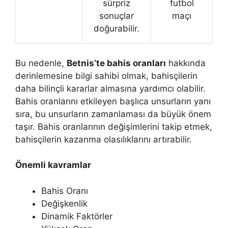
sürpriz
futbol
sonuçlar
maçı
doğurabilir.
Bu nedenle,
Betnis’te bahis oranları
hakkında
derinlemesine bilgi sahibi olmak, bahisçilerin
daha bilinçli kararlar almasına yardımcı olabilir.
Bahis oranlarını etkileyen başlıca unsurların yanı
sıra, bu unsurların zamanlaması da büyük önem
taşır. Bahis oranlarının değişimlerini takip etmek,
bahisçilerin kazanma olasılıklarını artırabilir.
Önemli kavramlar
Bahis Oranı
Değişkenlik
Dinamik Faktörler