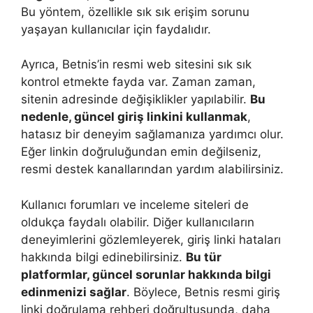
Bu yöntem, özellikle sık sık erişim sorunu
yaşayan kullanıcılar için faydalıdır.
Ayrıca, Betnis’in resmi web sitesini sık sık
kontrol etmekte fayda var. Zaman zaman,
sitenin adresinde değişiklikler yapılabilir.
Bu
nedenle, güncel giriş linkini kullanmak
,
hatasız bir deneyim sağlamanıza yardımcı olur.
Eğer linkin doğruluğundan emin değilseniz,
resmi destek kanallarından yardım alabilirsiniz.
Kullanıcı forumları ve inceleme siteleri de
oldukça faydalı olabilir. Diğer kullanıcıların
deneyimlerini gözlemleyerek, giriş linki hataları
hakkında bilgi edinebilirsiniz.
Bu tür
platformlar, güncel sorunlar hakkında bilgi
edinmenizi sağlar
. Böylece, Betnis resmi giriş
linki doğrulama rehberi doğrultusunda, daha