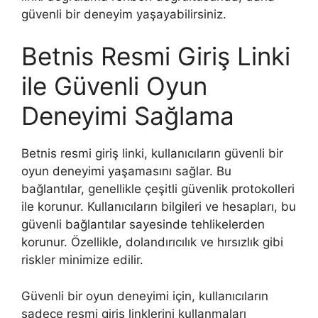
güvenli bir deneyim yaşayabilirsiniz.
Betnis Resmi Giriş Linki
ile Güvenli Oyun
Deneyimi Sağlama
Betnis resmi giriş linki, kullanıcıların güvenli bir
oyun deneyimi yaşamasını sağlar. Bu
bağlantılar, genellikle çeşitli güvenlik protokolleri
ile korunur. Kullanıcıların bilgileri ve hesapları, bu
güvenli bağlantılar sayesinde tehlikelerden
korunur. Özellikle, dolandırıcılık ve hırsızlık gibi
riskler minimize edilir.
Güvenli bir oyun deneyimi için, kullanıcıların
sadece resmi giriş linklerini kullanmaları