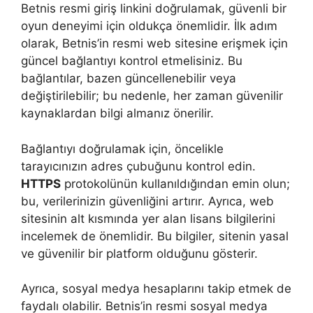
Betnis resmi giriş linkini doğrulamak, güvenli bir
oyun deneyimi için oldukça önemlidir. İlk adım
olarak, Betnis’in resmi web sitesine erişmek için
güncel bağlantıyı kontrol etmelisiniz. Bu
bağlantılar, bazen güncellenebilir veya
değiştirilebilir; bu nedenle, her zaman güvenilir
kaynaklardan bilgi almanız önerilir.
Bağlantıyı doğrulamak için, öncelikle
tarayıcınızın adres çubuğunu kontrol edin.
HTTPS
protokolünün kullanıldığından emin olun;
bu, verilerinizin güvenliğini artırır. Ayrıca, web
sitesinin alt kısmında yer alan lisans bilgilerini
incelemek de önemlidir. Bu bilgiler, sitenin yasal
ve güvenilir bir platform olduğunu gösterir.
Ayrıca, sosyal medya hesaplarını takip etmek de
faydalı olabilir. Betnis’in resmi sosyal medya