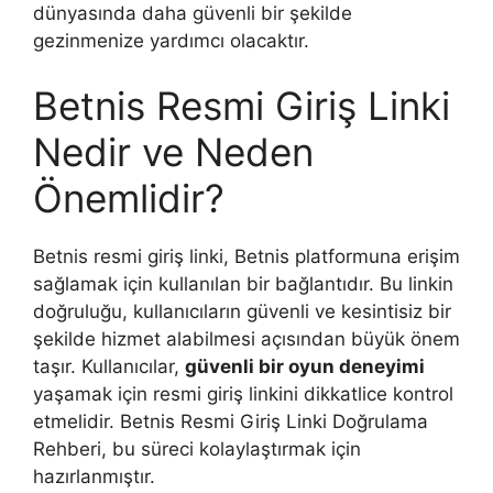
dünyasında daha güvenli bir şekilde
gezinmenize yardımcı olacaktır.
Betnis Resmi Giriş Linki
Nedir ve Neden
Önemlidir?
Betnis resmi giriş linki, Betnis platformuna erişim
sağlamak için kullanılan bir bağlantıdır. Bu linkin
doğruluğu, kullanıcıların güvenli ve kesintisiz bir
şekilde hizmet alabilmesi açısından büyük önem
taşır. Kullanıcılar,
güvenli bir oyun deneyimi
yaşamak için resmi giriş linkini dikkatlice kontrol
etmelidir. Betnis Resmi Giriş Linki Doğrulama
Rehberi, bu süreci kolaylaştırmak için
hazırlanmıştır.