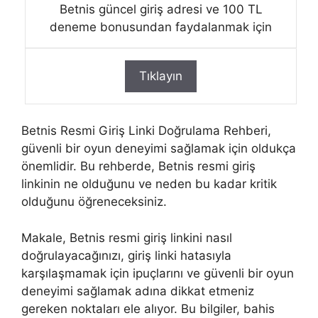
Betnis güncel giriş adresi ve 100 TL
deneme bonusundan faydalanmak için
Tıklayın
Betnis Resmi Giriş Linki Doğrulama Rehberi,
güvenli bir oyun deneyimi sağlamak için oldukça
önemlidir. Bu rehberde, Betnis resmi giriş
linkinin ne olduğunu ve neden bu kadar kritik
olduğunu öğreneceksiniz.
Makale, Betnis resmi giriş linkini nasıl
doğrulayacağınızı, giriş linki hatasıyla
karşılaşmamak için ipuçlarını ve güvenli bir oyun
deneyimi sağlamak adına dikkat etmeniz
gereken noktaları ele alıyor. Bu bilgiler, bahis