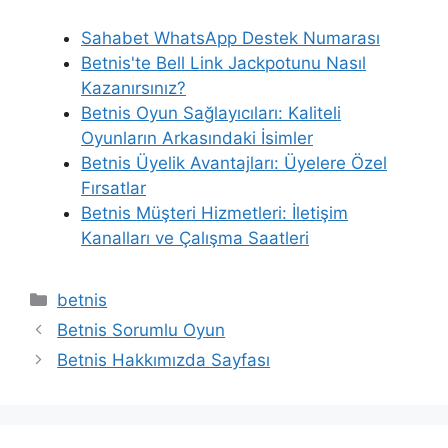
Sahabet WhatsApp Destek Numarası
Betnis'te Bell Link Jackpotunu Nasıl
Kazanırsınız?
Betnis Oyun Sağlayıcıları: Kaliteli
Oyunların Arkasındaki İsimler
Betnis Üyelik Avantajları: Üyelere Özel
Fırsatlar
Betnis Müşteri Hizmetleri: İletişim
Kanalları ve Çalışma Saatleri
Kategoriler
betnis
Betnis Sorumlu Oyun
Betnis Hakkımızda Sayfası