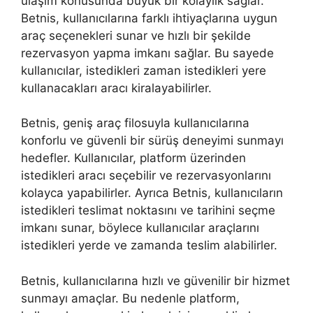
ulaşım konusunda büyük bir kolaylık sağlar.
Betnis, kullanıcılarına farklı ihtiyaçlarına uygun
araç seçenekleri sunar ve hızlı bir şekilde
rezervasyon yapma imkanı sağlar. Bu sayede
kullanıcılar, istedikleri zaman istedikleri yere
kullanacakları aracı kiralayabilirler.
Betnis, geniş araç filosuyla kullanıcılarına
konforlu ve güvenli bir sürüş deneyimi sunmayı
hedefler. Kullanıcılar, platform üzerinden
istedikleri aracı seçebilir ve rezervasyonlarını
kolayca yapabilirler. Ayrıca Betnis, kullanıcıların
istedikleri teslimat noktasını ve tarihini seçme
imkanı sunar, böylece kullanıcılar araçlarını
istedikleri yerde ve zamanda teslim alabilirler.
Betnis, kullanıcılarına hızlı ve güvenilir bir hizmet
sunmayı amaçlar. Bu nedenle platform,