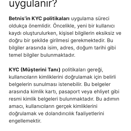
uygulanır?
Betnis’in KYC politikaları
uygulama süreci
oldukça önemlidir. Öncelikle, yeni bir kullanıcı
kaydı oluşturulurken, kişisel bilgilerin eksiksiz ve
doğru bir şekilde girilmesi gerekmektedir. Bu
bilgiler arasında isim, adres, doğum tarihi gibi
temel bilgiler bulunmaktadır.
KYC (Müşterini Tanı)
politikaları gereği,
kullanıcıların kimliklerini doğrulamak için belirli
belgelerin sunulması istenebilir. Bu belgeler
arasında kimlik kartı, pasaport veya ehliyet gibi
resmi kimlik belgeleri bulunmaktadır. Bu adımın
amacı, kullanıcıların gerçek kimliklerini
doğrulamak ve dolandırıcılık faaliyetlerini
engellemektir.