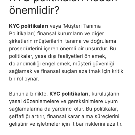
önemlidir?
KYC politikaları
veya ‘Müşteri Tanıma
Politikaları’, finansal kurumların ve diğer
şirketlerin müşterilerini tanıma ve doğrulama
prosedürlerini içeren önemli bir unsurdur. Bu
politikalar, yasa dışı faaliyetleri önlemek,
dolandırıcılığı engellemek, müşteri güvenliği
sağlamak ve finansal suçları azaltmak için kritik
bir rol oynar.
Bununla birlikte,
KYC politikaları
, kuruluşların
yasal düzenlemelere ve gereksinimlere uyum
sağlamalarına da yardımcı olur. Bu politikalar,
şeffaflığı artırır, finansal karar alma süreçlerini
geliştirir ve işletmeler için itibar risklerini azaltır.