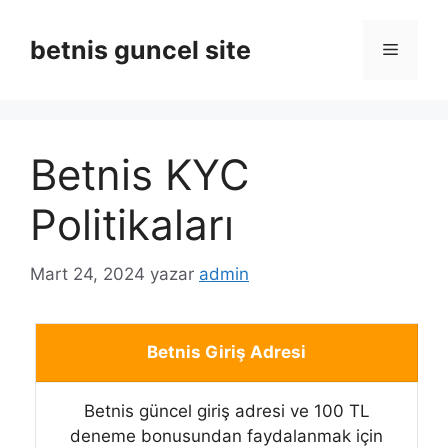
İçeriğe
atla
betnis guncel site
Menü
Betnis KYC
Politikaları
Mart 24, 2024
yazar
admin
Betnis Giriş Adresi
Betnis güncel giriş adresi ve 100 TL
deneme bonusundan faydalanmak için