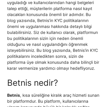
uyguladığı ve kullanıcılarından hangi belgeleri
talep ettiği, müşterilerin platforma nasıl kayıt
olacakları konusunda önemli bir adımdır. Bu
blog yazısında, Betnis’in KYC politikalarının
önemi ve uygulanması hakkında detaylı bilgi
bulabilirsiniz. Siz de kullanıcı olarak, platformun
bu politikalarının sizin için neden önemli
olduğunu ve nasıl uygulandığını öğrenmek
isteyebilirsiniz. Bu blog yazısında, Betnis’in KYC
politikalarını inceledikten sonra, sizin de
platforma üye olmak konusunda daha bilinçli bir
karar vermenize yardımcı olmayı hedefliyoruz.
Betnis nedir?
Betnis
, kısa süreliğine kiralık araç hizmeti sunan
bir platformdur. Bu platform, kullanıcılarına