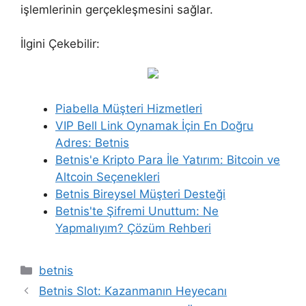
işlemlerinin gerçekleşmesini sağlar.
İlgini Çekebilir:
Piabella Müşteri Hizmetleri
VIP Bell Link Oynamak İçin En Doğru
Adres: Betnis
Betnis'e Kripto Para İle Yatırım: Bitcoin ve
Altcoin Seçenekleri
Betnis Bireysel Müşteri Desteği
Betnis'te Şifremi Unuttum: Ne
Yapmalıyım? Çözüm Rehberi
Kategoriler
betnis
Betnis Slot: Kazanmanın Heyecanı