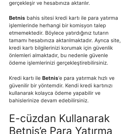
gerçekleşir ve hesabınıza aktarılır.
Betnis
bahis sitesi kredi kartı ile para yatırma
işlemlerinde herhangi bir komisyon talep
etmemektedir. Böylece yatırdığınız tutarın
tamamı hesabınıza aktarılmaktadır. Ayrıca site,
kredi kartı bilgilerinizi korumak için güvenlik
önlemleri almaktadır, bu nedenle güvenle
ödeme işlemlerinizi gerçekleştirebilirsiniz.
Kredi kartı ile
Betnis
‘e para yatırmak hızlı ve
güvenilir bir yöntemdir. Kendi kredi kartınızı
kullanarak kolayca ödeme yapabilir ve
bahislerinize devam edebilirsiniz.
E-cüzdan Kullanarak
Betnis’e Para Yatırma