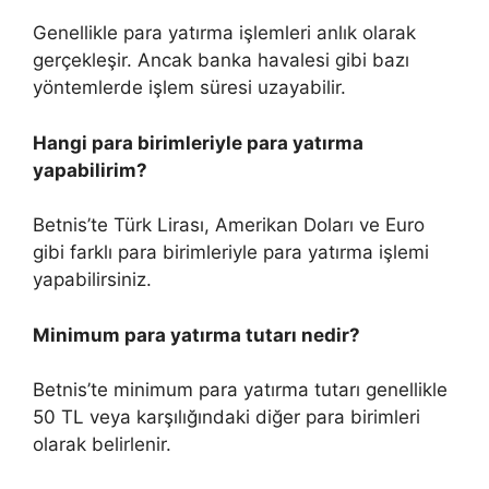
Genellikle para yatırma işlemleri anlık olarak
gerçekleşir. Ancak banka havalesi gibi bazı
yöntemlerde işlem süresi uzayabilir.
Hangi para birimleriyle para yatırma
yapabilirim?
Betnis’te Türk Lirası, Amerikan Doları ve Euro
gibi farklı para birimleriyle para yatırma işlemi
yapabilirsiniz.
Minimum para yatırma tutarı nedir?
Betnis’te minimum para yatırma tutarı genellikle
50 TL veya karşılığındaki diğer para birimleri
olarak belirlenir.