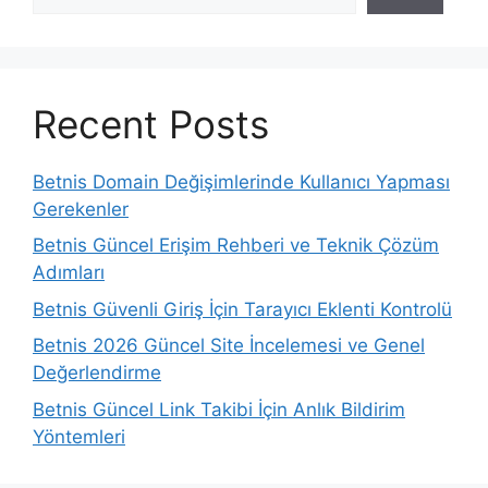
Recent Posts
Betnis Domain Değişimlerinde Kullanıcı Yapması
Gerekenler
Betnis Güncel Erişim Rehberi ve Teknik Çözüm
Adımları
Betnis Güvenli Giriş İçin Tarayıcı Eklenti Kontrolü
Betnis 2026 Güncel Site İncelemesi ve Genel
Değerlendirme
Betnis Güncel Link Takibi İçin Anlık Bildirim
Yöntemleri