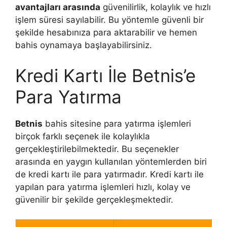
avantajları arasında
güvenilirlik, kolaylık ve hızlı
işlem süresi sayılabilir. Bu yöntemle güvenli bir
şekilde hesabınıza para aktarabilir ve hemen
bahis oynamaya başlayabilirsiniz.
Kredi Kartı İle Betnis’e
Para Yatırma
Betnis
bahis sitesine para yatırma işlemleri
birçok farklı seçenek ile kolaylıkla
gerçekleştirilebilmektedir. Bu seçenekler
arasında en yaygın kullanılan yöntemlerden biri
de kredi kartı ile para yatırmadır. Kredi kartı ile
yapılan para yatırma işlemleri hızlı, kolay ve
güvenilir bir şekilde gerçekleşmektedir.