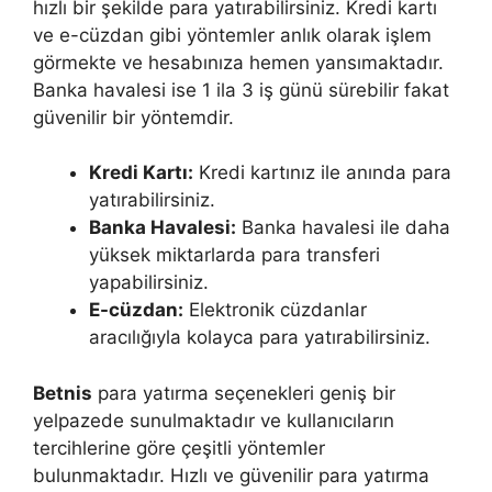
hızlı bir şekilde para yatırabilirsiniz. Kredi kartı
ve e-cüzdan gibi yöntemler anlık olarak işlem
görmekte ve hesabınıza hemen yansımaktadır.
Banka havalesi ise 1 ila 3 iş günü sürebilir fakat
güvenilir bir yöntemdir.
Kredi Kartı:
Kredi kartınız ile anında para
yatırabilirsiniz.
Banka Havalesi:
Banka havalesi ile daha
yüksek miktarlarda para transferi
yapabilirsiniz.
E-cüzdan:
Elektronik cüzdanlar
aracılığıyla kolayca para yatırabilirsiniz.
Betnis
para yatırma seçenekleri geniş bir
yelpazede sunulmaktadır ve kullanıcıların
tercihlerine göre çeşitli yöntemler
bulunmaktadır. Hızlı ve güvenilir para yatırma