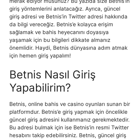
merak ediyor musunuz? Bu yazıda size Betnis’in
giriş yöntemlerini anlatacağız. Ayrıca, güncel
giriş adresi ve Betnis’in Twitter adresi hakkında
da bilgi vereceğiz. Betnis’e kolayca erişim
sağlamak ve bahis heyecanını doyasıya
yaşamak için bu bilgileri dikkate almanız
önemlidir. Haydi, Betnis dünyasına adım atmak
için hemen giriş yapalım!
Betnis Nasıl Giriş
Yapabilirim?
Betnis, online bahis ve casino oyunları sunan bir
platformdur. Betnis’e giriş yapmak için öncelikle
güncel giriş adresini kullanmanız gerekmektedir.
Bu adresi bulmak için ise Betnis’in resmi Twitter
hesabını takip edebilirsiniz. Betnis, güncel giriş