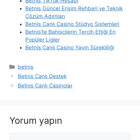
Betnis TikTok Hesabı
Betnis Güncel Erişim Rehberi ve Teknik
Çözüm Adımları
Betnis Canlı Casino Stüdyo Sistemleri
Betnis’te Bahisçilerin Tercih Ettiği En
Popüler Ligler
Betnis Canlı Casino Yayın Sürekliliği
Kategoriler
betnis
Betnis Canlı Destek
Betnis Canlı Casinolar
Yorum yapın
Yorum