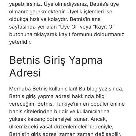
yapabilirsiniz. Üye olmadıysanız, Betnis’e üye
olmanız gerekmektedir. Üyelik işlemleri ise
oldukça hızlı ve kolaydır. Betnis’in ana
sayfasında yer alan “Üye Ol” veya “Kayıt Ol”
butonuna tıklayarak kayıt formunu doldurmanız
yeterlidir.
Betnis Giriş Yapma
Adresi
Merhaba Betnis kullanıcıları! Bu blog yazısında,
Betnis giriş yapma adresi hakkında bilgi
vereceğim. Betnis, Türkiye’nin en popüler online
bahis sitelerinden biridir ve kullanıcılarına
yüksek kazanç potansiyeli sunar. Ancak,
ülkemizdeki yasal düzenlemeler nedeniyle,
Betnis’in giriş adresi zaman zaman değişebilir.