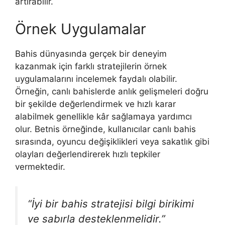
artırabilir.
Örnek Uygulamalar
Bahis dünyasında gerçek bir deneyim
kazanmak için farklı stratejilerin örnek
uygulamalarını incelemek faydalı olabilir.
Örneğin, canlı bahislerde anlık gelişmeleri doğru
bir şekilde değerlendirmek ve hızlı karar
alabilmek genellikle kâr sağlamaya yardımcı
olur. Betnis örneğinde, kullanıcılar canlı bahis
sırasında, oyuncu değişiklikleri veya sakatlık gibi
olayları değerlendirerek hızlı tepkiler
vermektedir.
“İyi bir bahis stratejisi bilgi birikimi
ve sabırla desteklenmelidir.”