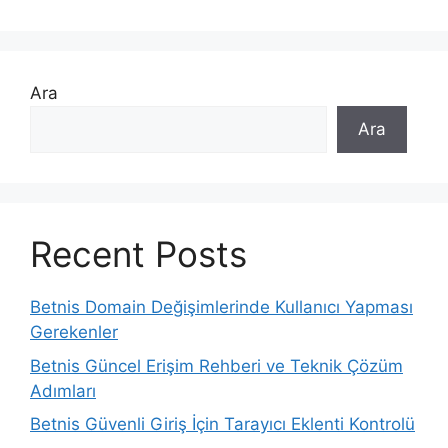
Ara
Ara
Recent Posts
Betnis Domain Değişimlerinde Kullanıcı Yapması
Gerekenler
Betnis Güncel Erişim Rehberi ve Teknik Çözüm
Adımları
Betnis Güvenli Giriş İçin Tarayıcı Eklenti Kontrolü