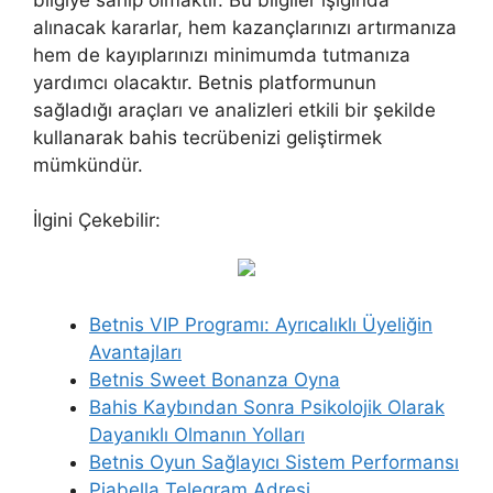
alınacak kararlar, hem kazançlarınızı artırmanıza
hem de kayıplarınızı minimumda tutmanıza
yardımcı olacaktır. Betnis platformunun
sağladığı araçları ve analizleri etkili bir şekilde
kullanarak bahis tecrübenizi geliştirmek
mümkündür.
İlgini Çekebilir:
Betnis VIP Programı: Ayrıcalıklı Üyeliğin
Avantajları
Betnis Sweet Bonanza Oyna
Bahis Kaybından Sonra Psikolojik Olarak
Dayanıklı Olmanın Yolları
Betnis Oyun Sağlayıcı Sistem Performansı
Piabella Telegram Adresi