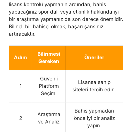
lisans kontrolü yapmanın ardından, bahis
yapacağınız spor dalı veya etkinlik hakkında iyi
bir araştırma yapmanız da son derece önemlidir.
Bilinçli bir bahisçi olmak, başarı şansınızı
artıracaktır.
Bilinmesi
Adım
Öneriler
Gereken
Güvenli
Lisansa sahip
1
Platform
siteleri tercih edin.
Seçimi
Bahis yapmadan
Araştırma
2
önce iyi bir analiz
ve Analiz
yapın.