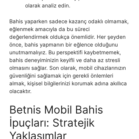
olarak analiz edin.
Bahis yaparken sadece kazanç odaklı olmamak,
eğlenmek amacıyla da bu süreci
değerlendirmek oldukça önemlidir. Her şeyden
önce, bahis yapmanın bir eğlence olduğunu
unutmamalıyız. Bu perspektifi kaybetmemek,
bahis deneyiminizin keyifli ve daha az stresli
olmasını sağlar. Son olarak, mobil cihazlarınızın
güvenliğini sağlamak için gerekli önlemleri
almak, kişisel bilgilerinizi korumak adına akıllıca
olacaktır.
Betnis Mobil Bahis
İpuçları: Stratejik
Yaklaşımlar