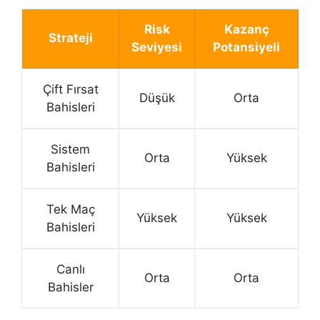
Risk
Kazanç
Strateji
Seviyesi
Potansiyeli
Çift Fırsat
Düşük
Orta
Bahisleri
Sistem
Orta
Yüksek
Bahisleri
Tek Maç
Yüksek
Yüksek
Bahisleri
Canlı
Orta
Orta
Bahisler