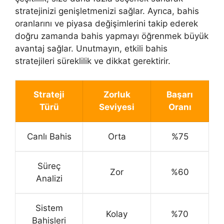
stratejinizi genişletmenizi sağlar. Ayrıca, bahis
oranlarını ve piyasa değişimlerini takip ederek
doğru zamanda bahis yapmayı öğrenmek büyük
avantaj sağlar. Unutmayın, etkili bahis
stratejileri süreklilik ve dikkat gerektirir.
Strateji
Zorluk
Başarı
Türü
Seviyesi
Oranı
Canlı Bahis
Orta
%75
Süreç
Zor
%60
Analizi
Sistem
Kolay
%70
Bahisleri