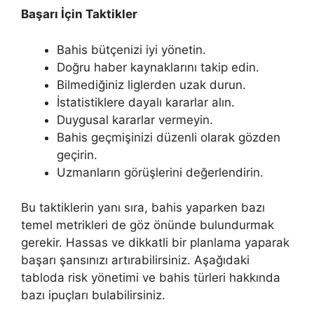
Başarı İçin Taktikler
Bahis bütçenizi iyi yönetin.
Doğru haber kaynaklarını takip edin.
Bilmediğiniz liglerden uzak durun.
İstatistiklere dayalı kararlar alın.
Duygusal kararlar vermeyin.
Bahis geçmişinizi düzenli olarak gözden
geçirin.
Uzmanların görüşlerini değerlendirin.
Bu taktiklerin yanı sıra, bahis yaparken bazı
temel metrikleri de göz önünde bulundurmak
gerekir. Hassas ve dikkatli bir planlama yaparak
başarı şansınızı artırabilirsiniz. Aşağıdaki
tabloda risk yönetimi ve bahis türleri hakkında
bazı ipuçları bulabilirsiniz.