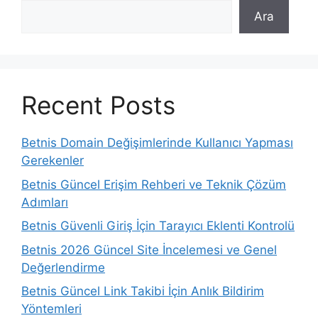
Ara
Recent Posts
Betnis Domain Değişimlerinde Kullanıcı Yapması
Gerekenler
Betnis Güncel Erişim Rehberi ve Teknik Çözüm
Adımları
Betnis Güvenli Giriş İçin Tarayıcı Eklenti Kontrolü
Betnis 2026 Güncel Site İncelemesi ve Genel
Değerlendirme
Betnis Güncel Link Takibi İçin Anlık Bildirim
Yöntemleri