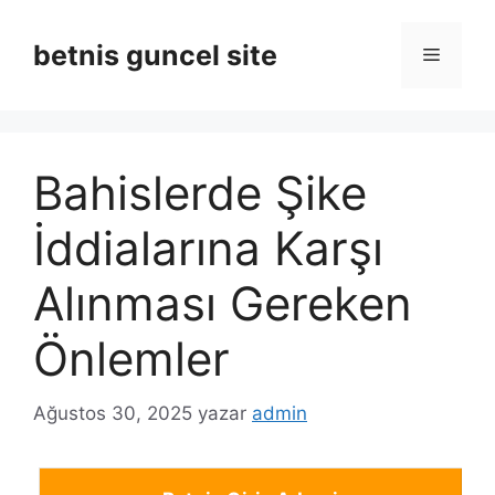
İçeriğe
atla
betnis guncel site
Menü
Bahislerde Şike
İddialarına Karşı
Alınması Gereken
Önlemler
Ağustos 30, 2025
yazar
admin