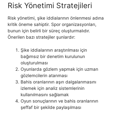
Risk Yönetimi Stratejileri
Risk yönetimi, şike iddialarının önlenmesi adına
kritik öneme sahiptir. Spor organizasyonları,
bunun için belirli bir süreç oluşturmalıdır.
Önerilen bazı stratejiler şunlardır:
Şike iddialarının araştırılması için
bağımsız bir denetim kurulunun
oluşturulması
Oyunlarda gözlem yapmak için uzman
gözlemcilerin atanması
Bahis oranlarının aşırı dalgalanmasını
izlemek için analiz sistemlerinin
kullanılmasını sağlamak
Oyun sonuçlarının ve bahis oranlarının
şeffaf bir şekilde paylaşılması