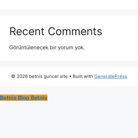
Recent Comments
Görüntülenecek bir yorum yok.
© 2026 betnis guncel site
• Built with
GeneratePress
Betnis Blog
Betnis