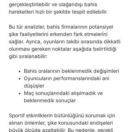
gerçekleştirilebilir ve olağandışı bahis
hareketleri hızlı bir şekilde tespit edilebilir.
Bu tür analizler, bahis firmalarının potansiyel
şike faaliyetlerini erkenden fark etmelerini
sağlar. Ayrıca, oyunların takibi sırasında dikkatli
olunması gereken noktalar aşağıda belirtildiği
gibi sıralanabilir:
Bahis oralarının beklenmedik değişimleri
Oyuncuların performanslarındaki ani
düşüşler
Maç sonuçlarındaki alışılmadık ve
beklenmedik sonuçlar
Sportif etkinliklerin bütünlüğünü korumak için
alınan önlemler, şike konusundaki endişeleri
büyük ölçüde azaltabilir. Bu nedenle, gerekli