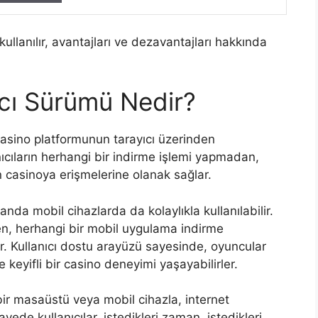
kullanılır, avantajları ve dezavantajları hakkında
ıcı Sürümü Nedir?
Casino platformunun tarayıcı üzerinden
ıcıların herhangi bir indirme işlemi yapmadan,
en casinoya erişmelerine olanak sağlar.
nda mobil cihazlarda da kolaylıkla kullanılabilir.
den, herhangi bir mobil uygulama indirme
r. Kullanıcı dostu arayüzü sayesinde, oyuncular
 keyifli bir casino deneyimi yaşayabilirler.
ir masaüstü veya mobil cihazla, internet
ayede kullanıcılar, istedikleri zaman, istedikleri