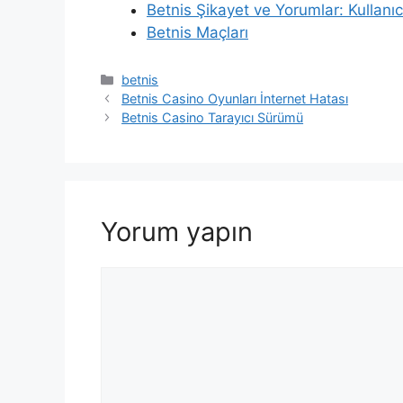
Betnis Şikayet ve Yorumlar: Kullanı
Betnis Maçları
Kategoriler
betnis
Betnis Casino Oyunları İnternet Hatası
Betnis Casino Tarayıcı Sürümü
Yorum yapın
Yorum