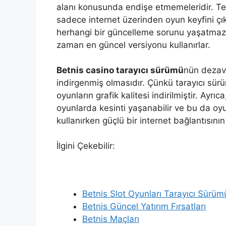
alanı konusunda endişe etmemeleridir. Te
sadece internet üzerinden oyun keyfini çıka
herhangi bir güncelleme sorunu yaşatmaz, 
zaman en güncel versiyonu kullanırlar.
Betnis casino tarayıcı sürümü
nün dezava
indirgenmiş olmasıdır. Çünkü tarayıcı sü
oyunların grafik kalitesi indirilmiştir. Ayr
oyunlarda kesinti yaşanabilir ve bu da oyu
kullanırken güçlü bir internet bağlantısını
İlgini Çekebilir:
Betnis Slot Oyunları Tarayıcı Sürüm
Betnis Güncel Yatırım Fırsatları
Betnis Maçları