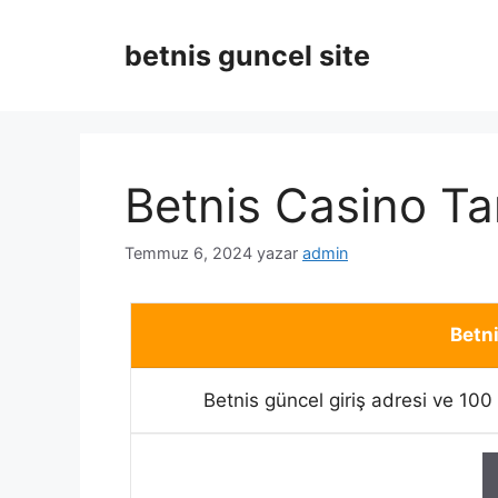
İçeriğe
atla
betnis guncel site
Betnis Casino Ta
Temmuz 6, 2024
yazar
admin
Betni
Betnis güncel giriş adresi ve 1