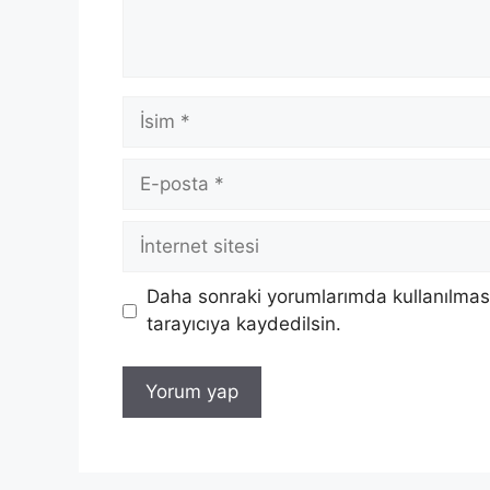
İsim
E-
posta
İnternet
sitesi
Daha sonraki yorumlarımda kullanılması
tarayıcıya kaydedilsin.