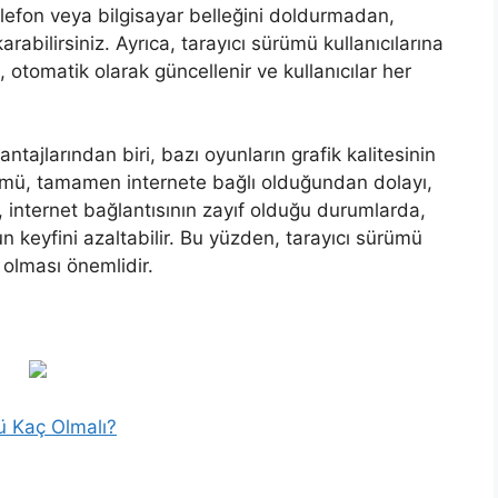
lefon veya bilgisayar belleğini doldurmadan,
rabilirsiniz. Ayrıca, tarayıcı sürümü kullanıcılarına
otomatik olarak güncellenir ve kullanıcılar her
ntajlarından biri, bazı oyunların grafik kalitesinin
rümü, tamamen internete bağlı olduğundan dolayı,
ıca, internet bağlantısının zayıf olduğu durumlarda,
n keyfini azaltabilir. Bu yüzden, tarayıcı sürümü
n olması önemlidir.
ü Kaç Olmalı?