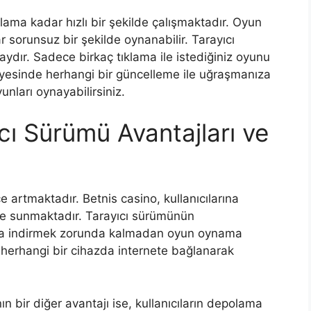
lama kadar hızlı bir şekilde çalışmaktadır. Oyun
r sorunsuz bir şekilde oynanabilir. Tarayıcı
ydır. Sadece birkaç tıklama ile istediğiniz oyunu
sayesinde herhangi bir güncelleme ile uğraşmanıza
unları oynayabilirsiniz.
cı Sürümü Avantajları ve
e artmaktadır. Betnis casino, kullanıcılarına
de sunmaktadır. Tarayıcı sürümünün
lama indirmek zorunda kalmadan oyun oynama
, herhangi bir cihazda internete bağlanarak
n bir diğer avantajı ise, kullanıcıların depolama