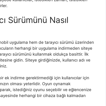
rler.
ıcı Sürümünü Nasıl
m mobil uygulama hem de tarayıcı sürümü üzerinden
ncuların herhangi bir uygulama indirmeden siteye
arayıcı sürümünü kullanmak oldukça basittir. İlk
itesine gidin. Siteye girdiğinizde, kullanıcı adı ve
iniz.
r ek indirme gerektirmediği için kullanıcılar için
ınızın olması yeterlidir. Oyun oynamak
aparak, istediğiniz oyunu seçebilir ve eğlencenize
 sayesinde herhangi bir cihaza bağlı kalmadan