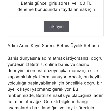
Betnis güncel giriş adresi ve 100 TL
deneme bonusundan faydalanmak için
Tıklayın
Adım Adım Kayıt Süreci: Betnis Üyelik Rehberi
Bahis dünyasına adım atmak istiyorsanız, doğru
yerdesiniz! Betnis, online bahis ve casino
deneyimini en üst düzeye çıkarmanız için size
kapsamlı bir platform sunuyor. Ancak, bu keyifli
yolculuğa başlayabilmek için öncelikle doğru bir
üyelik kaydı yapmanız gerekiyor. Bu
rehberimizde, Betnis’e nasıl üye olacağınızı adım
adım anlatacağız. Gerekli bilgilerin hangi
aşamalarda hazırlandığını ve kayıt sürecinin