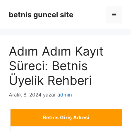
İçeriğe
atla
betnis guncel site
Menü
Adım Adım Kayıt
Süreci: Betnis
Üyelik Rehberi
Aralık 8, 2024
yazar
admin
Betnis Giriş Adresi