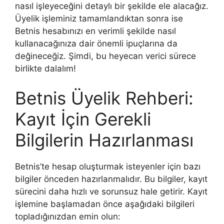
nasıl işleyeceğini detaylı bir şekilde ele alacağız.
Üyelik işleminiz tamamlandıktan sonra ise
Betnis hesabınızı en verimli şekilde nasıl
kullanacağınıza dair önemli ipuçlarına da
değineceğiz. Şimdi, bu heyecan verici sürece
birlikte dalalım!
Betnis Üyelik Rehberi:
Kayıt İçin Gerekli
Bilgilerin Hazırlanması
Betnis’te hesap oluşturmak isteyenler için bazı
bilgiler önceden hazırlanmalıdır. Bu bilgiler, kayıt
sürecini daha hızlı ve sorunsuz hale getirir. Kayıt
işlemine başlamadan önce aşağıdaki bilgileri
topladığınızdan emin olun: