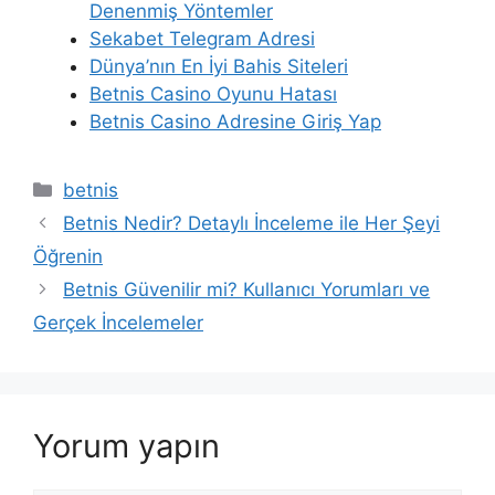
Denenmiş Yöntemler
Sekabet Telegram Adresi
Dünya’nın En İyi Bahis Siteleri
Betnis Casino Oyunu Hatası
Betnis Casino Adresine Giriş Yap
Kategoriler
betnis
Betnis Nedir? Detaylı İnceleme ile Her Şeyi
Öğrenin
Betnis Güvenilir mi? Kullanıcı Yorumları ve
Gerçek İncelemeler
Yorum yapın