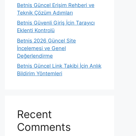
Betnis Güncel Erişim Rehberi ve
Teknik Çözüm Adımları
Betnis Güvenli Giriş İçin Tarayıcı
Eklenti Kontrolü
Betnis 2026 Güncel Site
İncelemesi ve Genel
Değerlendirme
Betnis Güncel Link Takibi İçin Anlık
Bildirim Yöntemleri
Recent
Comments