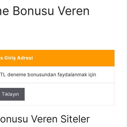
me Bonusu Veren
s Giriş Adresi
00 TL deneme bonusundan faydalanmak için
Tıklayın
onusu Veren Siteler