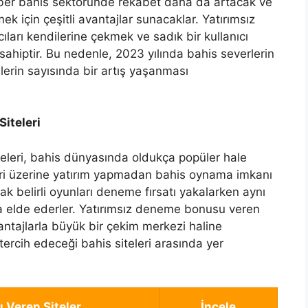
aber bahis sektöründe rekabet daha da artacak ve
mek için çeşitli avantajlar sunacaklar. Yatırımsız
ıları kendilerine çekmek ve sadık bir kullanıcı
ahiptir. Bu nedenle, 2023 yılında bahis severlerin
lerin sayısında bir artış yaşanması
iteleri
eleri, bahis dünyasında oldukça popüler hale
ikleri üzerine yatırım yapmadan bahis oynama imkanı
rak belirli oyunları deneme fırsatı yakalarken aynı
elde ederler. Yatırımsız deneme bonusu veren
avantajlarla büyük bir çekim merkezi haline
tercih edeceği bahis siteleri arasında yer
 Veren Siteler
İncele