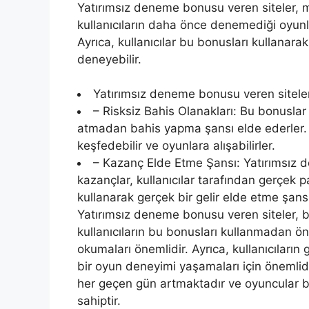
Yatırımsız deneme bonusu veren siteler, mü
kullanıcıların daha önce denemediği oyunl
Ayrıca, kullanıcılar bu bonusları kullanarak 
deneyebilir.
Yatırımsız deneme bonusu veren sitelerd
– Risksiz Bahis Olanakları: Bu bonuslar 
atmadan bahis yapma şansı elde ederler. B
keşfedebilir ve oyunlara alışabilirler.
– Kazanç Elde Etme Şansı: Yatırımsız 
kazançlar, kullanıcılar tarafından gerçek par
kullanarak gerçek bir gelir elde etme şansı
Yatırımsız deneme bonusu veren siteler, bah
kullanıcıların bu bonusları kullanmadan önce
okumaları önemlidir. Ayrıca, kullanıcıların gü
bir oyun deneyimi yaşamaları için önemlidi
her geçen gün artmaktadır ve oyuncular b
sahiptir.