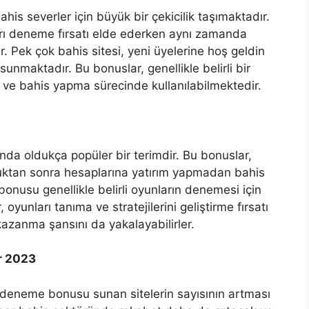
his severler için büyük bir çekicilik taşımaktadır.
arı deneme fırsatı elde ederken aynı zamanda
 Pek çok bahis sitesi, yeni üyelerine hoş geldin
nmaktadır. Bu bonuslar, genellikle belirli bir
 ve bahis yapma sürecinde kullanılabilmektedir.
da oldukça popüler bir terimdir. Bu bonuslar,
duktan sonra hesaplarına yatırım yapmadan bahis
nusu genellikle belirli oyunların denemesi için
 oyunları tanıma ve stratejilerini geliştirme fırsatı
zanma şansını da yakalayabilirler.
r 2023
z deneme bonusu sunan sitelerin sayısının artması