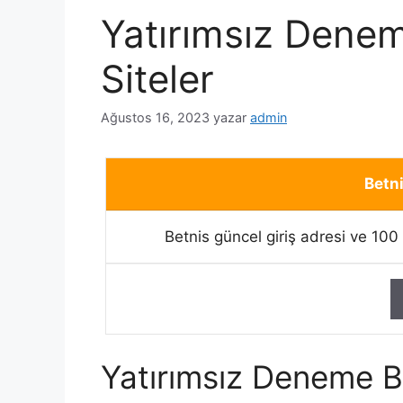
Yatırımsız Dene
Siteler
Ağustos 16, 2023
yazar
admin
Betni
Betnis güncel giriş adresi ve 1
Yatırımsız Deneme B