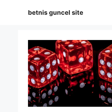
İçeriğe
atla
betnis guncel site