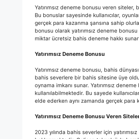
Yatırımsız deneme bonusu veren siteler, ba
Bu bonuslar sayesinde kullanıcılar, oyunl
gerçek para kazanma şansına sahip olurlar.
bonusu olarak yatırımsız deneme bonusu su
miktar ücretsiz bahis deneme hakkı sunar
Yatırımsız Deneme Bonusu
Yatırımsız deneme bonusu, bahis dünyasın
bahis severlere bir bahis sitesine üye ol
oynama imkanı sunar. Yatırımsız deneme bo
kullanılabilmektedir. Bu sayede kullanıcılar,
elde ederken aynı zamanda gerçek para ka
Yatırımsız Deneme Bonusu Veren Sitele
2023 yılında bahis severler için yatırımsı