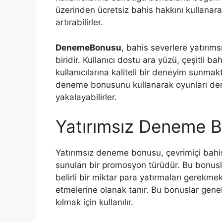
üzerinden ücretsiz bahis hakkını kullanara
artırabilirler.
DenemeBonusu
, bahis severlere yatırı
biridir. Kullanıcı dostu ara yüzü, çeşitli b
kullanıcılarına kaliteli bir deneyim sunm
deneme bonusunu kullanarak oyunları den
yakalayabilirler.
Yatırımsız Deneme 
Yatırımsız deneme bonusu, çevrimiçi bahis
sunulan bir promosyon türüdür. Bu bonuslar,
belirli bir miktar para yatırmaları gerekm
etmelerine olanak tanır. Bu bonuslar genelli
kılmak için kullanılır.