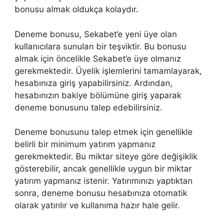
bonusu almak oldukça kolaydır.
Deneme bonusu, Sekabet’e yeni üye olan
kullanıcılara sunulan bir teşviktir. Bu bonusu
almak için öncelikle Sekabet’e üye olmanız
gerekmektedir. Üyelik işlemlerini tamamlayarak,
hesabınıza giriş yapabilirsiniz. Ardından,
hesabınızın bakiye bölümüne giriş yaparak
deneme bonusunu talep edebilirsiniz.
Deneme bonusunu talep etmek için genellikle
belirli bir minimum yatırım yapmanız
gerekmektedir. Bu miktar siteye göre değişiklik
gösterebilir, ancak genellikle uygun bir miktar
yatırım yapmanız istenir. Yatırımınızı yaptıktan
sonra, deneme bonusu hesabınıza otomatik
olarak yatırılır ve kullanıma hazır hale gelir.