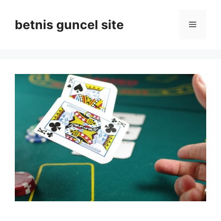
İçeriğe
atla
betnis guncel site
Menü