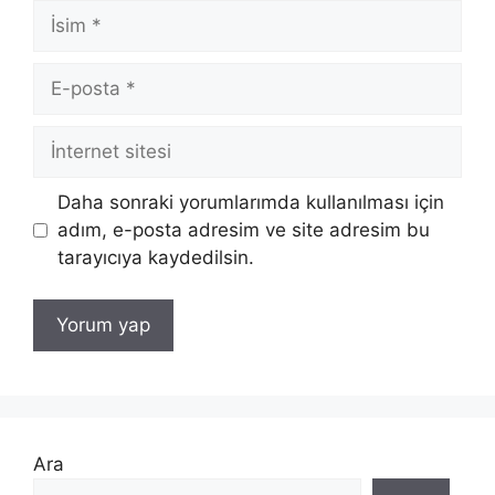
İsim
E-
posta
İnternet
sitesi
Daha sonraki yorumlarımda kullanılması için
adım, e-posta adresim ve site adresim bu
tarayıcıya kaydedilsin.
Ara