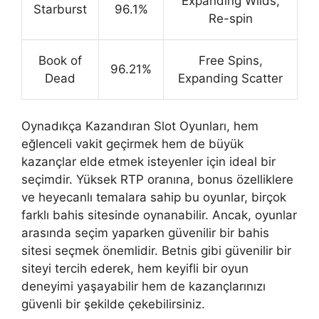
Expanding Wilds,
Starburst
96.1%
Re-spin
Book of
Free Spins,
96.21%
Dead
Expanding Scatter
Oynadıkça Kazandıran Slot Oyunları, hem
eğlenceli vakit geçirmek hem de büyük
kazançlar elde etmek isteyenler için ideal bir
seçimdir. Yüksek RTP oranına, bonus özelliklere
ve heyecanlı temalara sahip bu oyunlar, birçok
farklı bahis sitesinde oynanabilir. Ancak, oyunlar
arasında seçim yaparken güvenilir bir bahis
sitesi seçmek önemlidir. Betnis gibi güvenilir bir
siteyi tercih ederek, hem keyifli bir oyun
deneyimi yaşayabilir hem de kazançlarınızı
güvenli bir şekilde çekebilirsiniz.