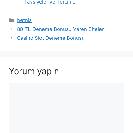
Tavsiyeler ve Tercihler
Kategoriler
betnis
80 TL Deneme Bonusu Veren Siteler
Casino Slot Deneme Bonusu
Yorum yapın
Yorum