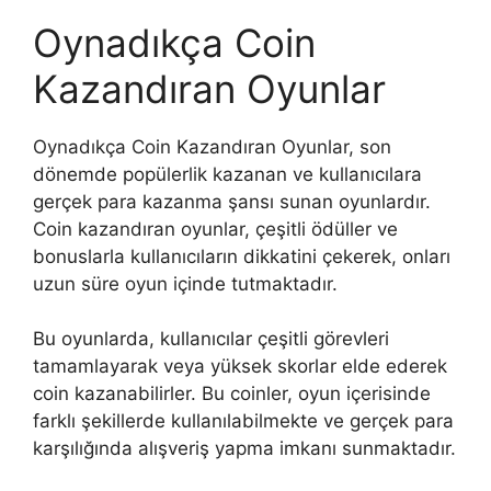
Oynadıkça Coin
Kazandıran Oyunlar
Oynadıkça Coin Kazandıran Oyunlar, son
dönemde popülerlik kazanan ve kullanıcılara
gerçek para kazanma şansı sunan oyunlardır.
Coin kazandıran oyunlar, çeşitli ödüller ve
bonuslarla kullanıcıların dikkatini çekerek, onları
uzun süre oyun içinde tutmaktadır.
Bu oyunlarda, kullanıcılar çeşitli görevleri
tamamlayarak veya yüksek skorlar elde ederek
coin kazanabilirler. Bu coinler, oyun içerisinde
farklı şekillerde kullanılabilmekte ve gerçek para
karşılığında alışveriş yapma imkanı sunmaktadır.