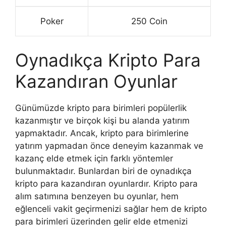
Poker
250 Coin
Oynadıkça Kripto Para
Kazandıran Oyunlar
Günümüzde kripto para birimleri popülerlik
kazanmıştır ve birçok kişi bu alanda yatırım
yapmaktadır. Ancak, kripto para birimlerine
yatırım yapmadan önce deneyim kazanmak ve
kazanç elde etmek için farklı yöntemler
bulunmaktadır. Bunlardan biri de oynadıkça
kripto para kazandıran oyunlardır. Kripto para
alım satımına benzeyen bu oyunlar, hem
eğlenceli vakit geçirmenizi sağlar hem de kripto
para birimleri üzerinden gelir elde etmenizi