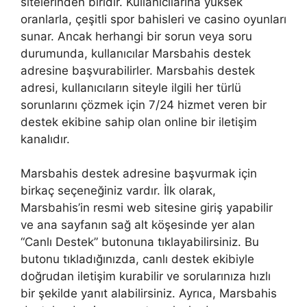
sitelerinden biridir. Kullanıcılarına yüksek
oranlarla, çeşitli spor bahisleri ve casino oyunları
sunar. Ancak herhangi bir sorun veya soru
durumunda, kullanıcılar Marsbahis destek
adresine başvurabilirler. Marsbahis destek
adresi, kullanıcıların siteyle ilgili her türlü
sorunlarını çözmek için 7/24 hizmet veren bir
destek ekibine sahip olan online bir iletişim
kanalıdır.
Marsbahis destek adresine başvurmak için
birkaç seçeneğiniz vardır. İlk olarak,
Marsbahis’in resmi web sitesine giriş yapabilir
ve ana sayfanın sağ alt köşesinde yer alan
“Canlı Destek” butonuna tıklayabilirsiniz. Bu
butonu tıkladığınızda, canlı destek ekibiyle
doğrudan iletişim kurabilir ve sorularınıza hızlı
bir şekilde yanıt alabilirsiniz. Ayrıca, Marsbahis