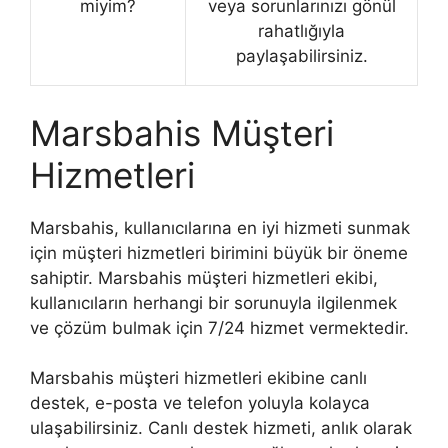
miyim?
veya sorunlarınızı gönül
rahatlığıyla
paylaşabilirsiniz.
Marsbahis Müşteri
Hizmetleri
Marsbahis, kullanıcılarına en iyi hizmeti sunmak
için müşteri hizmetleri birimini büyük bir öneme
sahiptir. Marsbahis müşteri hizmetleri ekibi,
kullanıcıların herhangi bir sorunuyla ilgilenmek
ve çözüm bulmak için 7/24 hizmet vermektedir.
Marsbahis müşteri hizmetleri ekibine canlı
destek, e-posta ve telefon yoluyla kolayca
ulaşabilirsiniz. Canlı destek hizmeti, anlık olarak