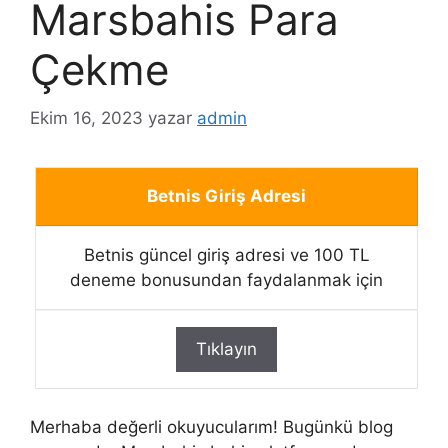
Marsbahis Para
Çekme
Ekim 16, 2023
yazar
admin
Betnis Giriş Adresi
Betnis güncel giriş adresi ve 100 TL
deneme bonusundan faydalanmak için
Tıklayın
Merhaba değerli okuyucularım! Bugünkü blog