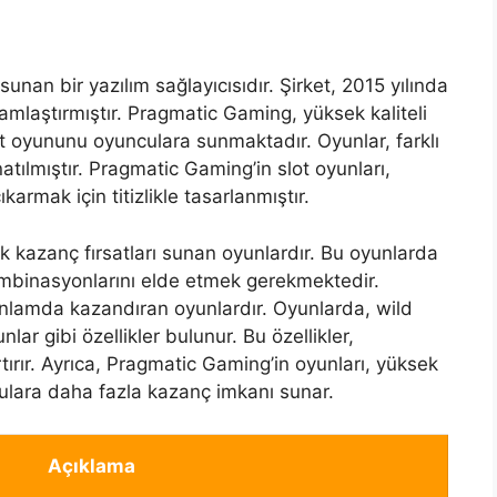
nan bir yazılım sağlayıcısıdır. Şirket, 2015 yılında
lamlaştırmıştır. Pragmatic Gaming, yüksek kaliteli
lot oyununu oyunculara sunmaktadır. Oyunlar, farklı
natılmıştır. Pragmatic Gaming’in slot oyunları,
rmak için titizlikle tasarlanmıştır.
k kazanç fırsatları sunan oyunlardır. Bu oyunlarda
kombinasyonlarını elde etmek gerekmektedir.
anlamda kazandıran oyunlardır. Oyunlarda, wild
ar gibi özellikler bulunur. Bu özellikler,
tırır. Ayrıca, Pragmatic Gaming’in oyunları, yüksek
ulara daha fazla kazanç imkanı sunar.
Açıklama