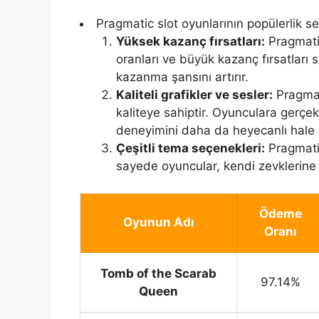
Pragmatic slot oyunlarının popülerlik se
Yüksek kazanç fırsatları:
Pragmatic
oranları ve büyük kazanç fırsatları 
kazanma şansını artırır.
Kaliteli grafikler ve sesler:
Pragmati
kaliteye sahiptir. Oyunculara gerç
deneyimini daha da heyecanlı hale g
Çeşitli tema seçenekleri:
Pragmatic
sayede oyuncular, kendi zevklerine 
Ödeme
Oyunun Adı
Oranı
Tomb of the Scarab
97.14%
Queen