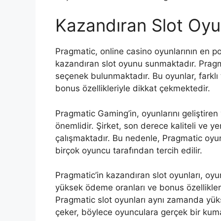
Kazandıran Slot Oy
Pragmatic, online casino oyunlarının en po
kazandıran slot oyunu sunmaktadır. Pragmat
seçenek bulunmaktadır. Bu oyunlar, farklı
bonus özellikleriyle dikkat çekmektedir.
Pragmatic Gaming’in, oyunlarını geliştiren
önemlidir. Şirket, son derece kaliteli ve ye
çalışmaktadır. Bu nedenle, Pragmatic oyunla
birçok oyuncu tarafından tercih edilir.
Pragmatic’in kazandıran slot oyunları, oyu
yüksek ödeme oranları ve bonus özellikler
Pragmatic slot oyunları aynı zamanda yüksek
çeker, böylece oyunculara gerçek bir ku