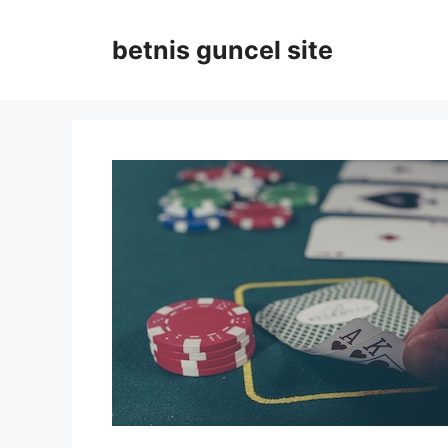
İçeriğe
atla
betnis guncel site