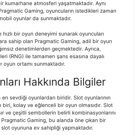
bir kumarhane atmosferi yaşatmaktadır. Aynı
agmatic Gaming, oyuncuların istedikleri zaman
obil oyunlar da sunmaktadır.
e hızlı bir oyun deneyimi sunarak oyuncuları
ara sahip olan Pragmatic Gaming, adil bir oyun
ğımsız denetimlerden geçmektedir. Ayrıca,
eçleri (RNG) ile tamamen şans esasına dayalı
ir oyun ortamı sunmaktadır.
ları Hakkında Bilgiler
 en sevdiği oyunlardan biridir. Slot oyunlarının
iri, kolay ve eğlenceli bir oyun olmasıdır. Slot
ır ve çeşitli sembollerin belirli kombinasyonlarını
. Pragmatic Gaming, bu alanda öne çıkan bir
n slot oyununa ev sahipliği yapmaktadır.