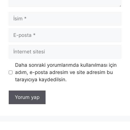
İsim
E-
posta
İnternet
sitesi
Daha sonraki yorumlarımda kullanılması için
adım, e-posta adresim ve site adresim bu
tarayıcıya kaydedilsin.