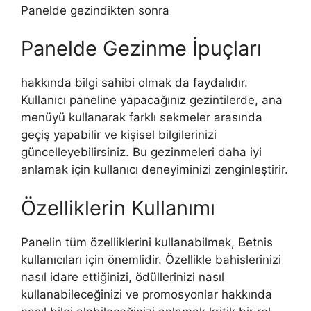
Panelde gezindikten sonra
Panelde Gezinme İpuçları
hakkında bilgi sahibi olmak da faydalıdır.
Kullanıcı paneline yapacağınız gezintilerde, ana
menüyü kullanarak farklı sekmeler arasında
geçiş yapabilir ve kişisel bilgilerinizi
güncelleyebilirsiniz. Bu gezinmeleri daha iyi
anlamak için kullanıcı deneyiminizi zenginleştirir.
Özelliklerin Kullanımı
Panelin tüm özelliklerini kullanabilmek, Betnis
kullanıcıları için önemlidir. Özellikle bahislerinizi
nasıl idare ettiğinizi, ödüllerinizi nasıl
kullanabileceğinizi ve promosyonlar hakkında