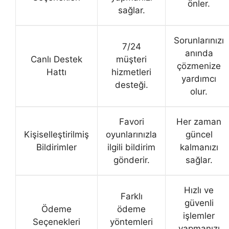
önler.
sağlar.
Sorunlarınızı
7/24
anında
Canlı Destek
müşteri
çözmenize
Hattı
hizmetleri
yardımcı
desteği.
olur.
Favori
Her zaman
Kişiselleştirilmiş
oyunlarınızla
güncel
Bildirimler
ilgili bildirim
kalmanızı
gönderir.
sağlar.
Hızlı ve
Farklı
güvenli
Ödeme
ödeme
işlemler
Seçenekleri
yöntemleri
yapmanızı