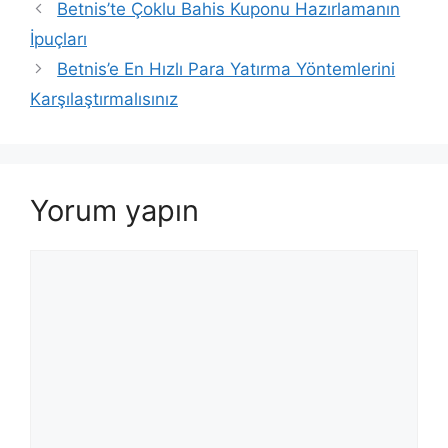
Betnis’te Çoklu Bahis Kuponu Hazırlamanın
İpuçları
Betnis’e En Hızlı Para Yatırma Yöntemlerini
Karşılaştırmalısınız
Yorum yapın
Yorum