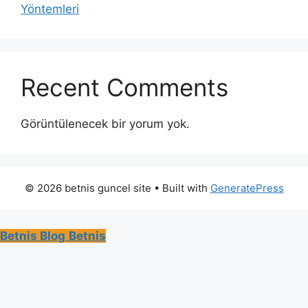
Yöntemleri
Recent Comments
Görüntülenecek bir yorum yok.
© 2026 betnis guncel site
• Built with
GeneratePress
Betnis Blog
Betnis