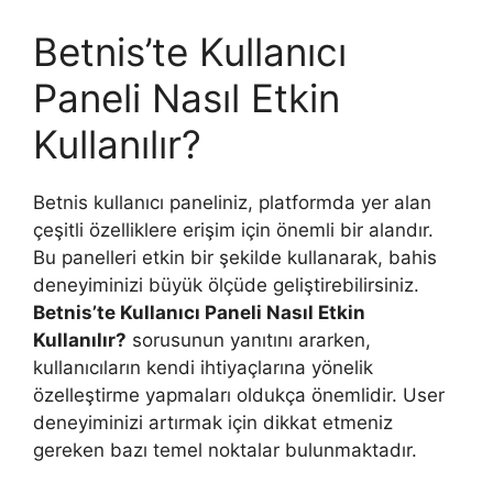
Betnis’te Kullanıcı
Paneli Nasıl Etkin
Kullanılır?
Betnis kullanıcı paneliniz, platformda yer alan
çeşitli özelliklere erişim için önemli bir alandır.
Bu panelleri etkin bir şekilde kullanarak, bahis
deneyiminizi büyük ölçüde geliştirebilirsiniz.
Betnis’te Kullanıcı Paneli Nasıl Etkin
Kullanılır?
sorusunun yanıtını ararken,
kullanıcıların kendi ihtiyaçlarına yönelik
özelleştirme yapmaları oldukça önemlidir. User
deneyiminizi artırmak için dikkat etmeniz
gereken bazı temel noktalar bulunmaktadır.