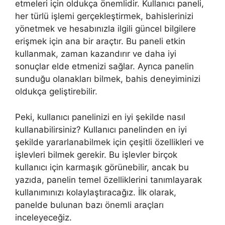
etmeleri için oldukça önemlidir. Kullanıcı paneli,
her türlü işlemi gerçekleştirmek, bahislerinizi
yönetmek ve hesabınızla ilgili güncel bilgilere
erişmek için ana bir araçtır. Bu paneli etkin
kullanmak, zaman kazandırır ve daha iyi
sonuçlar elde etmenizi sağlar. Ayrıca panelin
sunduğu olanakları bilmek, bahis deneyiminizi
oldukça geliştirebilir.
Peki, kullanıcı panelinizi en iyi şekilde nasıl
kullanabilirsiniz? Kullanıcı panelinden en iyi
şekilde yararlanabilmek için çeşitli özellikleri ve
işlevleri bilmek gerekir. Bu işlevler birçok
kullanıcı için karmaşık görünebilir, ancak bu
yazıda, panelin temel özelliklerini tanımlayarak
kullanımınızı kolaylaştıracağız. İlk olarak,
panelde bulunan bazı önemli araçları
inceleyeceğiz.