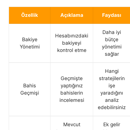
Özellik
Açıklama
Faydası
Daha iyi
Hesabınızdaki
Bakiye
bütçe
bakiyeyi
Yönetimi
yönetimi
kontrol etme
sağlar
Hangi
Geçmişte
stratejilerin
Bahis
yaptığınız
işe
Geçmişi
bahislerin
yaradığını
incelemesi
analiz
edebilirsiniz
Mevcut
Ek gelir