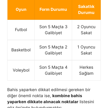
Sakatlık
Oyun
Form Durumu
Durumu
Son 5 Maçta 3
2 Oyuncu
Futbol
Galibiyet
Sakat
Son 5 Maçta 2
1 Oyuncu
Basketbol
Galibiyet
Sakat
Son 5 Maçta 4
Herkes
Voleybol
Galibiyet
Sağlam
Bahis yaparken dikkat edilmesi gereken bir
diğer önemli nokta ise,
kombine bahis
yaparken dikkate alınacak noktalar
listesini
göz önünde bulundurmaktır: