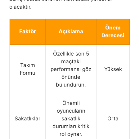
olacaktır.
Önem
Faktör
Açıklama
Derecesi
Özellikle son 5
maçtaki
Takım
performansı göz
Yüksek
Formu
önünde
bulundurun.
Önemli
oyuncuların
Sakatlıklar
sakatlık
Orta
durumları kritik
rol oynar.