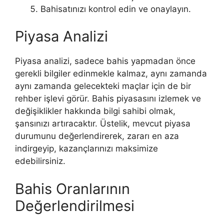
Bahisatınızı kontrol edin ve onaylayın.
Piyasa Analizi
Piyasa analizi, sadece bahis yapmadan önce
gerekli bilgiler edinmekle kalmaz, aynı zamanda
aynı zamanda gelecekteki maçlar için de bir
rehber işlevi görür. Bahis piyasasını izlemek ve
değişiklikler hakkında bilgi sahibi olmak,
şansınızı artıracaktır. Üstelik, mevcut piyasa
durumunu değerlendirerek, zararı en aza
indirgeyip, kazançlarınızı maksimize
edebilirsiniz.
Bahis Oranlarının
Değerlendirilmesi