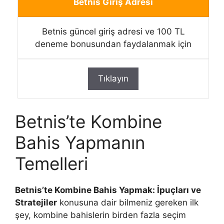
Betnis Giriş Adresi
Betnis güncel giriş adresi ve 100 TL
deneme bonusundan faydalanmak için
Tıklayın
Betnis’te Kombine
Bahis Yapmanın
Temelleri
Betnis’te Kombine Bahis Yapmak: İpuçları ve
Stratejiler
konusuna dair bilmeniz gereken ilk
şey, kombine bahislerin birden fazla seçim