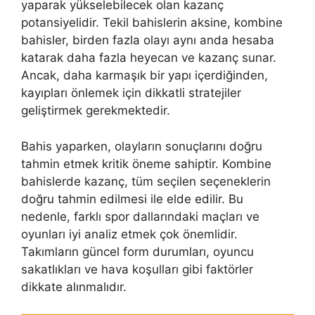
yaparak yükselebilecek olan kazanç
potansiyelidir. Tekil bahislerin aksine, kombine
bahisler, birden fazla olayı aynı anda hesaba
katarak daha fazla heyecan ve kazanç sunar.
Ancak, daha karmaşık bir yapı içerdiğinden,
kayıpları önlemek için dikkatli stratejiler
geliştirmek gerekmektedir.
Bahis yaparken, olayların sonuçlarını doğru
tahmin etmek kritik öneme sahiptir. Kombine
bahislerde kazanç, tüm seçilen seçeneklerin
doğru tahmin edilmesi ile elde edilir. Bu
nedenle, farklı spor dallarındaki maçları ve
oyunları iyi analiz etmek çok önemlidir.
Takımların güncel form durumları, oyuncu
sakatlıkları ve hava koşulları gibi faktörler
dikkate alınmalıdır.