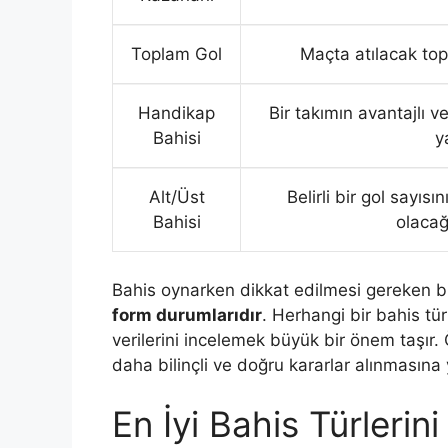
Toplam Gol
Maçta atılacak top
Handikap
Bir takımın avantajlı 
Bahisi
y
Alt/Üst
Belirli bir gol sayıs
Bahisi
olaca
Bahis oynarken dikkat edilmesi gereken b
form durumlarıdır
. Herhangi bir bahis tü
verilerini incelemek büyük bir önem taşır. Ö
daha bilinçli ve doğru kararlar alınmasına
En İyi Bahis Türlerini