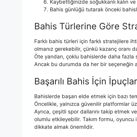
Kaybettiğinizde soğukkanlı kalın ve
Bahis günlüğü tutarak önceki bahisle
Bahis Türlerine Göre Stra
Farklı bahis türleri için farklı stratejilere 
olmanız gerekebilir, çünkü kazanç oranı da
Öte yandan, çoklu bahislerde daha fazla s
Ancak bu durumda da her bir seçeneğin an
Başarılı Bahis İçin İpuçlar
Bahislerde başarı elde etmek için bazı te
Öncelikle, yalnızca güvenilir platformlar 
Ayrıca, çeşitli spor dallarını takip etmek v
olumlu etkileyebilir. Takım formu, oyuncu is
dikkate almak önemlidir.