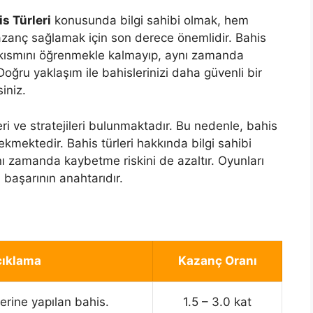
s Türleri
konusunda bilgi sahibi olmak, hem
zanç sağlamak için son derece önemlidir. Bahis
 kısmını öğrenmekle kalmayıp, aynı zamanda
oğru yaklaşım ile bahislerinizi daha güvenli bir
siniz.
i ve stratejileri bulunmaktadır. Bu nedenle, bahis
kmektedir. Bahis türleri hakkında bilgi sahibi
ı zamanda kaybetme riskini de azaltır. Oyunları
 başarının anahtarıdır.
ıklama
Kazanç Oranı
erine yapılan bahis.
1.5 – 3.0 kat