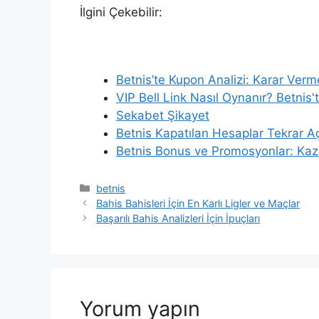
İlgini Çekebilir:
Betnis’te Kupon Analizi: Karar Verme
VIP Bell Link Nasıl Oynanır? Betnis't
Sekabet Şikayet
Betnis Kapatılan Hesaplar Tekrar Açı
Betnis Bonus ve Promosyonlar: Kazan
Kategoriler
betnis
Bahis Bahisleri İçin En Karlı Ligler ve Maçlar
Başarılı Bahis Analizleri İçin İpuçları
Yorum yapın