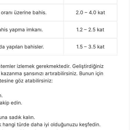
ın oranı üzerine bahis.
2.0 – 4.0 kat
bahis yapma imkanı.
1.2 – 2.5 kat
a yapılan bahisler.
1.5 – 3.5 kat
öntemler izlemek gerekmektedir. Geliştirdiğiniz
r, kazanma şansınızı artırabilirsiniz. Bunun için
tesine göz atabilirsiniz:
n.
takip edin.
una sadık kalın.
ek hangi türde daha iyi olduğunuzu keşfedin.