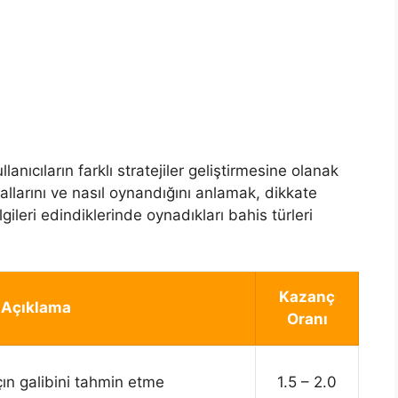
lanıcıların farklı stratejiler geliştirmesine olanak
llarını ve nasıl oynandığını anlamak, dikkate
lgileri edindiklerinde oynadıkları bahis türleri
Kazanç
Açıklama
Oranı
açın galibini tahmin etme
1.5 – 2.0