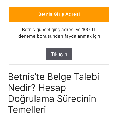
Betnis Giriş Adresi
Betnis güncel giriş adresi ve 100 TL
deneme bonusundan faydalanmak için
Tıklayın
Betnis’te Belge Talebi
Nedir? Hesap
Doğrulama Sürecinin
Temelleri