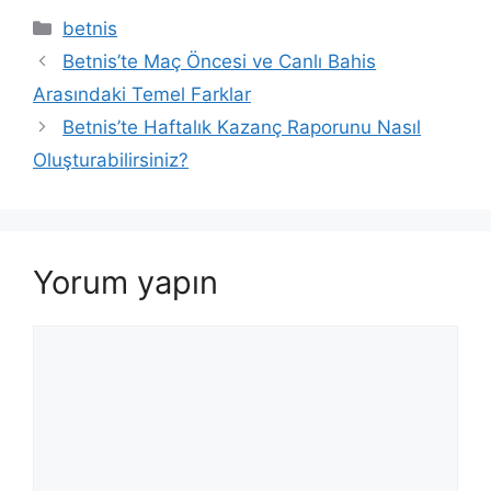
Kategoriler
betnis
Betnis’te Maç Öncesi ve Canlı Bahis
Arasındaki Temel Farklar
Betnis’te Haftalık Kazanç Raporunu Nasıl
Oluşturabilirsiniz?
Yorum yapın
Yorum