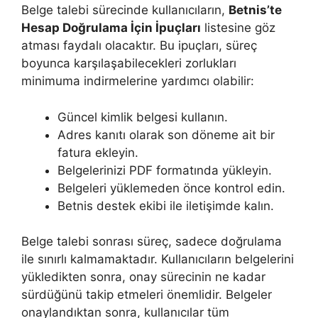
Belge talebi sürecinde kullanıcıların,
Betnis’te
Hesap Doğrulama İçin İpuçları
listesine göz
atması faydalı olacaktır. Bu ipuçları, süreç
boyunca karşılaşabilecekleri zorlukları
minimuma indirmelerine yardımcı olabilir:
Güncel kimlik belgesi kullanın.
Adres kanıtı olarak son döneme ait bir
fatura ekleyin.
Belgelerinizi PDF formatında yükleyin.
Belgeleri yüklemeden önce kontrol edin.
Betnis destek ekibi ile iletişimde kalın.
Belge talebi sonrası süreç, sadece doğrulama
ile sınırlı kalmamaktadır. Kullanıcıların belgelerini
yükledikten sonra, onay sürecinin ne kadar
sürdüğünü takip etmeleri önemlidir. Belgeler
onaylandıktan sonra, kullanıcılar tüm