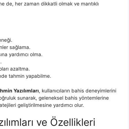
ne de, her zaman dikkatli olmak ve mantıklı
eneği.
inler sağlama.
asına yardımcı olma.
.
pları azaltma.
zede tahmin yapabilme.
ahmin Yazılımları
, kullanıcıların bahis deneyimlerini
e doğruluk sunarak, geleneksel bahis yöntemlerine
tejileri geliştirilmesine yardımcı olur.
ımları ve Özellikleri