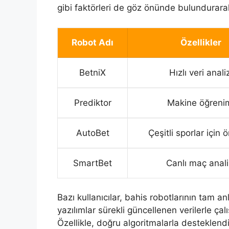
gibi faktörleri de göz önünde bulundurara
Robot Adı
Özellikler
BetniX
Hızlı veri analiz
Prediktor
Makine öğreni
AutoBet
Çeşitli sporlar için ö
SmartBet
Canlı maç anali
Bazı kullanıcılar, bahis robotlarının tam a
yazılımlar sürekli güncellenen verilerle çalı
Özellikle, doğru algoritmalarla desteklendi