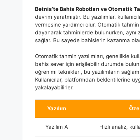
Betnis’te Bahis Robotları ve Otomatik T
devrim yaratmıştır. Bu yazılımlar, kullanıcı
vermesine yardımcı olur. Otomatik tahmin ya
dayanarak tahminlerde bulunurken, aynı za
sağlar. Bu sayede bahislerin kazanma olasılık
Otomatik tahmin yazılımları, genellikle ku
bahis sever için erişilebilir durumda bulu
öğrenimi teknikleri, bu yazılımların sağl
Kullanıcılar, platformdan beklentilerine uy
yakalayabilirler.
Yazılım
Özel
Yazılım A
Hızlı analiz, kul