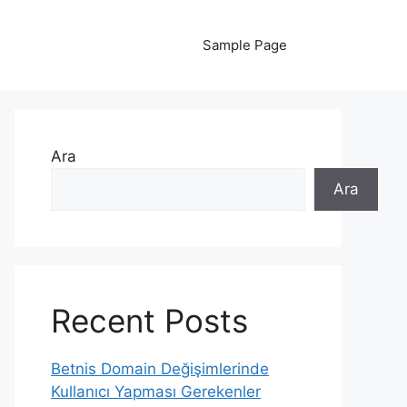
Sample Page
Ara
Ara
Recent Posts
Betnis Domain Değişimlerinde
Kullanıcı Yapması Gerekenler