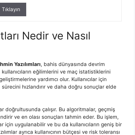
Tıklayın
ları Nedir ve Nasıl
ahmin Yazılımları
, bahis dünyasında devrim
kullanıcıların eğilimlerini ve maç istatistiklerini
geliştirmelerine yardımcı olur. Kullanıcılar için
sürecini hızlandırır ve daha doğru sonuçlar elde
alar doğrultusunda çalışır. Bu algoritmalar, geçmiş
dirir ve en olası sonuçları tahmin eder. Bu işlem,
çin uygulanabilir ve bu da kullanıcıların geniş bir
lımlar ayrıca kullanıcının bütçesi ve risk toleransı