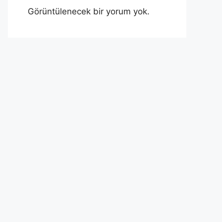
Görüntülenecek bir yorum yok.