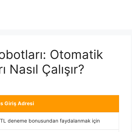
obotları: Otomatik
ı Nasıl Çalışır?
s Giriş Adresi
00 TL deneme bonusundan faydalanmak için