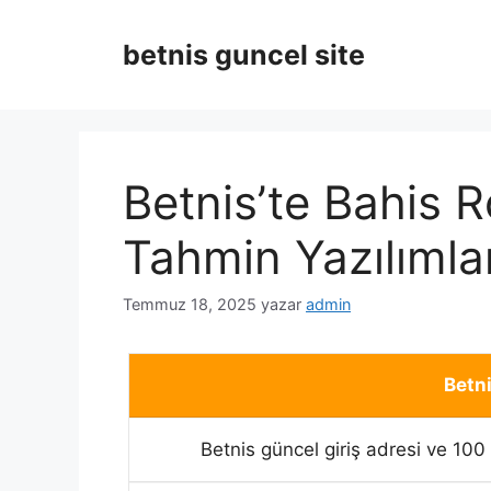
İçeriğe
atla
betnis guncel site
Betnis’te Bahis R
Tahmin Yazılımlar
Temmuz 18, 2025
yazar
admin
Betni
Betnis güncel giriş adresi ve 1