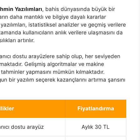
ahmin Yazılımları
, bahis dünyasında büyük bir
ların daha mantıklı ve bilgiye dayalı kararlar
zılımları, istatistiksel analizler ve geçmiş verilere
manda kullanıcıların anlık verilere ulaşmasını da
ları artırılır.
llanıcı dostu arayüzlere sahip olup, her seviyeden
nmaktadır. Gelişmiş algoritmalar ve makine
am tahminler yapmasını mümkün kılmaktadır.
gun bir yazılım seçerek kazançlarını artırma şansını
likler
Fiyatlandırma
lanıcı dostu arayüz
Aylık 30 TL