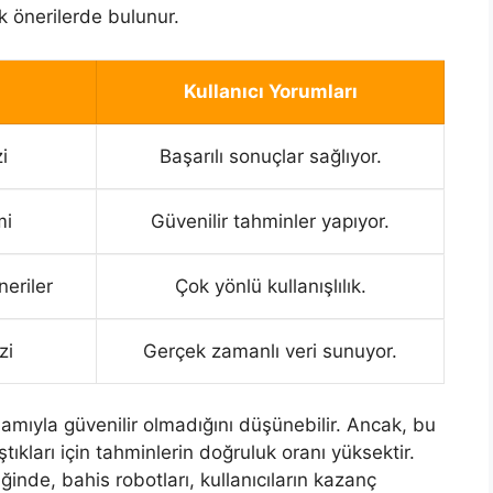
k önerilerde bulunur.
Kullanıcı Yorumları
i
Başarılı sonuçlar sağlıyor.
mi
Güvenilir tahminler yapıyor.
neriler
Çok yönlü kullanışlılık.
zi
Gerçek zamanlı veri sunuyor.
nlamıyla güvenilir olmadığını düşünebilir. Ancak, bu
ştıkları için tahminlerin doğruluk oranı yüksektir.
ğinde, bahis robotları, kullanıcıların kazanç