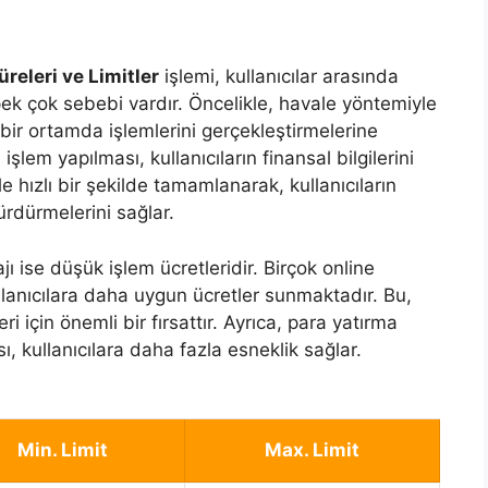
üreleri ve Limitler
işlemi, kullanıcılar arasında
 pek çok sebebi vardır. Öncelikle, havale yöntemiyle
i bir ortamda işlemlerini gerçekleştirmelerine
 işlem yapılması, kullanıcıların finansal bilgilerini
le hızlı bir şekilde tamamlanarak, kullanıcıların
ürdürmelerini sağlar.
jı ise düşük işlem ücretleridir. Birçok online
llanıcılara daha uygun ücretler sunmaktadır. Bu,
 için önemli bir fırsattır. Ayrıca, para yatırma
sı, kullanıcılara daha fazla esneklik sağlar.
Min. Limit
Max. Limit