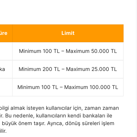
üre
Limit
Minimum 100 TL – Maximum 50.000 TL
ka
Minimum 200 TL – Maximum 25.000 TL
Minimum 100 TL – Maximum 100.000 TL
la bilgi almak isteyen kullanıcılar için, zaman zaman
ir. Bu nedenle, kullanıcıların kendi bankaları ile
ı büyük önem taşır. Ayrıca, dönüş süreleri işlem
ir.