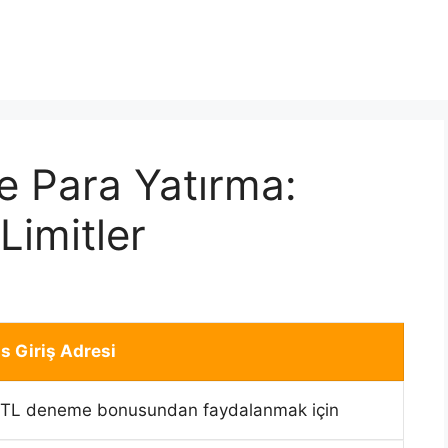
le Para Yatırma:
Limitler
s Giriş Adresi
00 TL deneme bonusundan faydalanmak için