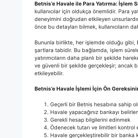
Betnis’e Havale ile Para Yatırma: İşlem S
kullanıcılar için oldukça önemlidir. Para yatı
deneyimini doğrudan etkileyen unsurlardı
önce bu detayları bilmek, kullanıcıların dah
Bununla birlikte, her işlemde olduğu gibi, B
şartlara tabidir. Bu bağlamda, işlem sürele
yatırımcıların daha planlı bir şekilde harek
ve güvenli bir şekilde gerçekleşir; ancak
etkileyebilir.
Betnis’e Havale İşlemi İçin Ön Gereksin
Geçerli bir Betnis hesabına sahip o
Havale yapacağınız bankayı belirl
Gerekli hesap bilgilerini edinmek
Ödenecek tutarı ve limitleri kontrol
Havale gerçekleştirebilir bir banka