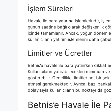
İşlem Süreleri
Havale ile para yatırma işlemlerinde, işlem
günün saatine bağlı olarak değişkenlik göst
içinde tamamlanır. Ancak, yoğun dönemlerd
kullanıcıların yatırım işlemlerini daha çab
Limitler ve Ücretler
Betnis’e havale ile para yatırırken dikkat e
Kullanıcıların yatırabilecekleri minimum ve
gösterebilir. Genellikle, limitler net bir şek
etmesi gerekmektedir. Ayrıca, bazı bankalar
dolayısıyla kullanıcıların bu noktayı da g
Betnis’e Havale İle 