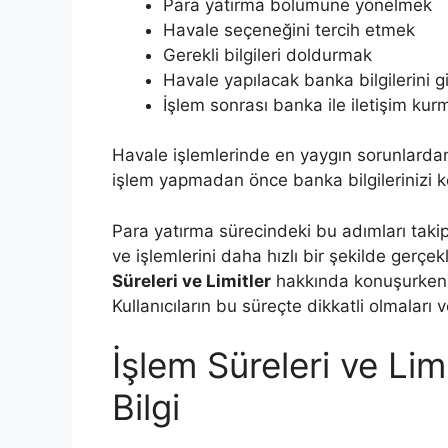
Para yatırma bölümüne yönelmek
Havale seçeneğini tercih etmek
Gerekli bilgileri doldurmak
Havale yapılacak banka bilgilerini 
İşlem sonrası banka ile iletişim kur
Havale işlemlerinde en yaygın sorunlardan b
işlem yapmadan önce banka bilgilerinizi k
Para yatırma sürecindeki bu adımları takip 
ve işlemlerini daha hızlı bir şekilde gerçekl
Süreleri ve Limitler
hakkında konuşurken,
Kullanıcıların bu süreçte dikkatli olmaları 
İşlem Süreleri ve Lim
Bilgi