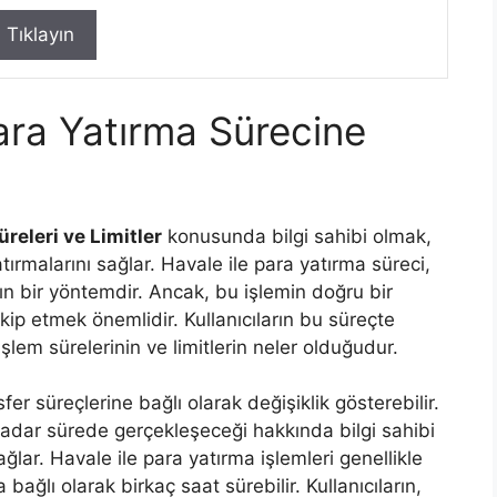
Tıklayın
Para Yatırma Sürecine
üreleri ve Limitler
konusunda bilgi sahibi olmak,
atırmalarını sağlar. Havale ile para yatırma süreci,
ın bir yöntemdir. Ancak, bu işlemin doğru bir
takip etmek önemlidir. Kullanıcıların bu süreçte
şlem sürelerinin ve limitlerin neler olduğudur.
er süreçlerine bağlı olarak değişiklik gösterebilir.
kadar sürede gerçekleşeceği hakkında bilgi sahibi
ağlar. Havale ile para yatırma işlemleri genellikle
ağlı olarak birkaç saat sürebilir. Kullanıcıların,