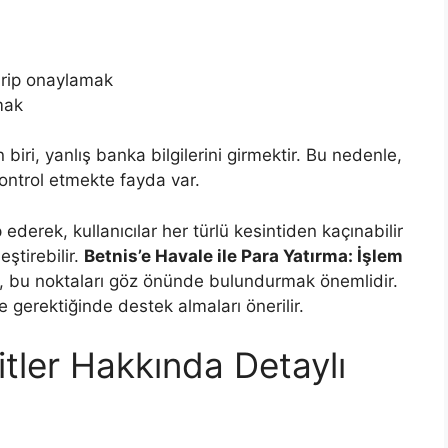
girip onaylamak
mak
iri, yanlış banka bilgilerini girmektir. Bu nedenle,
ontrol etmekte fayda var.
ederek, kullanıcılar her türlü kesintiden kaçınabilir
eştirebilir.
Betnis’e Havale ile Para Yatırma: İşlem
 bu noktaları göz önünde bulundurmak önemlidir.
ve gerektiğinde destek almaları önerilir.
itler Hakkında Detaylı