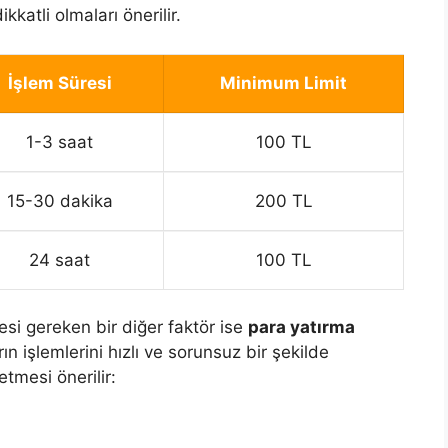
kkatli olmaları önerilir.
İşlem Süresi
Minimum Limit
1-3 saat
100 TL
15-30 dakika
200 TL
24 saat
100 TL
esi gereken bir diğer faktör ise
para yatırma
arın işlemlerini hızlı ve sorunsuz bir şekilde
etmesi önerilir: