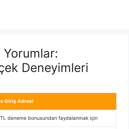
e Yorumlar:
rçek Deneyimleri
s Giriş Adresi
00 TL deneme bonusundan faydalanmak için