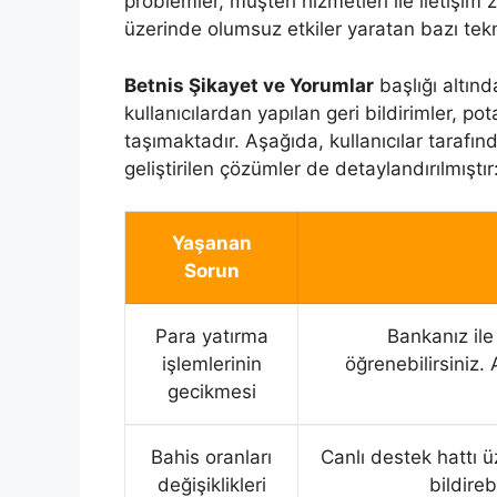
problemler, müşteri hizmetleri ile iletişim
üzerinde olumsuz etkiler yaratan bazı tekn
Betnis Şikayet ve Yorumlar
başlığı altın
kullanıcılardan yapılan geri bildirimler, 
taşımaktadır. Aşağıda, kullanıcılar tarafınd
geliştirilen çözümler de detaylandırılmıştır
Yaşanan
Sorun
Para yatırma
Bankanız ile
işlemlerinin
öğrenebilirsiniz.
gecikmesi
Bahis oranları
Canlı destek hattı 
değişiklikleri
bildireb