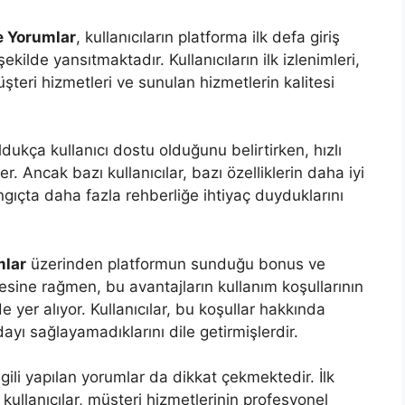
e Yorumlar
, kullanıcıların platforma ilk defa giriş
kilde yansıtmaktadır. Kullanıcıların ilk izlenimleri,
üşteri hizmetleri ve sunulan hizmetlerin kalitesi
ldukça kullanıcı dostu olduğunu belirtirken, hızlı
r. Ancak bazı kullanıcılar, bazı özelliklerin daha iyi
angıçta daha fazla rehberliğe ihtiyaç duyduklarını
mlar
üzerinden platformun sunduğu bonus ve
sine rağmen, bu avantajların kullanım koşullarının
e yer alıyor. Kullanıcılar, bu koşullar hakkında
ayı sağlayamadıklarını dile getirmişlerdir.
lgili yapılan yorumlar da dikkat çekmektedir. İlk
n kullanıcılar, müşteri hizmetlerinin profesyonel