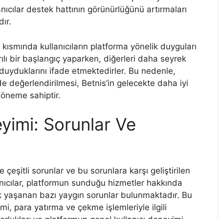
nıcılar destek hattının görünürlüğünü artırmaları
ır.
kısmında kullanıcıların platforma yönelik duyguları
rılı bir başlangıç yaparken, diğerleri daha seyrek
 duyduklarını ifade etmektedirler. Bu nedenle,
de değerlendirilmesi, Betnis’in gelecekte daha iyi
 öneme sahiptir.
eyimi: Sorunlar Ve
e çeşitli sorunlar ve bu sorunlara karşı geliştirilen
anıcılar, platformun sunduğu hizmetler hakkında
rak yaşanan bazı yaygın sorunlar bulunmaktadır. Bu
mi, para yatırma ve çekme işlemleriyle ilgili