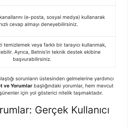
m kanallarını (e-posta, sosyal medya) kullanarak
ızlı cevap almayı deneyebilirsiniz.
i temizlemek veya farklı bir tarayıcı kullanmak,
ebilir. Ayrıca, Betnis’in teknik destek ekibine
başvurabilirsiniz.
şılaştığı sorunların üstesinden gelmelerine yardımcı
et ve Yorumlar
başlığındaki yorumlar, hem mevcut
ünenler için yol gösterici nitelik taşımaktadır.
rumlar: Gerçek Kullanıcı