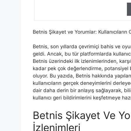
Betnis Şikayet ve Yorumlar: Kullanıcıların
Betnis, son yıllarda çevrimiçi bahis ve oyu
geldi. Ancak, bu tür platformlarda kullanıc
Betnis üzerindeki ilk izlenimlerinden, karş
kadar pek çok değerlendirme, potansiyel b
oluyor. Bu yazıda, Betnis hakkında yapılan
kullanıcıların gerçek deneyimlerini derle
dair daha derin bir anlayış sağlayarak, bil
kullanıcı geri bildirimlerini keşfetmeye hazı
Betnis Şikayet Ve Yor
İzlenimleri