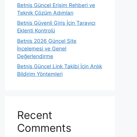
Betnis Güncel Erişim Rehberi ve
Teknik Çözüm Adımları
Betnis Güvenli Giriş İçin Tarayıcı
Eklenti Kontrolü
Betnis 2026 Güncel Site
İncelemesi ve Genel
Değerlendirme
Betnis Güncel Link Takibi İçin Anlık
Bildirim Yöntemleri
Recent
Comments