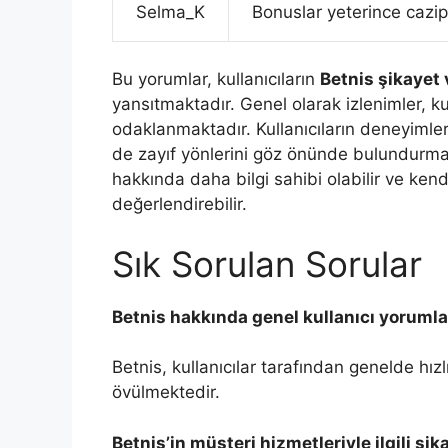
Selma_K
Bonuslar yeterince cazip
Bu yorumlar, kullanıcıların
Betnis şikayet
yansıtmaktadır. Genel olarak izlenimler, kul
odaklanmaktadır. Kullanıcıların deneyimle
de zayıf yönlerini göz önünde bulundurmak 
hakkında daha bilgi sahibi olabilir ve ken
değerlendirebilir.
Sık Sorulan Sorular
Betnis hakkında genel kullanıcı yorumlar
Betnis, kullanıcılar tarafından genelde hızl
övülmektedir.
Betnis’in müşteri hizmetleriyle ilgili şik