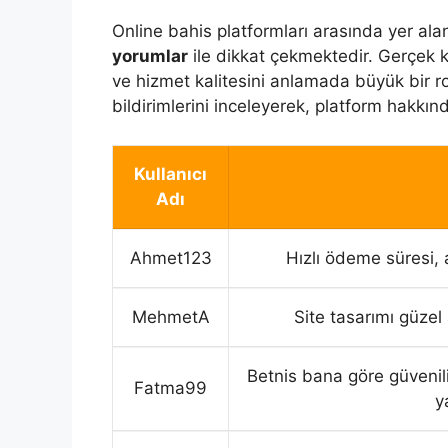
Online bahis platformları arasında yer ala
yorumlar
ile dikkat çekmektedir. Gerçek ku
ve hizmet kalitesini anlamada büyük bir rol
bildirimlerini inceleyerek, platform hakkınd
Kullanıcı
Adı
Ahmet123
Hızlı ödeme süresi, 
MehmetA
Site tasarımı güzel
Betnis bana göre güvenili
Fatma99
y