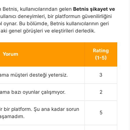
n Betnis, kullanıcılarından gelen
Betnis şikayet ve
llanıcı deneyimleri, bir platformun güvenilirliğini
 oynar. Bu bölümde, Betnis kullanıcılarının geri
aki genel görüşleri ve eleştirileri derledik.
Rating
Yorum
(1-5)
ama müşteri desteği yetersiz.
3
 ama bazı oyunlar çalışmıyor.
2
r bir platform. Şu ana kadar sorun
5
aşamadım.