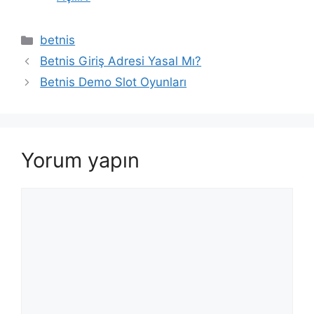
Kategoriler
betnis
Betnis Giriş Adresi Yasal Mı?
Betnis Demo Slot Oyunları
Yorum yapın
Yorum