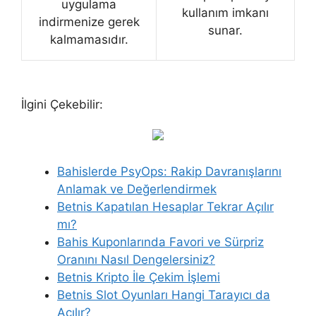
uygulama
kullanım imkanı
indirmenize gerek
sunar.
kalmamasıdır.
İlgini Çekebilir:
Bahislerde PsyOps: Rakip Davranışlarını
Anlamak ve Değerlendirmek
Betnis Kapatılan Hesaplar Tekrar Açılır
mı?
Bahis Kuponlarında Favori ve Sürpriz
Oranını Nasıl Dengelersiniz?
Betnis Kripto İle Çekim İşlemi
Betnis Slot Oyunları Hangi Tarayıcı da
Açılır?