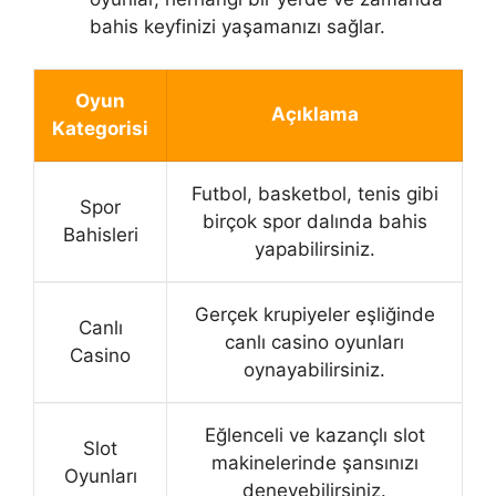
bahis keyfinizi yaşamanızı sağlar.
Oyun
Açıklama
Kategorisi
Futbol, basketbol, tenis gibi
Spor
birçok spor dalında bahis
Bahisleri
yapabilirsiniz.
Gerçek krupiyeler eşliğinde
Canlı
canlı casino oyunları
Casino
oynayabilirsiniz.
Eğlenceli ve kazançlı slot
Slot
makinelerinde şansınızı
Oyunları
deneyebilirsiniz.