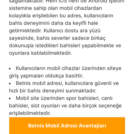
sağlamaktadır. Hem iOS hem de Android işletim
sistemine sahip olan mobil cihazlardan
kolaylıkla erişilebilen bu adres, kullanıcıların
bahis deneyimini daha da keyifli hale
getirmektedir. Kullanıcı dostu ara yüzü
sayesinde, bahis severler sadece birkaç
dokunuşla istedikleri bahisleri yapabilmekte ve
oyunlara katılabilmektedir.
Kullanıcıların mobil cihazlar üzerinden siteye
giriş yapmaları oldukça basittir.
Betnis mobil adresi, kullanıcılara güvenli ve
hızlı bir bahis deneyimi sunmaktadır.
Mobil site üzerinden spor bahisleri, canlı
bahisler, slot oyunları ve daha birçok seçeneğe
erişilebilmektedir.
Betnis Mobil Adresi Avantajları