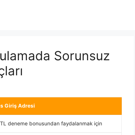
gulamada Sorunsuz
ları
s Giriş Adresi
00 TL deneme bonusundan faydalanmak için