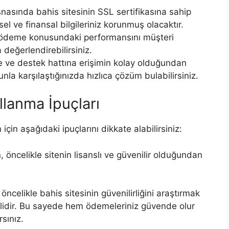
asında bahis sitesinin SSL sertifikasına sahip
l ve finansal bilgileriniz korunmuş olacaktır.
 ödeme konusundaki performansını müşteri
 değerlendirebilirsiniz.
ine ve destek hattına erişimin kolay olduğundan
nla karşılaştığınızda hızlıca çözüm bulabilirsiniz.
lanma İpuçları
in aşağıdaki ipuçlarını dikkate alabilirsiniz:
 öncelikle sitenin lisanslı ve güvenilir olduğundan
celikle bahis sitesinin güvenilirliğini araştırmak
mlidir. Bu sayede hem ödemeleriniz güvende olur
sınız.