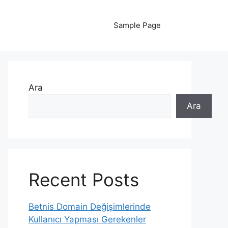
Sample Page
Ara
Ara
Recent Posts
Betnis Domain Değişimlerinde
Kullanıcı Yapması Gerekenler