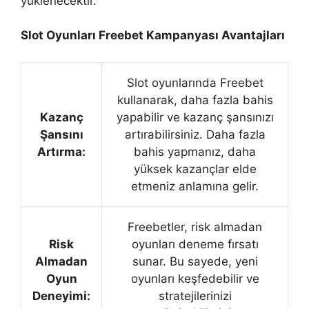
yüklenecektir.
Slot Oyunları Freebet Kampanyası Avantajları
Slot oyunlarında Freebet
kullanarak, daha fazla bahis
Kazanç
yapabilir ve kazanç şansınızı
Şansını
artırabilirsiniz. Daha fazla
Artırma:
bahis yapmanız, daha
yüksek kazançlar elde
etmeniz anlamına gelir.
Freebetler, risk almadan
Risk
oyunları deneme fırsatı
Almadan
sunar. Bu sayede, yeni
Oyun
oyunları keşfedebilir ve
Deneyimi:
stratejilerinizi