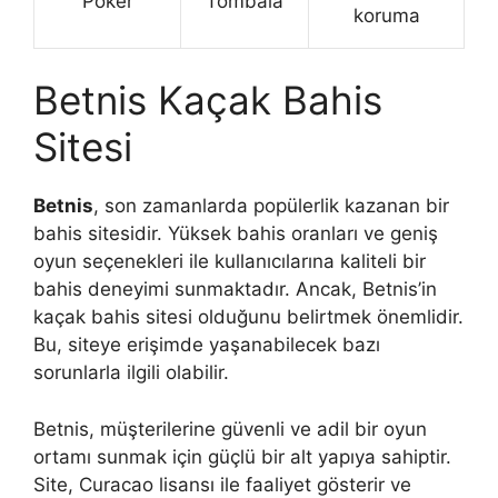
Poker
Tombala
koruma
Betnis Kaçak Bahis
Sitesi
Betnis
, son zamanlarda popülerlik kazanan bir
bahis sitesidir. Yüksek bahis oranları ve geniş
oyun seçenekleri ile kullanıcılarına kaliteli bir
bahis deneyimi sunmaktadır. Ancak, Betnis’in
kaçak bahis sitesi olduğunu belirtmek önemlidir.
Bu, siteye erişimde yaşanabilecek bazı
sorunlarla ilgili olabilir.
Betnis, müşterilerine güvenli ve adil bir oyun
ortamı sunmak için güçlü bir alt yapıya sahiptir.
Site, Curacao lisansı ile faaliyet gösterir ve