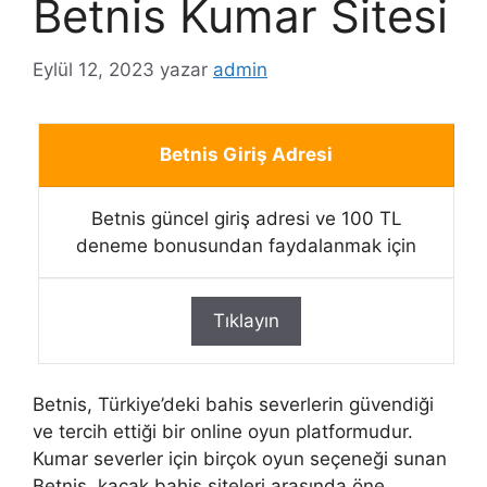
Betnis Kumar Sitesi
Eylül 12, 2023
yazar
admin
Betnis Giriş Adresi
Betnis güncel giriş adresi ve 100 TL
deneme bonusundan faydalanmak için
Tıklayın
Betnis, Türkiye’deki bahis severlerin güvendiği
ve tercih ettiği bir online oyun platformudur.
Kumar severler için birçok oyun seçeneği sunan
Betnis, kaçak bahis siteleri arasında öne