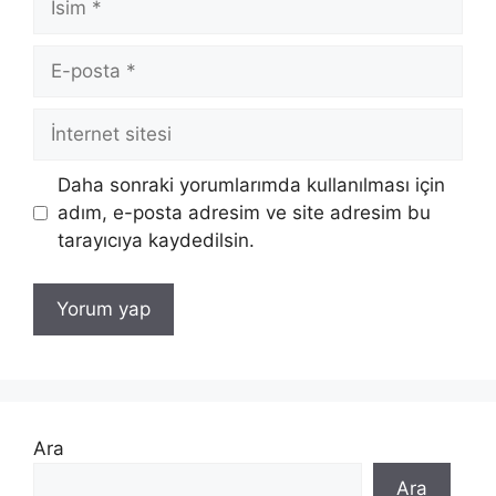
E-
posta
İnternet
sitesi
Daha sonraki yorumlarımda kullanılması için
adım, e-posta adresim ve site adresim bu
tarayıcıya kaydedilsin.
Ara
Ara