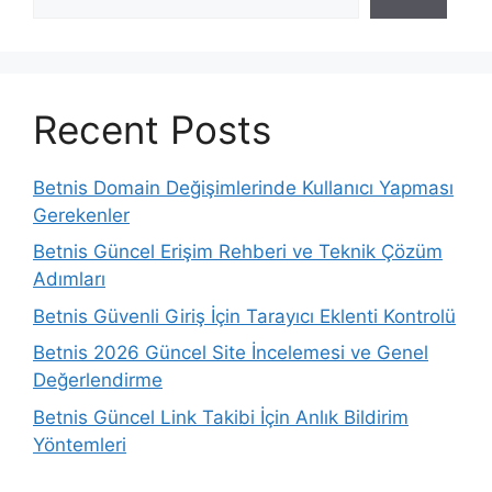
Recent Posts
Betnis Domain Değişimlerinde Kullanıcı Yapması
Gerekenler
Betnis Güncel Erişim Rehberi ve Teknik Çözüm
Adımları
Betnis Güvenli Giriş İçin Tarayıcı Eklenti Kontrolü
Betnis 2026 Güncel Site İncelemesi ve Genel
Değerlendirme
Betnis Güncel Link Takibi İçin Anlık Bildirim
Yöntemleri