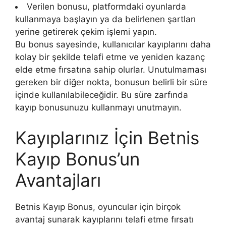
Verilen bonusu, platformdaki oyunlarda
kullanmaya başlayın ya da belirlenen şartları
yerine getirerek çekim işlemi yapın.
Bu bonus sayesinde, kullanıcılar kayıplarını daha
kolay bir şekilde telafi etme ve yeniden kazanç
elde etme fırsatına sahip olurlar. Unutulmaması
gereken bir diğer nokta, bonusun belirli bir süre
içinde kullanılabileceğidir. Bu süre zarfında
kayıp bonusunuzu kullanmayı unutmayın.
Kayıplarınız İçin Betnis
Kayıp Bonus’un
Avantajları
Betnis Kayıp Bonus, oyuncular için birçok
avantaj sunarak kayıplarını telafi etme fırsatı