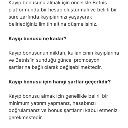
Kayıp bonusunu almak için öncelikle Betnis
platformunda bir hesap oluşturmalı ve belirli bir
süre zarfında kayıplarınızı yaşayarak
belirlediğiniz limitin altına düşmelisiniz.
Kayıp bonusu ne kadar?
Kayıp bonusunun miktarı, kullanıcının kayıplarına
ve Betnis’in sunduğu güncel promosyon
şartlarına bağlı olarak değişebilmektedir.
Kayıp bonusu için hangi şartlar geçerlidir?
Kayıp bonusu almak için genellikle belirli bir
minimum yatırım yapmanız, hesabınızı
doğrulamanız ve bonus şartlarını kabul etmeniz
gerekmektedir.