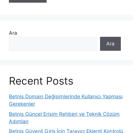
Ara
Ara
Recent Posts
Betnis Domain Değişimlerinde Kullanıcı Yapması
Gerekenler
Betnis Güncel Erişim Rehberi ve Teknik Çözüm
Adımları
Betnis Güvenli Giriş İçin Tarayıcı Eklenti Kontrolü