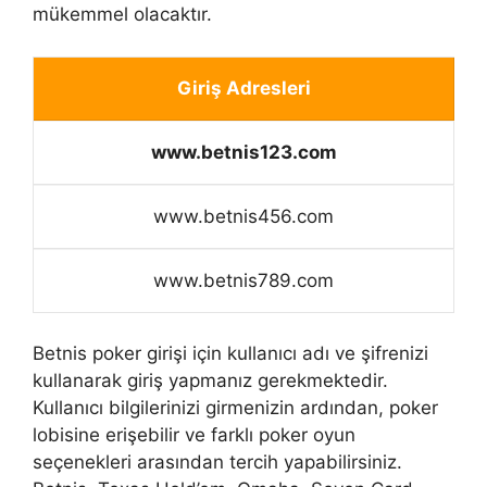
mükemmel olacaktır.
Giriş Adresleri
www.betnis123.com
www.betnis456.com
www.betnis789.com
Betnis poker girişi için kullanıcı adı ve şifrenizi
kullanarak giriş yapmanız gerekmektedir.
Kullanıcı bilgilerinizi girmenizin ardından, poker
lobisine erişebilir ve farklı poker oyun
seçenekleri arasından tercih yapabilirsiniz.