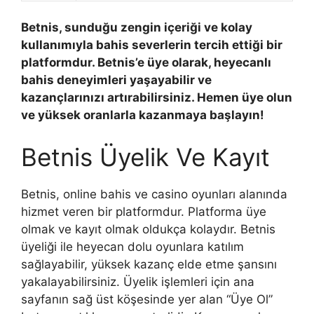
Betnis, sunduğu zengin içeriği ve kolay
kullanımıyla bahis severlerin tercih ettiği bir
platformdur. Betnis’e üye olarak, heyecanlı
bahis deneyimleri yaşayabilir ve
kazançlarınızı artırabilirsiniz. Hemen üye olun
ve yüksek oranlarla kazanmaya başlayın!
Betnis Üyelik Ve Kayıt
Betnis, online bahis ve casino oyunları alanında
hizmet veren bir platformdur. Platforma üye
olmak ve kayıt olmak oldukça kolaydır. Betnis
üyeliği ile heyecan dolu oyunlara katılım
sağlayabilir, yüksek kazanç elde etme şansını
yakalayabilirsiniz. Üyelik işlemleri için ana
sayfanın sağ üst köşesinde yer alan “Üye Ol”