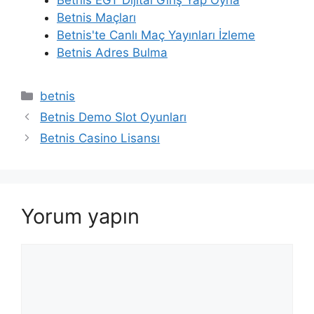
Betnis Maçları
Betnis'te Canlı Maç Yayınları İzleme
Betnis Adres Bulma
Kategoriler
betnis
Betnis Demo Slot Oyunları
Betnis Casino Lisansı
Yorum yapın
Yorum