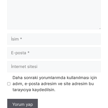
İsim
E-
posta
İnternet
sitesi
Daha sonraki yorumlarımda kullanılması için
adım, e-posta adresim ve site adresim bu
tarayıcıya kaydedilsin.