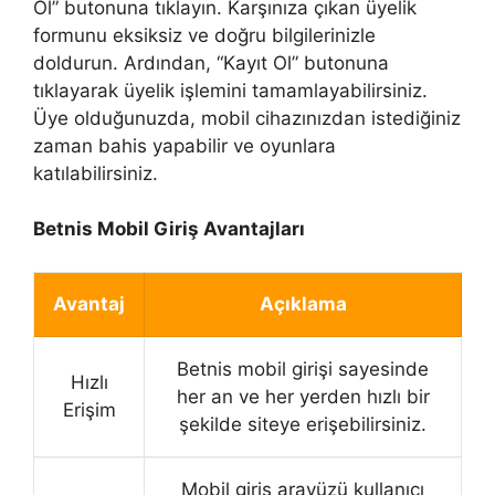
Ol” butonuna tıklayın. Karşınıza çıkan üyelik
formunu eksiksiz ve doğru bilgilerinizle
doldurun. Ardından, “Kayıt Ol” butonuna
tıklayarak üyelik işlemini tamamlayabilirsiniz.
Üye olduğunuzda, mobil cihazınızdan istediğiniz
zaman bahis yapabilir ve oyunlara
katılabilirsiniz.
Betnis Mobil Giriş Avantajları
Avantaj
Açıklama
Betnis mobil girişi sayesinde
Hızlı
her an ve her yerden hızlı bir
Erişim
şekilde siteye erişebilirsiniz.
Mobil giriş arayüzü kullanıcı