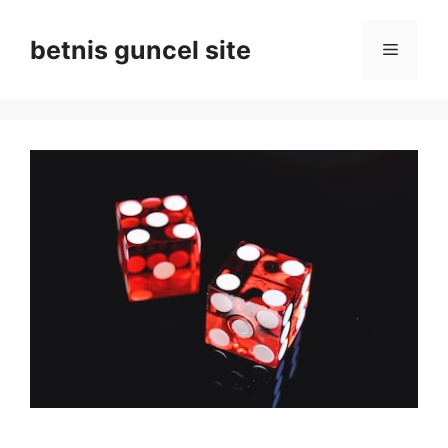
İçeriğe
atla
betnis guncel site
Menü