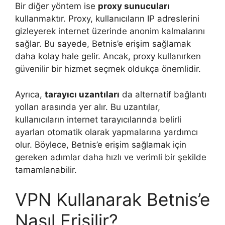
Bir diğer yöntem ise
proxy sunucuları
kullanmaktır. Proxy, kullanıcıların IP adreslerini
gizleyerek internet üzerinde anonim kalmalarını
sağlar. Bu sayede, Betnis’e erişim sağlamak
daha kolay hale gelir. Ancak, proxy kullanırken
güvenilir bir hizmet seçmek oldukça önemlidir.
Ayrıca,
tarayıcı uzantıları
da alternatif bağlantı
yolları arasında yer alır. Bu uzantılar,
kullanıcıların internet tarayıcılarında belirli
ayarları otomatik olarak yapmalarına yardımcı
olur. Böylece, Betnis’e erişim sağlamak için
gereken adımlar daha hızlı ve verimli bir şekilde
tamamlanabilir.
VPN Kullanarak Betnis’e
Nasıl Erişilir?