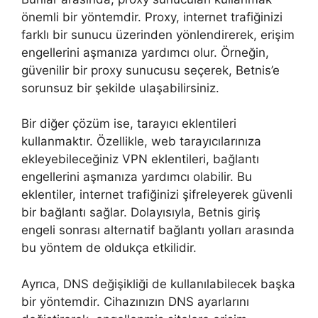
önemli bir yöntemdir. Proxy, internet trafiğinizi
farklı bir sunucu üzerinden yönlendirerek, erişim
engellerini aşmanıza yardımcı olur. Örneğin,
güvenilir bir proxy sunucusu seçerek, Betnis’e
sorunsuz bir şekilde ulaşabilirsiniz.
Bir diğer çözüm ise, tarayıcı eklentileri
kullanmaktır. Özellikle, web tarayıcılarınıza
ekleyebileceğiniz VPN eklentileri, bağlantı
engellerini aşmanıza yardımcı olabilir. Bu
eklentiler, internet trafiğinizi şifreleyerek güvenli
bir bağlantı sağlar. Dolayısıyla, Betnis giriş
engeli sonrası alternatif bağlantı yolları arasında
bu yöntem de oldukça etkilidir.
Ayrıca, DNS değişikliği de kullanılabilecek başka
bir yöntemdir. Cihazınızın DNS ayarlarını