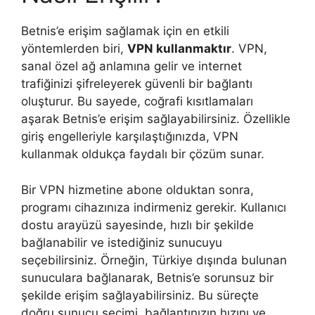
Betnis’e erişim sağlamak için en etkili
yöntemlerden biri,
VPN kullanmaktır
. VPN,
sanal özel ağ anlamına gelir ve internet
trafiğinizi şifreleyerek güvenli bir bağlantı
oluşturur. Bu sayede, coğrafi kısıtlamaları
aşarak Betnis’e erişim sağlayabilirsiniz. Özellikle
giriş engelleriyle karşılaştığınızda, VPN
kullanmak oldukça faydalı bir çözüm sunar.
Bir VPN hizmetine abone olduktan sonra,
programı cihazınıza indirmeniz gerekir. Kullanıcı
dostu arayüzü sayesinde, hızlı bir şekilde
bağlanabilir ve istediğiniz sunucuyu
seçebilirsiniz. Örneğin, Türkiye dışında bulunan
sunuculara bağlanarak, Betnis’e sorunsuz bir
şekilde erişim sağlayabilirsiniz. Bu süreçte
doğru sunucu seçimi, bağlantınızın hızını ve