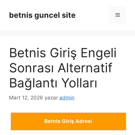
İçeriğe
atla
betnis guncel site
Menü
Betnis Giriş Engeli
Sonrası Alternatif
Bağlantı Yolları
Mart 12, 2026
yazar
admin
Betnis Giriş Adresi