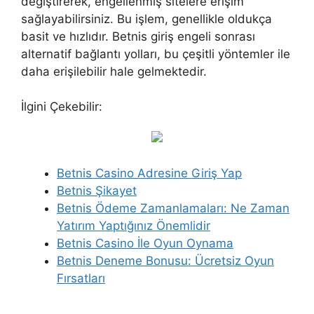
değiştirerek, engellenmiş sitelere erişim
sağlayabilirsiniz. Bu işlem, genellikle oldukça
basit ve hızlıdır. Betnis giriş engeli sonrası
alternatif bağlantı yolları, bu çeşitli yöntemler ile
daha erişilebilir hale gelmektedir.
İlgini Çekebilir:
Betnis Casino Adresine Giriş Yap
Betnis Şikayet
Betnis Ödeme Zamanlamaları: Ne Zaman
Yatırım Yaptığınız Önemlidir
Betnis Casino İle Oyun Oynama
Betnis Deneme Bonusu: Ücretsiz Oyun
Fırsatları