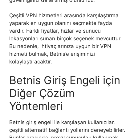
Çeşitli VPN hizmetleri arasında karşılaştırma
yaparak en uygun olanını seçmekte fayda
vardır. Farklı fiyatlar, hızlar ve sunucu
lokasyonları sunan birçok seçenek mevcuttur.
Bu nedenle, ihtiyaçlarınıza uygun bir VPN
hizmeti bulmak, Betnis’e erişiminizi
kolaylaştıracaktır.
Betnis Giriş Engeli için
Diğer Çözüm
Yöntemleri
Betnis giriş engeli ile karşılaşan kullanıcılar,
çeşitli alternatif bağlantı yollarını deneyebilirler.
Bunlar arasında, proxy sunucuları kullanmak