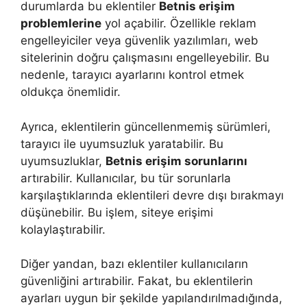
durumlarda bu eklentiler
Betnis erişim
problemlerine
yol açabilir. Özellikle reklam
engelleyiciler veya güvenlik yazılımları, web
sitelerinin doğru çalışmasını engelleyebilir. Bu
nedenle, tarayıcı ayarlarını kontrol etmek
oldukça önemlidir.
Ayrıca, eklentilerin güncellenmemiş sürümleri,
tarayıcı ile uyumsuzluk yaratabilir. Bu
uyumsuzluklar,
Betnis erişim sorunlarını
artırabilir. Kullanıcılar, bu tür sorunlarla
karşılaştıklarında eklentileri devre dışı bırakmayı
düşünebilir. Bu işlem, siteye erişimi
kolaylaştırabilir.
Diğer yandan, bazı eklentiler kullanıcıların
güvenliğini artırabilir. Fakat, bu eklentilerin
ayarları uygun bir şekilde yapılandırılmadığında,