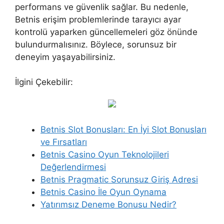
performans ve güvenlik sağlar. Bu nedenle,
Betnis erişim problemlerinde tarayıcı ayar
kontrolü yaparken güncellemeleri göz önünde
bulundurmalısınız. Böylece, sorunsuz bir
deneyim yaşayabilirsiniz.
İlgini Çekebilir:
Betnis Slot Bonusları: En İyi Slot Bonusları
ve Fırsatları
Betnis Casino Oyun Teknolojileri
Değerlendirmesi
Betnis Pragmatic Sorunsuz Giriş Adresi
Betnis Casino İle Oyun Oynama
Yatırımsız Deneme Bonusu Nedir?