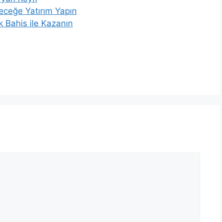
leceğe Yatırım Yapın
k Bahis ile Kazanın