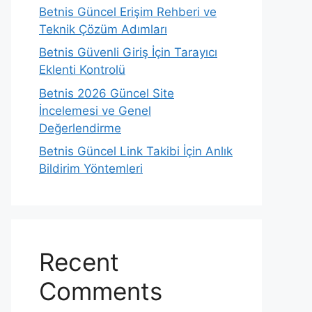
Betnis Güncel Erişim Rehberi ve
Teknik Çözüm Adımları
Betnis Güvenli Giriş İçin Tarayıcı
Eklenti Kontrolü
Betnis 2026 Güncel Site
İncelemesi ve Genel
Değerlendirme
Betnis Güncel Link Takibi İçin Anlık
Bildirim Yöntemleri
Recent
Comments