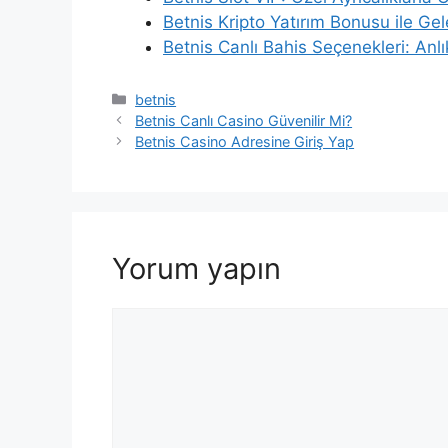
Betnis Kripto Yatırım Bonusu ile Ge
Betnis Canlı Bahis Seçenekleri: Anlı
Kategoriler
betnis
Betnis Canlı Casino Güvenilir Mi?
Betnis Casino Adresine Giriş Yap
Yorum yapın
Yorum