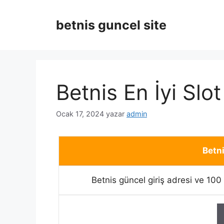
İçeriğe
atla
betnis guncel site
Betnis En İyi Slo
Ocak 17, 2024
yazar
admin
Betni
Betnis güncel giriş adresi ve 1