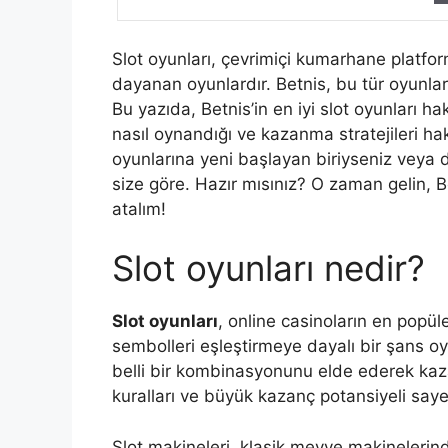
Slot oyunları, çevrimiçi kumarhane platfor
dayanan oyunlardır. Betnis, bu tür oyunları
Bu yazıda, Betnis’in en iyi slot oyunları ha
nasıl oynandığı ve kazanma stratejileri hak
oyunlarına yeni başlayan biriyseniz veya d
size göre. Hazır mısınız? O zaman gelin, Be
atalım!
Slot oyunları nedir?
Slot oyunları
, online casinoların en popüle
sembolleri eşleştirmeye dayalı bir şans 
belli bir kombinasyonunu elde ederek kazan
kuralları ve büyük kazanç potansiyeli say
Slot makineleri, klasik meyve makinelerind