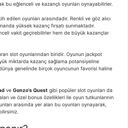
k bu eğlenceli ve kazançlı oyunları oynayabilirler.
ih edilen oyunları arasındadır. Renkli ve göz alıcı
amanda yüksek kazanç fırsatı sunmaktadır.
eli vakit geçirebilirler hem de büyük kazançlar
ran slot oyunlarından biridir. Oyunun jackpot
üyük miktarda kazanç sağlama potansiyeline
, dünya genelinde birçok oyuncunun favorisi haline
ad
ve
Gonzo’s Quest
gibi popüler slot oyunları da
rı ve özel bonus özellikleri ile oyun tutkunlarının
oyunları arasında yer alan bu oyunları oynayarak,
lirsiniz.