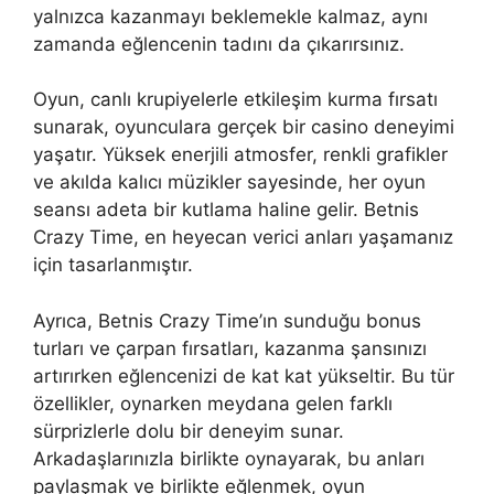
yalnızca kazanmayı beklemekle kalmaz, aynı
zamanda eğlencenin tadını da çıkarırsınız.
Oyun, canlı krupiyelerle etkileşim kurma fırsatı
sunarak, oyunculara gerçek bir casino deneyimi
yaşatır. Yüksek enerjili atmosfer, renkli grafikler
ve akılda kalıcı müzikler sayesinde, her oyun
seansı adeta bir kutlama haline gelir. Betnis
Crazy Time, en heyecan verici anları yaşamanız
için tasarlanmıştır.
Ayrıca, Betnis Crazy Time’ın sunduğu bonus
turları ve çarpan fırsatları, kazanma şansınızı
artırırken eğlencenizi de kat kat yükseltir. Bu tür
özellikler, oynarken meydana gelen farklı
sürprizlerle dolu bir deneyim sunar.
Arkadaşlarınızla birlikte oynayarak, bu anları
paylaşmak ve birlikte eğlenmek, oyun