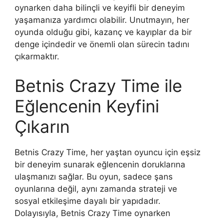
oynarken daha bilinçli ve keyifli bir deneyim
yaşamanıza yardımcı olabilir. Unutmayın, her
oyunda olduğu gibi, kazanç ve kayıplar da bir
denge içindedir ve önemli olan sürecin tadını
çıkarmaktır.
Betnis Crazy Time ile
Eğlencenin Keyfini
Çıkarın
Betnis Crazy Time, her yaştan oyuncu için eşsiz
bir deneyim sunarak eğlencenin doruklarına
ulaşmanızı sağlar. Bu oyun, sadece şans
oyunlarına değil, aynı zamanda strateji ve
sosyal etkileşime dayalı bir yapıdadır.
Dolayısıyla, Betnis Crazy Time oynarken