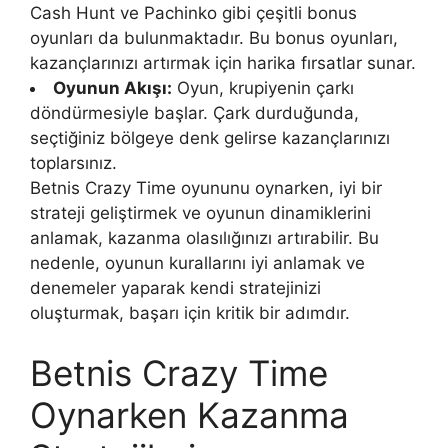
Cash Hunt ve Pachinko gibi çeşitli bonus
oyunları da bulunmaktadır. Bu bonus oyunları,
kazançlarınızı artırmak için harika fırsatlar sunar.
Oyunun Akışı:
Oyun, krupiyenin çarkı
döndürmesiyle başlar. Çark durduğunda,
seçtiğiniz bölgeye denk gelirse kazançlarınızı
toplarsınız.
Betnis Crazy Time oyununu oynarken, iyi bir
strateji geliştirmek ve oyunun dinamiklerini
anlamak, kazanma olasılığınızı artırabilir. Bu
nedenle, oyunun kurallarını iyi anlamak ve
denemeler yaparak kendi stratejinizi
oluşturmak, başarı için kritik bir adımdır.
Betnis Crazy Time
Oynarken Kazanma