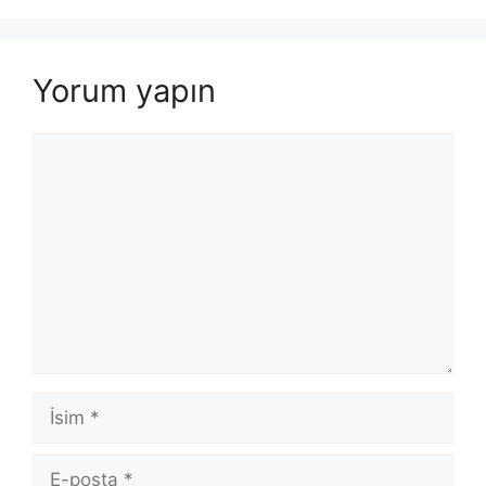
Yorum yapın
Yorum
İsim
E-