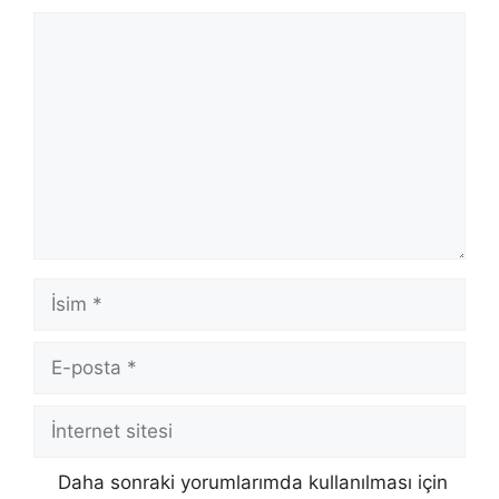
Yorum
İsim
E-
posta
İnternet
sitesi
Daha sonraki yorumlarımda kullanılması için