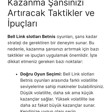
Kazanma Şansınızı
Artıracak Taktikler ve
İpuçları
Bell Link slotları Betnis
oyunları, şans kadar
strateji de gerektiren bir deneyim sunar. Bu
nedenle, kazanma şansınızı artırmak için bazı
taktikler ve ipuçları uygulamak önemlidir. İşte
dikkat etmeniz gereken bazı noktalar:
Doğru Oyun Seçimi:
Bell Link slotları
Betnis oyunları arasında farklı volatilite
seviyelerine sahip makineler bulabilirsiniz.
Düşük volatilite, daha sık ama küçük
kazançlar sağlar. Yüksek volatilite ise
daha az fakat büyük kazançlar sunar.
Kendinize uygun olanı seçin.