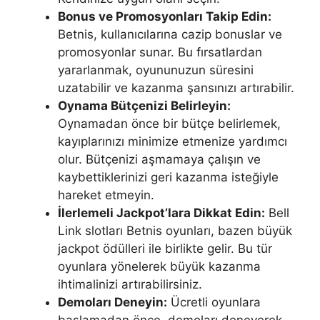
Bonus ve Promosyonları Takip Edin:
Betnis, kullanıcılarına cazip bonuslar ve
promosyonlar sunar. Bu fırsatlardan
yararlanmak, oyununuzun süresini
uzatabilir ve kazanma şansınızı artırabilir.
Oynama Bütçenizi Belirleyin:
Oynamadan önce bir bütçe belirlemek,
kayıplarınızı minimize etmenize yardımcı
olur. Bütçenizi aşmamaya çalışın ve
kaybettiklerinizi geri kazanma isteğiyle
hareket etmeyin.
İlerlemeli Jackpot’lara Dikkat Edin:
Bell
Link slotları Betnis oyunları, bazen büyük
jackpot ödülleri ile birlikte gelir. Bu tür
oyunlara yönelerek büyük kazanma
ihtimalinizi artırabilirsiniz.
Demoları Deneyin:
Ücretli oyunlara