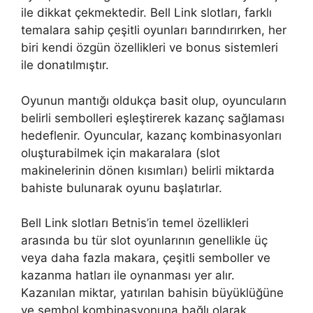
ile dikkat çekmektedir. Bell Link slotları, farklı
temalara sahip çeşitli oyunları barındırırken, her
biri kendi özgün özellikleri ve bonus sistemleri
ile donatılmıştır.
Oyunun mantığı oldukça basit olup, oyuncuların
belirli sembolleri eşleştirerek kazanç sağlaması
hedeflenir. Oyuncular, kazanç kombinasyonları
oluşturabilmek için makaralara (slot
makinelerinin dönen kısımları) belirli miktarda
bahiste bulunarak oyunu başlatırlar.
Bell Link slotları Betnis’in temel özellikleri
arasında bu tür slot oyunlarının genellikle üç
veya daha fazla makara, çeşitli semboller ve
kazanma hatları ile oynanması yer alır.
Kazanılan miktar, yatırılan bahisin büyüklüğüne
ve sembol kombinasyonuna bağlı olarak