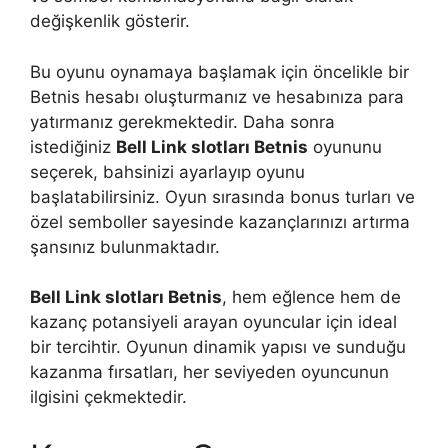
değişkenlik gösterir.
Bu oyunu oynamaya başlamak için öncelikle bir
Betnis hesabı oluşturmanız ve hesabınıza para
yatırmanız gerekmektedir. Daha sonra
istediğiniz
Bell Link slotları Betnis
oyununu
seçerek, bahsinizi ayarlayıp oyunu
başlatabilirsiniz. Oyun sırasında bonus turları ve
özel semboller sayesinde kazançlarınızı artırma
şansınız bulunmaktadır.
Bell Link slotları Betnis
, hem eğlence hem de
kazanç potansiyeli arayan oyuncular için ideal
bir tercihtir. Oyunun dinamik yapısı ve sunduğu
kazanma fırsatları, her seviyeden oyuncunun
ilgisini çekmektedir.