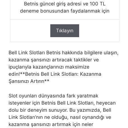
Betnis güncel giriş adresi ve 100 TL
deneme bonusundan faydalanmak için
Tıklayın
Bell Link Slotları Betnis hakkında bilgilere ulaşın,
kazanma şansınızı artıracak taktikler ve
ipuçlarıyla kazançlarınızı maksimize
edin!**Betnis Bell Link Slotları: Kazanma
Şansınızı Artırın**
Slot oyunları dünyasında fark yaratmak
isteyenler için Betnis Bell Link Slotları, heyecan
dolu bir deneyim sunuyor. Bu yazımızda, Bell
Link Slotları’nın ne olduğu, nasıl oynandığı ve
kazanma şansınızı artırmak için neler