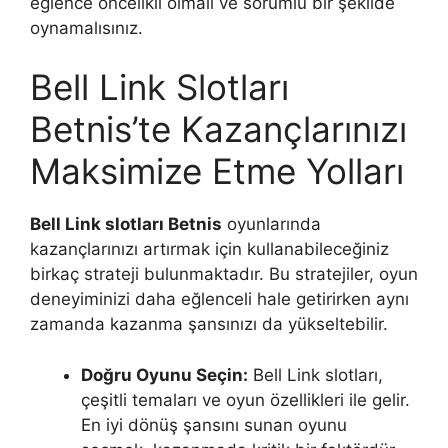
eğlence öncelikli olmalı ve sorumlu bir şekilde
oynamalısınız.
Bell Link Slotları
Betnis’te Kazançlarınızı
Maksimize Etme Yolları
Bell Link slotları Betnis
oyunlarında
kazançlarınızı artırmak için kullanabileceğiniz
birkaç strateji bulunmaktadır. Bu stratejiler, oyun
deneyiminizi daha eğlenceli hale getirirken aynı
zamanda kazanma şansınızı da yükseltebilir.
Doğru Oyunu Seçin:
Bell Link slotları,
çeşitli temaları ve oyun özellikleri ile gelir.
En iyi dönüş şansını sunan oyunu