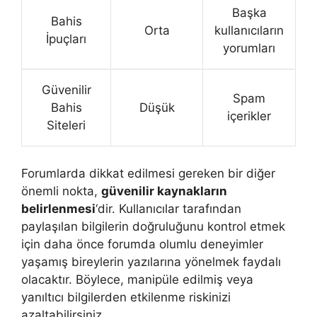
Başka
Bahis
Orta
kullanıcıların
İpuçları
yorumları
Güvenilir
Spam
Bahis
Düşük
içerikler
Siteleri
Forumlarda dikkat edilmesi gereken bir diğer
önemli nokta,
güvenilir kaynakların
belirlenmesi
‘dir. Kullanıcılar tarafından
paylaşılan bilgilerin doğruluğunu kontrol etmek
için daha önce forumda olumlu deneyimler
yaşamış bireylerin yazılarına yönelmek faydalı
olacaktır. Böylece, manipüle edilmiş veya
yanıltıcı bilgilerden etkilenme riskinizi
azaltabilirsiniz.