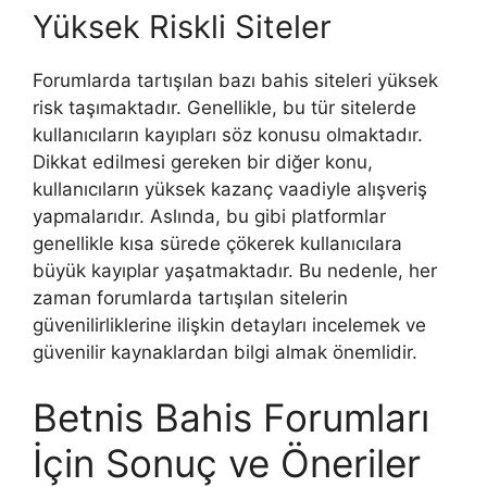
Yüksek Riskli Siteler
Forumlarda tartışılan bazı bahis siteleri yüksek
risk taşımaktadır. Genellikle, bu tür sitelerde
kullanıcıların kayıpları söz konusu olmaktadır.
Dikkat edilmesi gereken bir diğer konu,
kullanıcıların yüksek kazanç vaadiyle alışveriş
yapmalarıdır. Aslında, bu gibi platformlar
genellikle kısa sürede çökerek kullanıcılara
büyük kayıplar yaşatmaktadır. Bu nedenle, her
zaman forumlarda tartışılan sitelerin
güvenilirliklerine ilişkin detayları incelemek ve
güvenilir kaynaklardan bilgi almak önemlidir.
Betnis Bahis Forumları
İçin Sonuç ve Öneriler