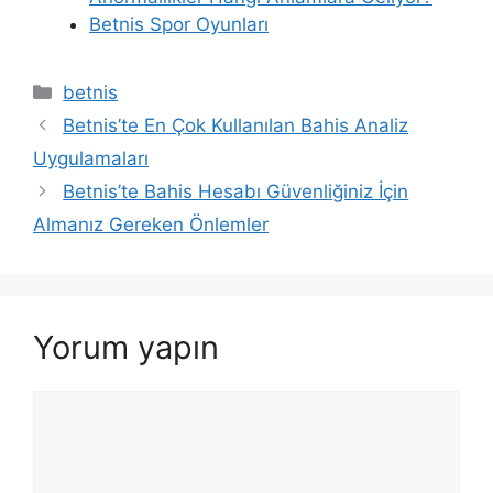
Betnis Spor Oyunları
Kategoriler
betnis
Betnis’te En Çok Kullanılan Bahis Analiz
Uygulamaları
Betnis’te Bahis Hesabı Güvenliğiniz İçin
Almanız Gereken Önlemler
Yorum yapın
Yorum