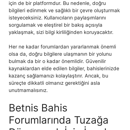
için de bir platformdur. Bu nedenle, doğru
bilgileri edinmek ve sağlıklı bir çevre oluşturmak
isteyeceksiniz. Kullanıcıların paylaşımlarını
sorgulamak ve eleştirel bir bakış açısıyla
yaklaşmak, sizi bilgi kirliliğinden koruyacaktır.
Her ne kadar forumlardan yararlanmak önemli
olsa da, doğru bilgilere ulaşmanın bir yolunu
bulmak da bir o kadar önemlidir. Güvenilir
kaynaklardan elde edilen bilgiler, bahislerinizde
kazanç sağlamanızı kolaylaştırır. Ancak, bu
süreçte dikkatli olmanız gerektiğini asla
unutmamalısınız.
Betnis Bahis
Forumlarında Tuzağa