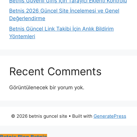
Betnis Güvenli Giriş İçin Tarayıcı Eklenti Kontrolü
Betnis 2026 Güncel Site İncelemesi ve Genel
Değerlendirme
Betnis Güncel Link Takibi İçin Anlık Bildirim
Yöntemleri
Recent Comments
Görüntülenecek bir yorum yok.
© 2026 betnis guncel site
• Built with
GeneratePress