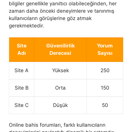
bilgiler genellikle yanıltıcı olabileceğinden, her
zaman daha önceki deneyimlere ve tanınmış
kullanıcıların görüşlerine göz atmak
gerekmektedir.
Site
Güvenilirlik
Yorum
Adı
Derecesi
Sayısı
Site A
Yüksek
250
Site B
Orta
150
Site C
Düşük
50
Online bahis forumları, farklı kullanıcıların