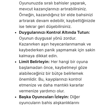
Oyununuzda sıralı bahisler yaparak,
mevcut kazançlarınızı artırabilirsiniz.
Örneğin, kazandığınız bir elde bahsinizi
artırarak devam edebilir, kaybettiğinizde
ise tekrar geri düşebilirsiniz.
Duygularınızı Kontrol Altında Tutun:
Oyunun duygusal yönü zordur.
Kazanırken aşırı heyecanlanmamak ve
kaybederken panik yapmamak için sakin
kalmaya dikkat edin.
Limit Belirleyin:
Her hangi bir oyuna
başlamadan önce, kaybetmeyi göze
alabileceğiniz bir bütçe belirlemek
önemlidir. Bu, kayıplarınızı kontrol
etmenize ve daha mantıklı kararlar
vermenize yardımcı olur.
Başka Oyuncuları İzleyin:
Diğer
oyuncuların bahis alışkanlıklarını