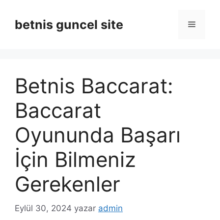
İçeriğe
atla
betnis guncel site
Menü
Betnis Baccarat:
Baccarat
Oyununda Başarı
İçin Bilmeniz
Gerekenler
Eylül 30, 2024
yazar
admin