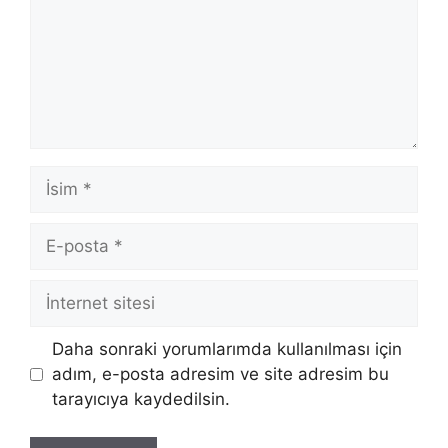
İsim
E-
posta
İnternet
sitesi
Daha sonraki yorumlarımda kullanılması için
adım, e-posta adresim ve site adresim bu
tarayıcıya kaydedilsin.