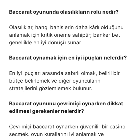
Baccarat oyununda olasılıkların rolü nedir?
Olasılıklar, hangi bahislerin daha kârlı olduğunu
anlamak için kritik öneme sahiptir; banker bet
genellikle en iyi dönüşü sunar.
Baccarat oynamak için en iyi ipuçları nelerdir?
En iyi ipuçları arasında sabırlı olmak, belirli bir
bütçe belirlemek ve diğer oyuncuların
stratejilerini gözlemlemek bulunur.
Baccarat oyununu çevrimiçi oynarken dikkat
edilmesi gerekenler nelerdir?
Çevrimiçi baccarat oynarken güvenilir bir casino
seçmek, oyun kurallarını iyi anlamak ve