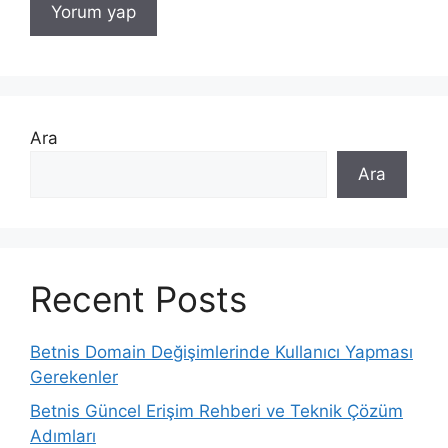
Ara
Ara
Recent Posts
Betnis Domain Değişimlerinde Kullanıcı Yapması
Gerekenler
Betnis Güncel Erişim Rehberi ve Teknik Çözüm
Adımları