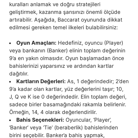
kuralları anlamak ve doğru stratejileri
geliştirmek, kazanma şansınızı önemli ölçüde
artırabilir. Aşağıda, Baccarat oyununda dikkat
edilmesi gereken temel ilkeleri bulabilirsiniz:
Oyun Amaçları:
Hedefiniz, oyuncu (Player)
veya bankanın (Banker) elinin toplam değerinin
9’a en yakın olmasıdır. Oyun başlamadan önce
bahislerinizi yaparsınız ve ardından kartlar
dağıtılır.
Kartların Değerleri:
As, 1 değerindedir; 2’den
9’a kadar olan kartlar, yüz değerlerini taşır; 10,
J, Q ve K ise 0 değerindedir. Elin toplam değeri,
sadece birler basamağındaki rakamla belirlenir.
Örneğin, 14, 4 olarak değerlendirilir.
Bahis Seçenekleri:
Oyuncular, ‘Player’,
‘Banker’ veya ‘Tie’ (beraberlik) bahislerinden
birini seçebilir. Banker’a bahis yapmak,