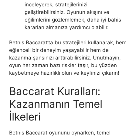
inceleyerek, stratejilerinizi
geliştirebilirsiniz. Oyunun akışını ve
eğilimlerini gözlemlemek, daha iyi bahis
kararları almanıza yardımcı olabilir.
Betnis Baccarat’ta bu stratejileri kullanarak, hem
eğlenceli bir deneyim yaşayabilir hem de
kazanma şansınızı arttırabilirsiniz. Unutmayın,
oyun her zaman bazı riskler taşır, bu yüzden
kaybetmeye hazırlıklı olun ve keyfinizi çıkarın!
Baccarat Kuralları:
Kazanmanın Temel
İlkeleri
Betnis Baccarat oyununu oynarken, temel