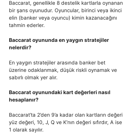
Baccarat, genellikle 8 destelik kartlarla oynanan
bir şans oyunudur. Oyuncular, birinci veya ikinci
elin (banker veya oyuncu) kimin kazanacağını
tahmin ederler.
Baccarat oyununda en yaygın stratejiler
nelerdir?
En yaygın stratejiler arasında banker bet
üzerine odaklanmak, düşük riskli oynamak ve
sabırlı olmak yer alır.
Baccarat oyunundaki kart değerleri nasıl
hesaplanır?
Baccarat’ta 2’den 9’a kadar olan kartların değeri
yüz değeri, 10, J, Q ve K’nın değeri sıfırdır, A ise
1 olarak sayılır.