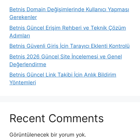
Betnis Domain Değişimlerinde Kullanıcı Yapması
Gerekenler
Betnis Güncel Erişim Rehberi ve Teknik Çözüm
Adımları
Betnis Güvenli Giriş İçin Tarayıcı Eklenti Kontrolü
Betnis 2026 Güncel Site İncelemesi ve Genel
Değerlendirme
Betnis Güncel Link Takibi İçin Anlık Bildirim
Yöntemleri
Recent Comments
Görüntülenecek bir yorum yok.