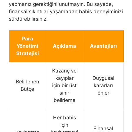
yapmanız gerektiğini unutmayın. Bu sayede,
finansal sıkıntılar yaşamadan bahis deneyiminizi
sürdürebilirsiniz.
Para
Yönetimi
Açıklama
Avantajları
Stratejisi
Kazanç ve
kayıplar
Duygusal
Belirlenen
için bir üst
kararları
Bütçe
sınır
önler
belirleme
Her bahis
için
Finansal