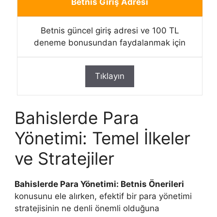
Betnis Giriş Adresi
Betnis güncel giriş adresi ve 100 TL
deneme bonusundan faydalanmak için
Tıklayın
Bahislerde Para
Yönetimi: Temel İlkeler
ve Stratejiler
Bahislerde Para Yönetimi: Betnis Önerileri
konusunu ele alırken, efektif bir para yönetimi
stratejisinin ne denli önemli olduğuna