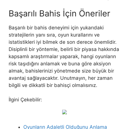
Başarılı Bahis İçin Öneriler
Başarılı bir bahis deneyimi için yukarıdaki
stratejilerin yanı sıra, oyun kurallarını ve
istatistikleri iyi bilmek de son derece önemlidir.
Disiplinli bir yöntemle, belirli bir piyasa hakkında
kapsamlı araştırmalar yaparak, hangi oyunların
risk taşıdığını anlamak ve buna göre aksiyon
almak, bahislerinizi yönetmede size büyük bir
avantaj sağlayacaktır. Unutmayın, her zaman
bilgili ve dikkatli bir bahisçi olmalısınız.
İlgini Çekebilir:
Oyunların Adaletli Olduğunu Anlama