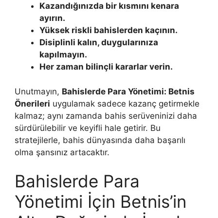
Kazandığınızda bir kısmını kenara
ayırın.
Yüksek riskli bahislerden kaçının.
Disiplinli kalın, duygularınıza
kapılmayın.
Her zaman bilinçli kararlar verin.
Unutmayın,
Bahislerde Para Yönetimi: Betnis
Önerileri
uygulamak sadece kazanç getirmekle
kalmaz; aynı zamanda bahis serüveninizi daha
sürdürülebilir ve keyifli hale getirir. Bu
stratejilerle, bahis dünyasında daha başarılı
olma şansınız artacaktır.
Bahislerde Para
Yönetimi İçin Betnis’in