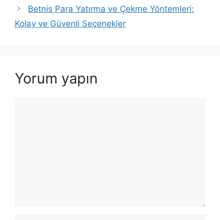
Betnis Para Yatırma ve Çekme Yöntemleri:
Kolay ve Güvenli Seçenekler
Yorum yapın
Yorum