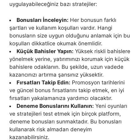
uygulayabileceğiniz bazı stratejiler:
Bonusları İnceleyin:
Her bonusun farklı
şartları ve kullanım koşulları vardır. Hangi
bonusların size uygun olduğunu anlamak için bu
koşulları dikkatlice okumak önemlidir.
Küçük Bahisler Yapın:
Yüksek riskli bahislere
yönelmek yerine, yatırımınızı korumak için küçük
bahislere odaklanın. Bu şekilde, uzun vadede
kazancınızı artırma şansınız yüksektir.
Fırsatları Takip Edin:
Promosyon tarihlerini
ve güncel bonus fırsatlarını takip etmek, en iyi
fırsatları yakalamanıza yardımcı olacaktır.
Deneme Bonuslarını Kullanın:
Yeni oyunları
ve stratejileri test etmek için birçok platform,
deneme bonusları sunmaktadır. Bu bonusları
kullanarak risk almadan deneyim
kazanabilirsiniz.