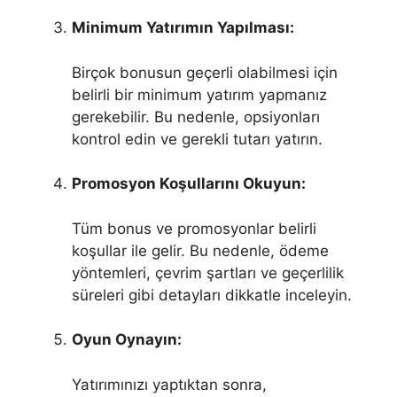
Minimum Yatırımın Yapılması:
Birçok bonusun geçerli olabilmesi için
belirli bir minimum yatırım yapmanız
gerekebilir. Bu nedenle, opsiyonları
kontrol edin ve gerekli tutarı yatırın.
Promosyon Koşullarını Okuyun:
Tüm bonus ve promosyonlar belirli
koşullar ile gelir. Bu nedenle, ödeme
yöntemleri, çevrim şartları ve geçerlilik
süreleri gibi detayları dikkatle inceleyin.
Oyun Oynayın:
Yatırımınızı yaptıktan sonra,