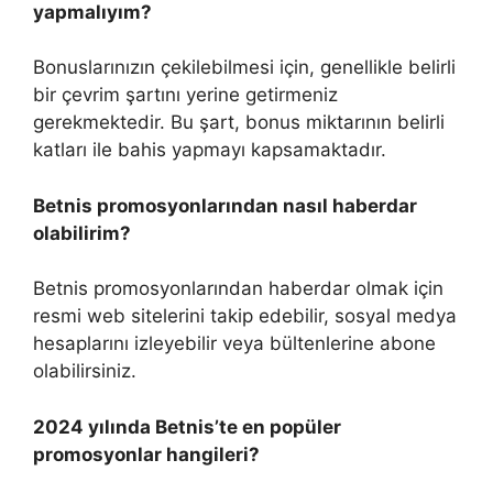
yapmalıyım?
Bonuslarınızın çekilebilmesi için, genellikle belirli
bir çevrim şartını yerine getirmeniz
gerekmektedir. Bu şart, bonus miktarının belirli
katları ile bahis yapmayı kapsamaktadır.
Betnis promosyonlarından nasıl haberdar
olabilirim?
Betnis promosyonlarından haberdar olmak için
resmi web sitelerini takip edebilir, sosyal medya
hesaplarını izleyebilir veya bültenlerine abone
olabilirsiniz.
2024 yılında Betnis’te en popüler
promosyonlar hangileri?