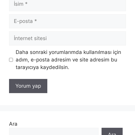
İsim
E-
posta
İnternet
sitesi
Daha sonraki yorumlarımda kullanılması için
adım, e-posta adresim ve site adresim bu
tarayıcıya kaydedilsin.
Ara
Ara