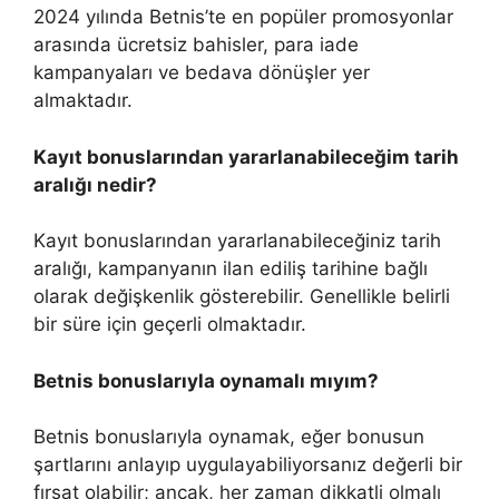
2024 yılında Betnis’te en popüler promosyonlar
arasında ücretsiz bahisler, para iade
kampanyaları ve bedava dönüşler yer
almaktadır.
Kayıt bonuslarından yararlanabileceğim tarih
aralığı nedir?
Kayıt bonuslarından yararlanabileceğiniz tarih
aralığı, kampanyanın ilan ediliş tarihine bağlı
olarak değişkenlik gösterebilir. Genellikle belirli
bir süre için geçerli olmaktadır.
Betnis bonuslarıyla oynamalı mıyım?
Betnis bonuslarıyla oynamak, eğer bonusun
şartlarını anlayıp uygulayabiliyorsanız değerli bir
fırsat olabilir; ancak, her zaman dikkatli olmalı