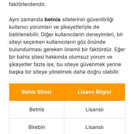
faktörlerdendir.
Aynı zamanda
betnis
sitelerinin güvenilirliği
kullanıcı yorumları ve şikayetleriyle de
belirlenebilir. Diğer kullanıcıların deneyimleri, bir
siteyi seçerken kullanıcıların göz önünde
bulundurması gereken önemli bir faktördür. Eğer
bir bahis sitesi hakkında olumsuz yorum ve
şikayetler fazla ise, bu siteye güvenmek yerine
başka bir siteye yönelmek daha doğru olabilir.
Bahis Sitesi
Lisans Bilgisi
Betnis
Lisanslı
Birebin
Lisanslı