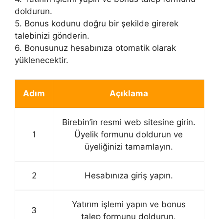
doldurun.
5. Bonus kodunu doğru bir şekilde girerek
talebinizi gönderin.
6. Bonusunuz hesabınıza otomatik olarak
yüklenecektir.
Adım
Açıklama
Birebin’in resmi web sitesine girin.
1
Üyelik formunu doldurun ve
üyeliğinizi tamamlayın.
2
Hesabınıza giriş yapın.
Yatırım işlemi yapın ve bonus
3
talep formunu doldurun.