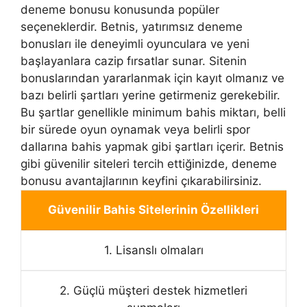
deneme bonusu konusunda popüler
seçeneklerdir. Betnis, yatırımsız deneme
bonusları ile deneyimli oyunculara ve yeni
başlayanlara cazip fırsatlar sunar. Sitenin
bonuslarından yararlanmak için kayıt olmanız ve
bazı belirli şartları yerine getirmeniz gerekebilir.
Bu şartlar genellikle minimum bahis miktarı, belli
bir sürede oyun oynamak veya belirli spor
dallarına bahis yapmak gibi şartları içerir. Betnis
gibi güvenilir siteleri tercih ettiğinizde, deneme
bonusu avantajlarının keyfini çıkarabilirsiniz.
Güvenilir Bahis Sitelerinin Özellikleri
1. Lisanslı olmaları
2. Güçlü müşteri destek hizmetleri