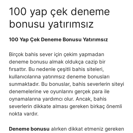
100 yap çek deneme
bonusu yatırımsız
100 Yap Çek Deneme Bonusu Yatırımsız
Birçok bahis sever için çekim yapmadan
deneme bonusu almak oldukça cazip bir
fırsattır. Bu nedenle çeşitli bahis siteleri,
kullanıcılarına yatırımsız deneme bonusları
sunmaktadır. Bu bonuslar, bahis severlerin siteyi
denemelerine ve oyunlarını gerçek para ile
oynamalarına yardımcı olur. Ancak, bahis
severlerin dikkate alması gereken birkaç önemli
nokta vardır.
Deneme bonusu
alırken dikkat etmeniz gereken