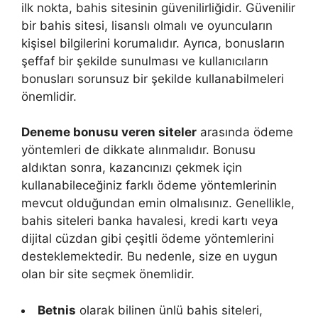
ilk nokta, bahis sitesinin güvenilirliğidir. Güvenilir
bir bahis sitesi, lisanslı olmalı ve oyuncuların
kişisel bilgilerini korumalıdır. Ayrıca, bonusların
şeffaf bir şekilde sunulması ve kullanıcıların
bonusları sorunsuz bir şekilde kullanabilmeleri
önemlidir.
Deneme bonusu veren siteler
arasında ödeme
yöntemleri de dikkate alınmalıdır. Bonusu
aldıktan sonra, kazancınızı çekmek için
kullanabileceğiniz farklı ödeme yöntemlerinin
mevcut olduğundan emin olmalısınız. Genellikle,
bahis siteleri banka havalesi, kredi kartı veya
dijital cüzdan gibi çeşitli ödeme yöntemlerini
desteklemektedir. Bu nedenle, size en uygun
olan bir site seçmek önemlidir.
Betnis
olarak bilinen ünlü bahis siteleri,