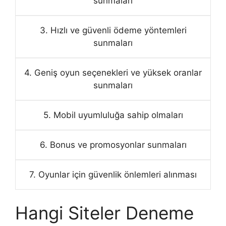
sunmaları
3. Hızlı ve güvenli ödeme yöntemleri
sunmaları
4. Geniş oyun seçenekleri ve yüksek oranlar
sunmaları
5. Mobil uyumluluğa sahip olmaları
6. Bonus ve promosyonlar sunmaları
7. Oyunlar için güvenlik önlemleri alınması
Hangi Siteler Deneme