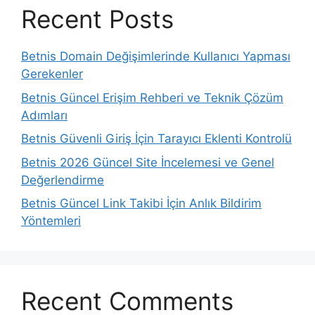
Recent Posts
Betnis Domain Değişimlerinde Kullanıcı Yapması
Gerekenler
Betnis Güncel Erişim Rehberi ve Teknik Çözüm
Adımları
Betnis Güvenli Giriş İçin Tarayıcı Eklenti Kontrolü
Betnis 2026 Güncel Site İncelemesi ve Genel
Değerlendirme
Betnis Güncel Link Takibi İçin Anlık Bildirim
Yöntemleri
Recent Comments