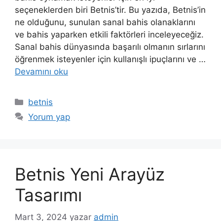
seçeneklerden biri Betnis’tir. Bu yazıda, Betnis’in
ne olduğunu, sunulan sanal bahis olanaklarını
ve bahis yaparken etkili faktörleri inceleyeceğiz.
Sanal bahis dünyasında başarılı olmanın sırlarını
öğrenmek isteyenler için kullanışlı ipuçlarını ve …
Devamını oku
Kategoriler
betnis
Yorum yap
Betnis Yeni Arayüz
Tasarımı
Mart 3, 2024
yazar
admin