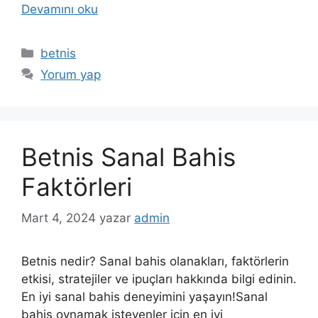
Devamını oku
Kategoriler
betnis
Yorum yap
Betnis Sanal Bahis
Faktörleri
Mart 4, 2024
yazar
admin
Betnis nedir? Sanal bahis olanakları, faktörlerin
etkisi, stratejiler ve ipuçları hakkında bilgi edinin.
En iyi sanal bahis deneyimini yaşayın!Sanal
bahis oynamak isteyenler için en iyi