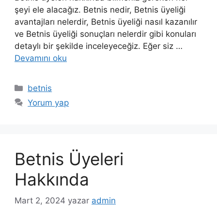
şeyi ele alacağız. Betnis nedir, Betnis üyeliği
avantajları nelerdir, Betnis üyeliği nasıl kazanılır
ve Betnis üyeliği sonuçları nelerdir gibi konuları
detaylı bir şekilde inceleyeceğiz. Eğer siz …
Devamını oku
Kategoriler
betnis
Yorum yap
Betnis Üyeleri
Hakkında
Mart 2, 2024
yazar
admin